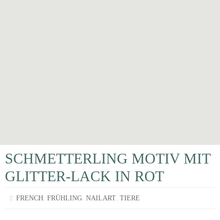
SCHMETTERLING MOTIV MIT
GLITTER-LACK IN ROT
,
,
,
FRENCH
FRÜHLING
NAILART
TIERE