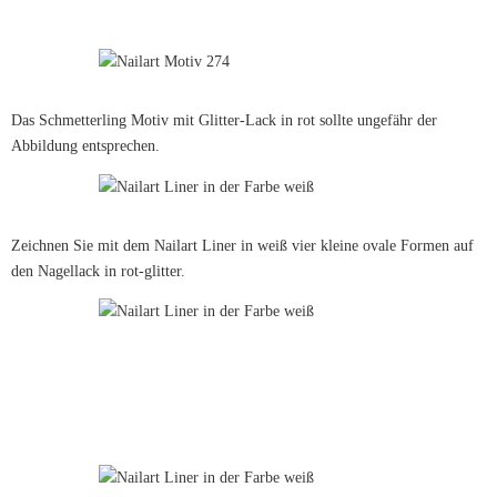
Das Schmetterling Motiv mit Glitter-Lack in rot sollte ungefähr der
Abbildung entsprechen.
Zeichnen Sie mit dem Nailart Liner in weiß vier kleine ovale Formen auf
den Nagellack in rot-glitter.