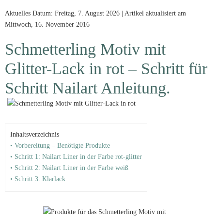
Aktuelles Datum: Freitag, 7. August 2026 | Artikel aktualisiert am
Mittwoch, 16. November 2016
Schmetterling Motiv mit
Glitter-Lack in rot – Schritt für
Schritt Nailart Anleitung.
Inhaltsverzeichnis
• Vorbereitung – Benötigte Produkte
• Schritt 1: Nailart Liner in der Farbe rot-glitter
• Schritt 2: Nailart Liner in der Farbe weiß
• Schritt 3: Klarlack