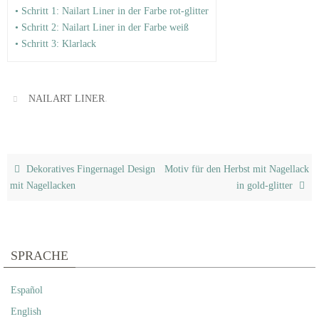
• Schritt 1: Nailart Liner in der Farbe rot-glitter
• Schritt 2: Nailart Liner in der Farbe weiß
• Schritt 3: Klarlack
.
NAILART LINER
Dekoratives Fingernagel Design
Motiv für den Herbst mit Nagellack
mit Nagellacken
in gold-glitter
SPRACHE
Español
English