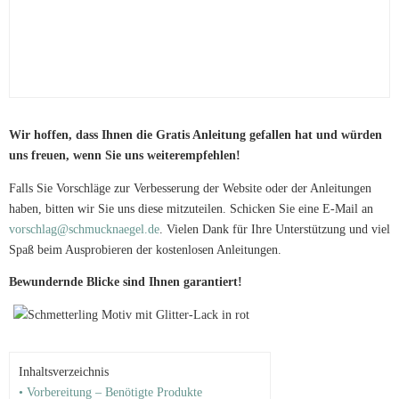
Wir hoffen, dass Ihnen die Gratis Anleitung gefallen hat und würden
uns freuen, wenn Sie uns weiterempfehlen!
Falls Sie Vorschläge zur Verbesserung der Website oder der Anleitungen
haben, bitten wir Sie uns diese mitzuteilen. Schicken Sie eine E-Mail an
vorschlag@schmucknaegel.de
. Vielen Dank für Ihre Unterstützung und viel
Spaß beim Ausprobieren der kostenlosen Anleitungen.
Bewundernde Blicke sind Ihnen garantiert!
Inhaltsverzeichnis
• Vorbereitung – Benötigte Produkte