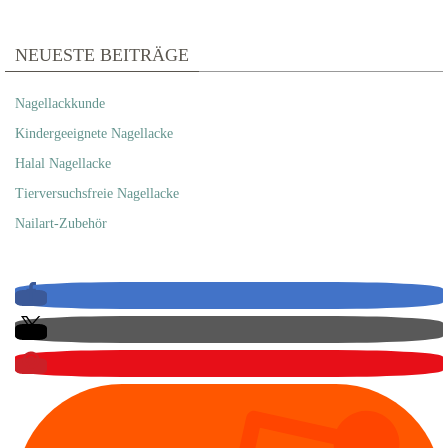
NEUESTE BEITRÄGE
Nagellackkunde
Kindergeeignete Nagellacke
Halal Nagellacke
Tierversuchsfreie Nagellacke
Nailart-Zubehör