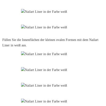
Füllen Sie die Innenflächen der kleinen ovalen Formen mit dem Nailart
Liner in weiß aus.