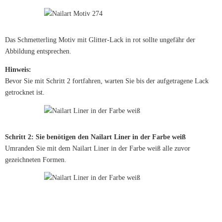
Das Schmetterling Motiv mit Glitter-Lack in rot sollte ungefähr der
Abbildung entsprechen.
Hinweis:
Bevor Sie mit Schritt 2 fortfahren, warten Sie bis der aufgetragene Lack
getrocknet ist.
Schritt 2: Sie benötigen den Nailart Liner in der Farbe weiß
Umranden Sie mit dem Nailart Liner in der Farbe weiß alle zuvor
gezeichneten Formen.