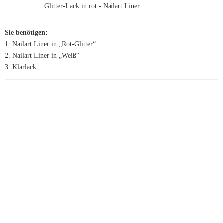
Sie benötigen:
1. Nailart Liner in „Rot-Glitter“
2. Nailart Liner in „Weiß“
3. Klarlack