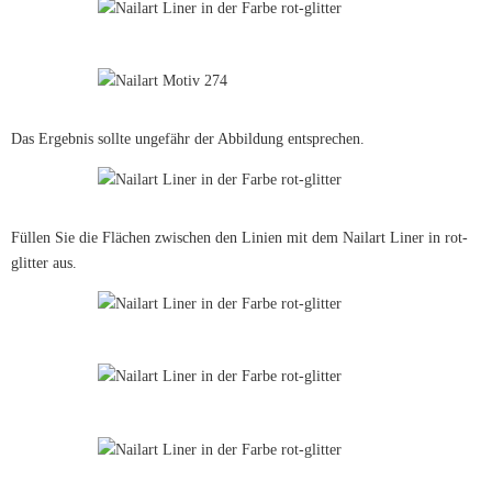
Das Ergebnis sollte ungefähr der Abbildung entsprechen.
Füllen Sie die Flächen zwischen den Linien mit dem Nailart Liner in rot-
glitter aus.