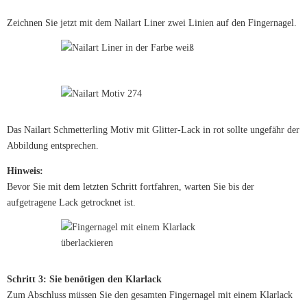
Zeichnen Sie jetzt mit dem Nailart Liner zwei Linien auf den Fingernagel.
Das Nailart Schmetterling Motiv mit Glitter-Lack in rot sollte ungefähr der
Abbildung entsprechen.
Hinweis:
Bevor Sie mit dem letzten Schritt fortfahren, warten Sie bis der
aufgetragene Lack getrocknet ist.
Schritt 3: Sie benötigen den Klarlack
Zum Abschluss müssen Sie den gesamten Fingernagel mit einem Klarlack