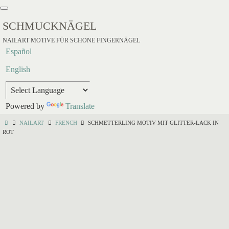
SCHMUCKNÄGEL
NAILART MOTIVE FÜR SCHÖNE FINGERNÄGEL
Español
English
Powered by
Translate
NAILART
FRENCH
SCHMETTERLING MOTIV MIT GLITTER-LACK IN
ROT