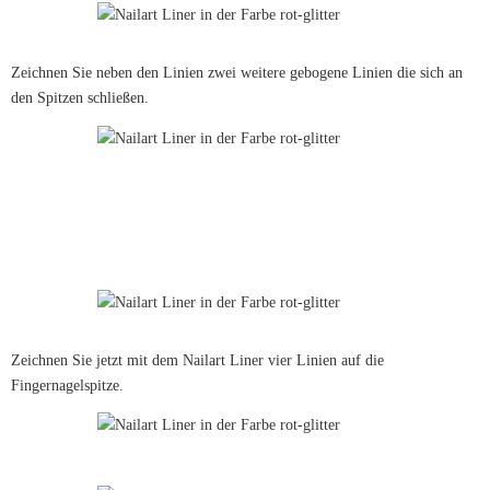
Zeichnen Sie neben den Linien zwei weitere gebogene Linien die sich an
den Spitzen schließen.
Zeichnen Sie jetzt mit dem Nailart Liner vier Linien auf die
Fingernagelspitze.