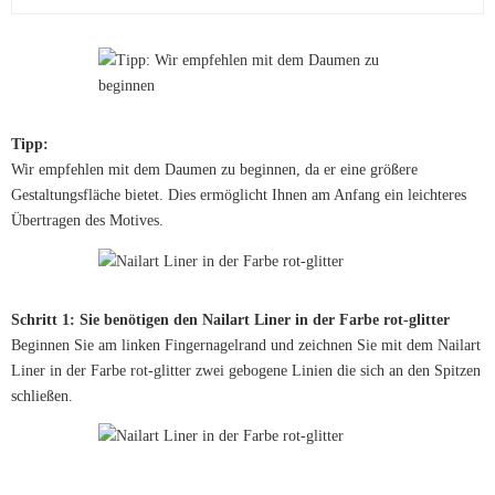
Tipp:
Wir empfehlen mit dem Daumen zu beginnen, da er eine größere
Gestaltungsfläche bietet. Dies ermöglicht Ihnen am Anfang ein leichteres
Übertragen des Motives.
Schritt 1: Sie benötigen den Nailart Liner in der Farbe rot-glitter
Beginnen Sie am linken Fingernagelrand und zeichnen Sie mit dem Nailart
Liner in der Farbe rot-glitter zwei gebogene Linien die sich an den Spitzen
schließen.