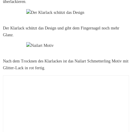
überlackieren.
Der Klarlack schützt das Design und gibt dem Fingernagel noch mehr
Glanz.
Nach dem Trocknen des Klarlackes ist das Nailart Schmetterling Motiv mit
Glitter-Lack in rot fertig.