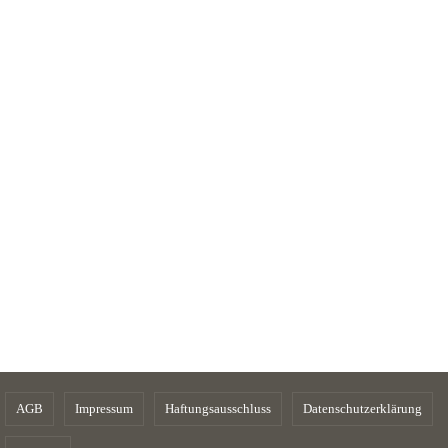
AGB
Impressum
Haftungsausschluss
Datenschutzerklärung