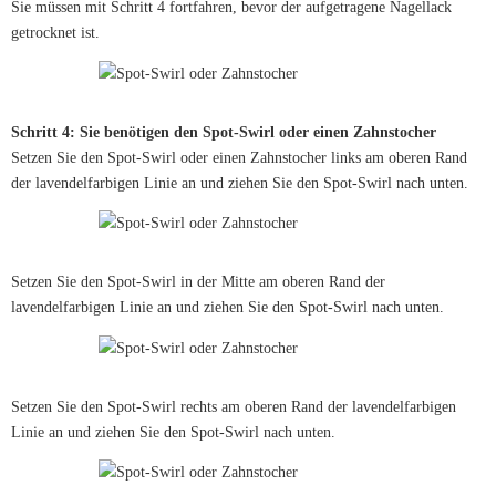
Sie müssen mit Schritt 4 fortfahren, bevor der aufgetragene Nagellack
getrocknet ist.
Schritt 4: Sie benötigen den Spot-Swirl oder einen Zahnstocher
Setzen Sie den Spot-Swirl oder einen Zahnstocher links am oberen Rand
der lavendelfarbigen Linie an und ziehen Sie den Spot-Swirl nach unten.
Setzen Sie den Spot-Swirl in der Mitte am oberen Rand der
lavendelfarbigen Linie an und ziehen Sie den Spot-Swirl nach unten.
Setzen Sie den Spot-Swirl rechts am oberen Rand der lavendelfarbigen
Linie an und ziehen Sie den Spot-Swirl nach unten.