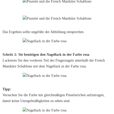
Das Ergebnis sollte ungefähr der Abbildung entsprechen.
Schritt 2: Sie benötigen den Nagellack in der Farbe rosa
Lackieren Sie den vorderen Teil des Fingernagels unterhalb der French
Maniküre Schablone mit dem Nagellack in der Farbe rosa.
Tipp:
Versuchen Sie die Farbe mit gleichmäßigen Pinselstrichen aufzutragen,
damit keine Unregelmäßigkeiten zu sehen sind.