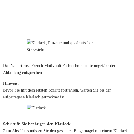
Das Nailart rosa French Motiv mit Ziehtechnik sollte ungefähr der
Abbildung entsprechen.
Hinweis:
Bevor Sie mit dem letzten Schritt fortfahren, warten Sie bis der
aufgetragene Klarlack getrocknet ist.
Schritt 8: Sie benötigen den Klarlack
Zum Abschluss müssen Sie den gesamten Fingernagel mit einem Klarlack