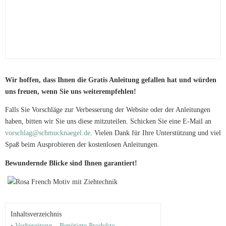
Wir hoffen, dass Ihnen die Gratis Anleitung gefallen hat und würden
uns freuen, wenn Sie uns weiterempfehlen!
Falls Sie Vorschläge zur Verbesserung der Website oder der Anleitungen
haben, bitten wir Sie uns diese mitzuteilen. Schicken Sie eine E-Mail an
vorschlag@schmucknaegel.de
. Vielen Dank für Ihre Unterstützung und viel
Spaß beim Ausprobieren der kostenlosen Anleitungen.
Bewundernde Blicke sind Ihnen garantiert!
Inhaltsverzeichnis
• Vorbereitung – Benötigte Produkte