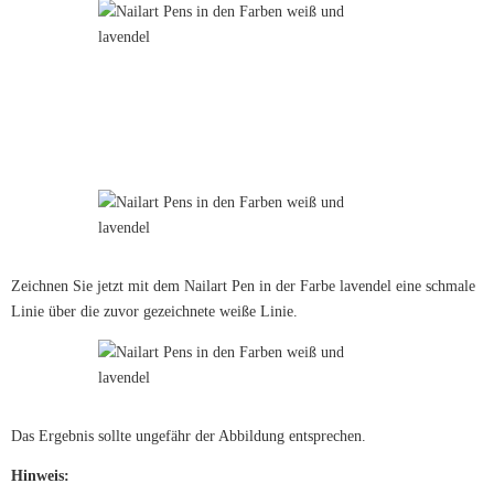
Zeichnen Sie jetzt mit dem Nailart Pen in der Farbe lavendel eine schmale
Linie über die zuvor gezeichnete weiße Linie.
Das Ergebnis sollte ungefähr der Abbildung entsprechen.
Hinweis: