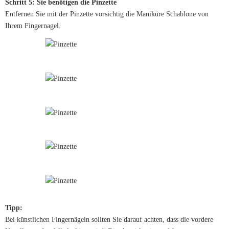
Schritt 5: Sie benötigen die Pinzette
Entfernen Sie mit der Pinzette vorsichtig die Maniküre Schablone von
Ihrem Fingernagel.
Tipp:
Bei künstlichen Fingernägeln sollten Sie darauf achten, dass die vordere