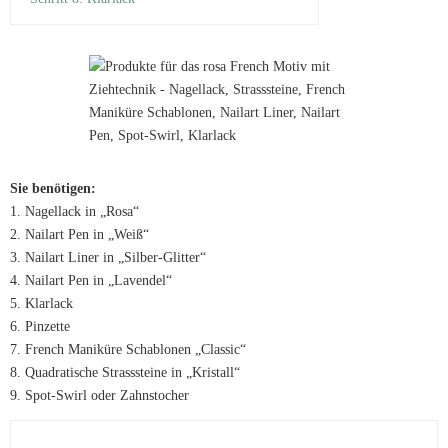
Sie benötigen:
1. Nagellack in „Rosa“
2. Nailart Pen in „Weiß“
3. Nailart Liner in „Silber-Glitter“
4. Nailart Pen in „Lavendel“
5. Klarlack
6. Pinzette
7. French Maniküre Schablonen „Classic“
8. Quadratische Strasssteine in „Kristall“
9. Spot-Swirl oder Zahnstocher