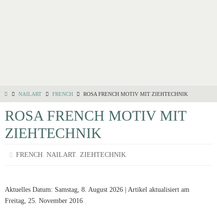
NAILART
FRENCH
ROSA FRENCH MOTIV MIT ZIEHTECHNIK
ROSA FRENCH MOTIV MIT
ZIEHTECHNIK
,
,
FRENCH
NAILART
ZIEHTECHNIK
Aktuelles Datum: Samstag, 8. August 2026 | Artikel aktualisiert am
Freitag, 25. November 2016