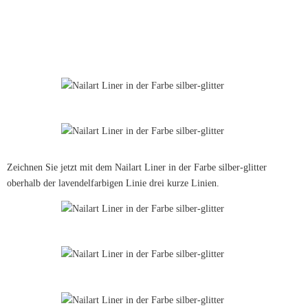
Zeichnen Sie jetzt mit dem Nailart Liner in der Farbe silber-glitter
oberhalb der lavendelfarbigen Linie drei kurze Linien.