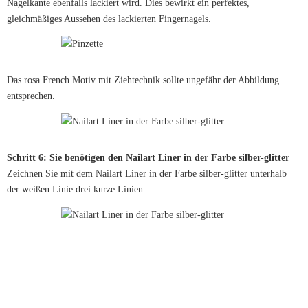
Nagelkante ebenfalls lackiert wird. Dies bewirkt ein perfektes,
gleichmäßiges Aussehen des lackierten Fingernagels.
Das rosa French Motiv mit Ziehtechnik sollte ungefähr der Abbildung
entsprechen.
Schritt 6: Sie benötigen den Nailart Liner in der Farbe silber-glitter
Zeichnen Sie mit dem Nailart Liner in der Farbe silber-glitter unterhalb
der weißen Linie drei kurze Linien.