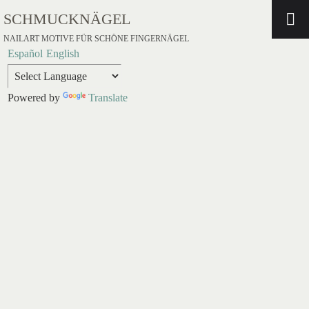
SCHMUCKNÄGEL
NAILART MOTIVE FÜR SCHÖNE FINGERNÄGEL
Español
English
Powered by
Translate