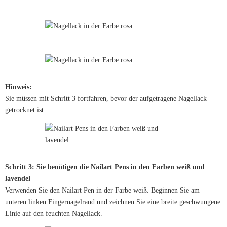
Hinweis:
Sie müssen mit Schritt 3 fortfahren, bevor der aufgetragene Nagellack
getrocknet ist.
Schritt 3: Sie benötigen die Nailart Pens in den Farben weiß und
lavendel
Verwenden Sie den Nailart Pen in der Farbe weiß. Beginnen Sie am
unteren linken Fingernagelrand und zeichnen Sie eine breite geschwungene
Linie auf den feuchten Nagellack.