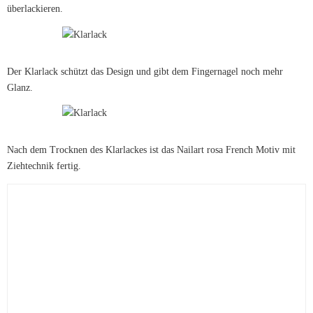
überlackieren.
Der Klarlack schützt das Design und gibt dem Fingernagel noch mehr
Glanz.
Nach dem Trocknen des Klarlackes ist das Nailart rosa French Motiv mit
Ziehtechnik fertig.