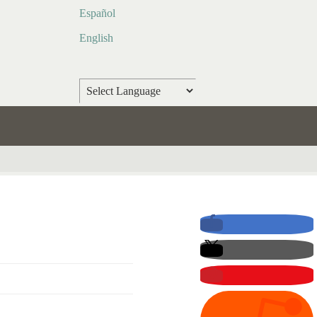
Español
English
Powered by
Translate