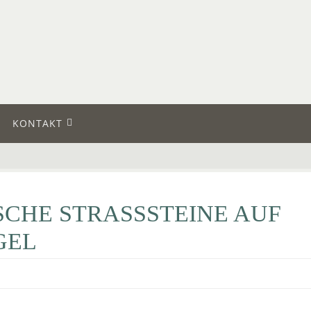
KONTAKT
CHE STRASSSTEINE AUF
GEL