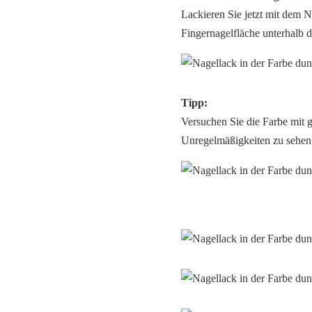
Lackieren Sie jetzt mit dem N
Fingernagelfläche unterhalb
Tipp:
Versuchen Sie die Farbe mit g
Unregelmäßigkeiten zu sehen 