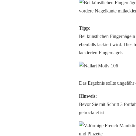
Tipp:
Bei künstlichen Fingernägeln 
ebenfalls lackiert wird. Dies
lackierten Fingernagels.
Das Ergebnis sollte ungefähr
Hinweis:
Bevor Sie mit Schritt 3 fortf
getrocknet ist.