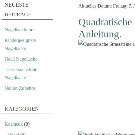
NEUESTE
Aktuelles Datum: Freitag, 7.
BEITRÄGE
Quadratische 
Nagellackkunde
Anleitung.
Kindergeeignete
Nagellacke
Halal Nagellacke
Tierversuchsfreie
Nagellacke
Nailart-Zubehör
KATEGORIEN
Kosmetik
(8)