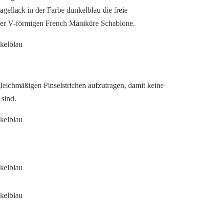
agellack in der Farbe dunkelblau die freie
 der V-förmigen French Maniküre Schablone.
leichmäßigen Pinselstrichen aufzutragen, damit keine
sind.