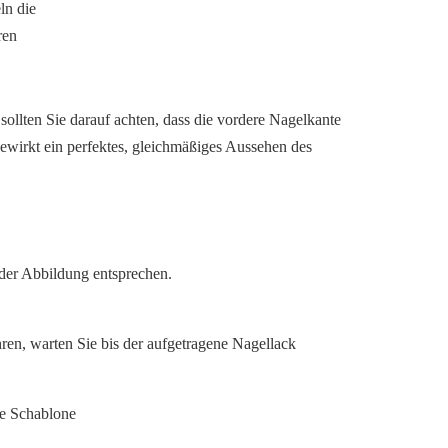
sollten Sie darauf achten, dass die vordere Nagelkante
 bewirkt ein perfektes, gleichmäßiges Aussehen des
 der Abbildung entsprechen.
ahren, warten Sie bis der aufgetragene Nagellack