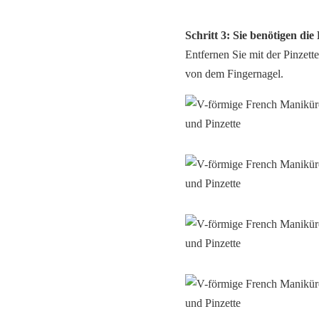
Schritt 3: Sie benötigen die 
Entfernen Sie mit der Pinzet
von dem Fingernagel.