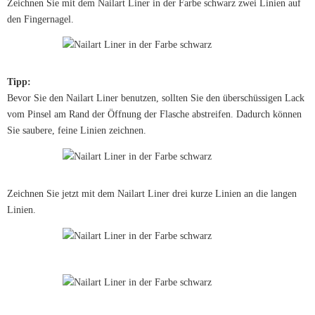
Zeichnen Sie mit dem Nailart Liner in der Farbe schwarz zwei Linien auf
den Fingernagel.
Tipp:
Bevor Sie den Nailart Liner benutzen, sollten Sie den überschüssigen Lack
vom Pinsel am Rand der Öffnung der Flasche abstreifen. Dadurch können
Sie saubere, feine Linien zeichnen.
Zeichnen Sie jetzt mit dem Nailart Liner drei kurze Linien an die langen
Linien.