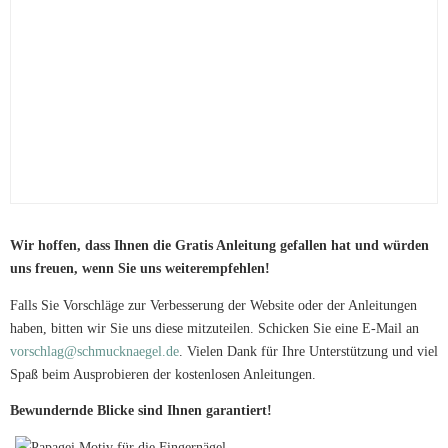
Wir hoffen, dass Ihnen die Gratis Anleitung gefallen hat und würden
uns freuen, wenn Sie uns weiterempfehlen!
Falls Sie Vorschläge zur Verbesserung der Website oder der Anleitungen
haben, bitten wir Sie uns diese mitzuteilen. Schicken Sie eine E-Mail an
vorschlag@schmucknaegel.de
. Vielen Dank für Ihre Unterstützung und viel
Spaß beim Ausprobieren der kostenlosen Anleitungen.
Bewundernde Blicke sind Ihnen garantiert!