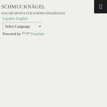
SCHMUCKNÄGEL
NAILART MOTIVE FÜR SCHÖNE FINGERNÄGEL
Español
English
Powered by
Translate