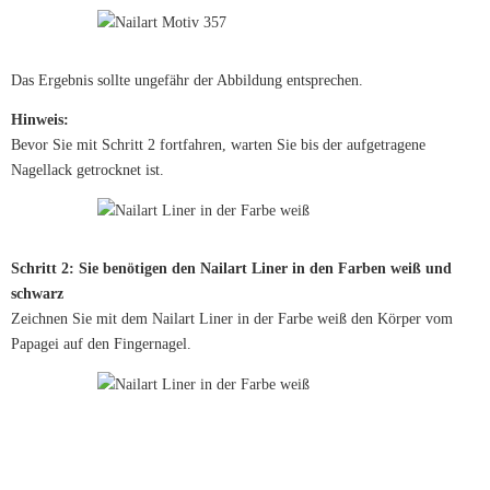
Das Ergebnis sollte ungefähr der Abbildung entsprechen.
Hinweis:
Bevor Sie mit Schritt 2 fortfahren, warten Sie bis der aufgetragene
Nagellack getrocknet ist.
Schritt 2: Sie benötigen den Nailart Liner in den Farben weiß und
schwarz
Zeichnen Sie mit dem Nailart Liner in der Farbe weiß den Körper vom
Papagei auf den Fingernagel.