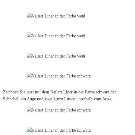
Zeichnen Sie jetzt mit dem Nailart Liner in der Farbe schwarz den
Schnabel, ein Auge und zwei kurze Linien unterhalb vom Auge.