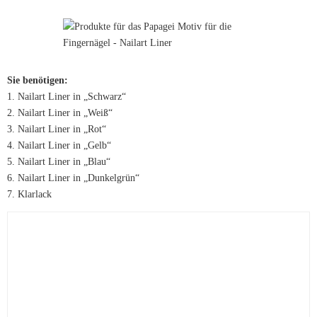
Sie benötigen:
1. Nailart Liner in „Schwarz“
2. Nailart Liner in „Weiß“
3. Nailart Liner in „Rot“
4. Nailart Liner in „Gelb“
5. Nailart Liner in „Blau“
6. Nailart Liner in „Dunkelgrün“
7. Klarlack