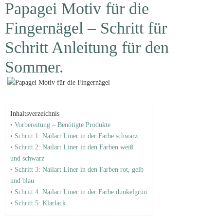
Papagei Motiv für die
Fingernägel – Schritt für
Schritt Anleitung für den
Sommer.
Inhaltsverzeichnis
• Vorbereitung – Benötigte Produkte
• Schritt 1: Nailart Liner in der Farbe schwarz
• Schritt 2: Nailart Liner in den Farben weiß
und schwarz
• Schritt 3: Nailart Liner in den Farben rot, gelb
und blau
• Schritt 4: Nailart Liner in der Farbe dunkelgrün
• Schritt 5: Klarlack