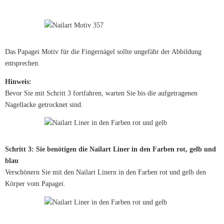
Das Papagei Motiv für die Fingernägel sollte ungefähr der Abbildung
entsprechen.
Hinweis:
Bevor Sie mit Schritt 3 fortfahren, warten Sie bis die aufgetragenen
Nagellacke getrocknet sind.
Schritt 3: Sie benötigen die Nailart Liner in den Farben rot, gelb und
blau
Verschönern Sie mit den Nailart Linern in den Farben rot und gelb den
Körper vom Papagei.