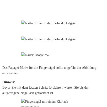
Das Papagei Motiv für die Fingernägel sollte ungefähr der Abbildung
entsprechen.
Hinweis:
Bevor Sie mit dem letzten Schritt fortfahren, warten Sie bis der
aufgetragene Nagellack getrocknet ist.