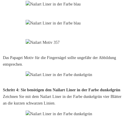
Das Papagei Motiv für die Fingernägel sollte ungefähr der Abbildung
entsprechen.
Schritt 4: Sie benötigen den Nailart Liner in der Farbe dunkelgrün
Zeichnen Sie mit dem Nailart Liner in der Farbe dunkelgrün vier Blätter
an die kurzen schwarzen Linien.