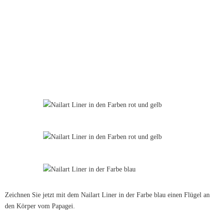
Zeichnen Sie jetzt mit dem Nailart Liner in der Farbe blau einen Flügel an
den Körper vom Papagei.