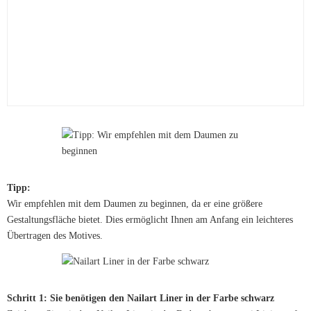
Tipp:
Wir empfehlen mit dem Daumen zu beginnen, da er eine größere
Gestaltungsfläche bietet. Dies ermöglicht Ihnen am Anfang ein leichteres
Übertragen des Motives.
Schritt 1: Sie benötigen den Nailart Liner in der Farbe schwarz