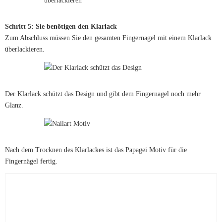
Schritt 5: Sie benötigen den Klarlack
Zum Abschluss müssen Sie den gesamten Fingernagel mit einem Klarlack
überlackieren.
Der Klarlack schützt das Design und gibt dem Fingernagel noch mehr
Glanz.
Nach dem Trocknen des Klarlackes ist das Papagei Motiv für die
Fingernägel fertig.