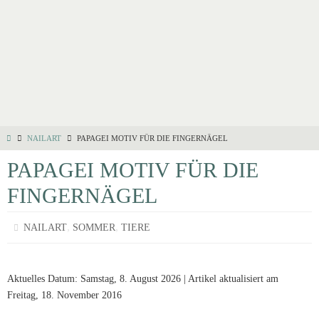
NAILART
PAPAGEI MOTIV FÜR DIE FINGERNÄGEL
PAPAGEI MOTIV FÜR DIE
FINGERNÄGEL
,
,
NAILART
SOMMER
TIERE
Aktuelles Datum: Samstag, 8. August 2026 | Artikel aktualisiert am
Freitag, 18. November 2016