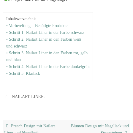
Inhaltsverzeichnis
• Vorbereitung – Benötigte Produkte
• Schritt 1: Nailart Liner in der Farbe schwarz
• Schritt 2: Nailart Liner in den Farben weiß
und schwarz
• Schritt 3: Nailart Liner in den Farben rot, gelb
und blau
• Schritt 4: Nailart Liner in der Farbe dunkelgrün
• Schritt 5: Klarlack
.
NAILART LINER
French Design mit Nailart
Blumen Design mit Nagellack und
Liner und Nagellack
Strasssteinen