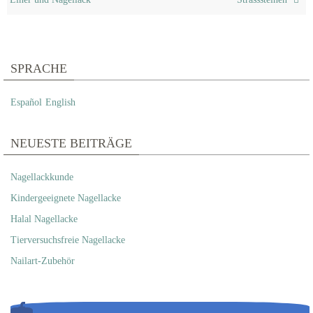
SPRACHE
Español
English
NEUESTE BEITRÄGE
Nagellackkunde
Kindergeeignete Nagellacke
Halal Nagellacke
Tierversuchsfreie Nagellacke
Nailart-Zubehör