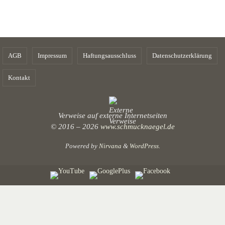
AGB
Impressum
Haftungsausschluss
Datenschutzerklärung
Kontakt
Verweise auf externe Internetseiten
© 2016 – 2026
www.schmucknaegel.de
Powered by
Nirvana
&
WordPress.