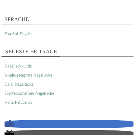
SPRACHE
Español
English
NEUESTE BEITRÄGE
Nagellackkunde
Kindergeeignete Nagellacke
Halal Nagellacke
Tierversuchsfreie Nagellacke
Nailart-Zubehör