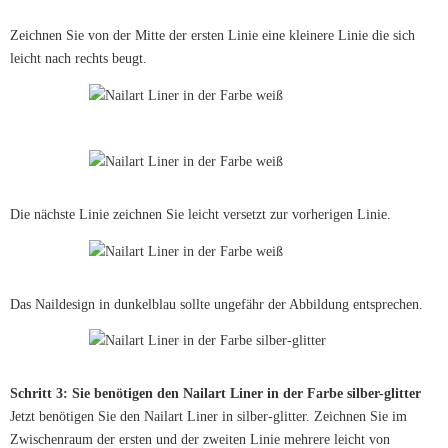
Zeichnen Sie von der Mitte der ersten Linie eine kleinere Linie die sich
leicht nach rechts beugt.
Die nächste Linie zeichnen Sie leicht versetzt zur vorherigen Linie.
Das Naildesign in dunkelblau sollte ungefähr der Abbildung entsprechen.
Schritt 3: Sie benötigen den Nailart Liner in der Farbe silber-glitter
Jetzt benötigen Sie den Nailart Liner in silber-glitter. Zeichnen Sie im
Zwischenraum der ersten und der zweiten Linie mehrere leicht von