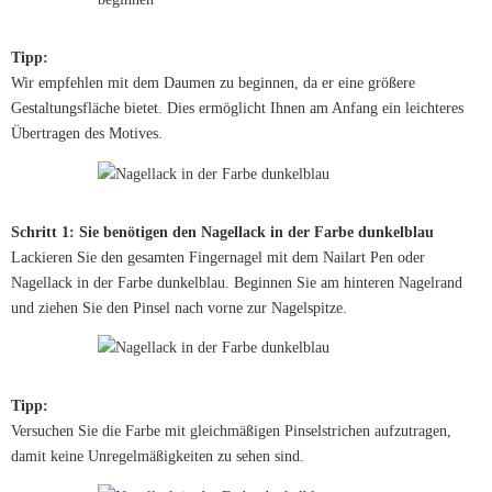
Tipp:
Wir empfehlen mit dem Daumen zu beginnen, da er eine größere
Gestaltungsfläche bietet. Dies ermöglicht Ihnen am Anfang ein leichteres
Übertragen des Motives.
Schritt 1: Sie benötigen den Nagellack in der Farbe dunkelblau
Lackieren Sie den gesamten Fingernagel mit dem Nailart Pen oder
Nagellack in der Farbe dunkelblau. Beginnen Sie am hinteren Nagelrand
und ziehen Sie den Pinsel nach vorne zur Nagelspitze.
Tipp:
Versuchen Sie die Farbe mit gleichmäßigen Pinselstrichen aufzutragen,
damit keine Unregelmäßigkeiten zu sehen sind.