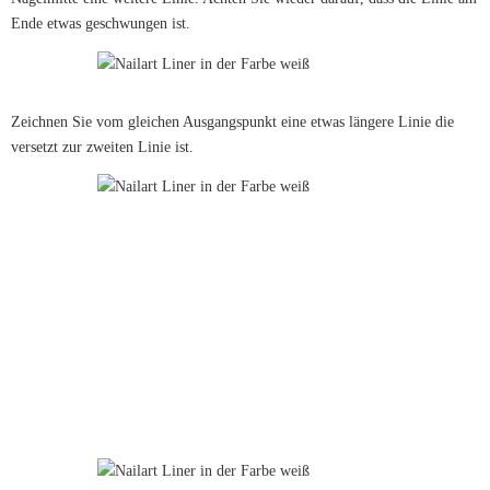
Ende etwas geschwungen ist.
Zeichnen Sie vom gleichen Ausgangspunkt eine etwas längere Linie die
versetzt zur zweiten Linie ist.