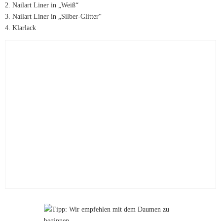
2. Nailart Liner in „Weiß“
3. Nailart Liner in „Silber-Glitter“
4. Klarlack