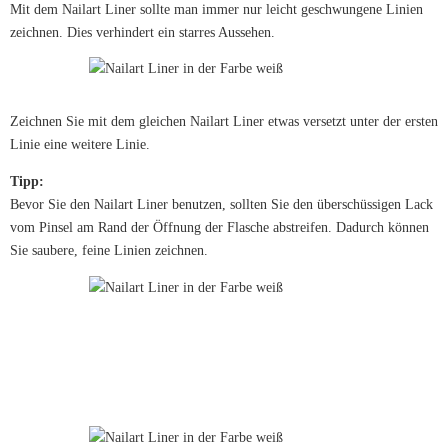
Mit dem Nailart Liner sollte man immer nur leicht geschwungene Linien
zeichnen. Dies verhindert ein starres Aussehen.
Zeichnen Sie mit dem gleichen Nailart Liner etwas versetzt unter der ersten
Linie eine weitere Linie.
Tipp:
Bevor Sie den Nailart Liner benutzen, sollten Sie den überschüssigen Lack
vom Pinsel am Rand der Öffnung der Flasche abstreifen. Dadurch können
Sie saubere, feine Linien zeichnen.