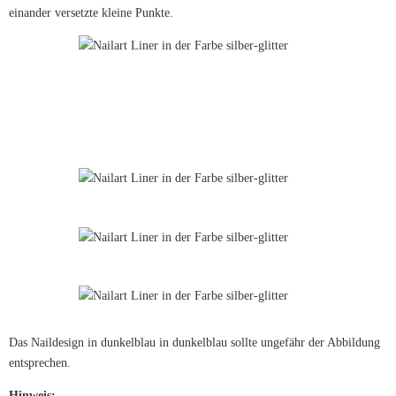
einander versetzte kleine Punkte.
Das Naildesign in dunkelblau in dunkelblau sollte ungefähr der Abbildung
entsprechen.
Hinweis: