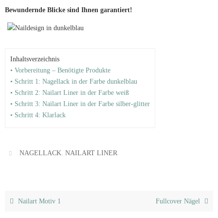
Bewundernde Blicke sind Ihnen garantiert!
Inhaltsverzeichnis
• Vorbereitung – Benötigte Produkte
• Schritt 1: Nagellack in der Farbe dunkelblau
• Schritt 2: Nailart Liner in der Farbe weiß
• Schritt 3: Nailart Liner in der Farbe silber-glitter
• Schritt 4: Klarlack
,
.
NAGELLACK
NAILART LINER
Nailart Motiv 1
Fullcover Nägel