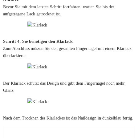
Bevor Sie mit dem letzten Schritt fortfahren, warten Sie bis der
aufgetragene Lack getrocknet ist.
Schritt 4: Sie benötigen den Klarlack
Zum Abschluss müssen Sie den gesamten Fingernagel mit einem Klarlack
überlackieren.
Der Klarlack schützt das Design und gibt dem Fingernagel noch mehr
Glanz.
Nach dem Trocknen des Klarlackes ist das Naildesign in dunkelblau fertig.