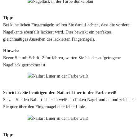
Tipp:
Bei künstlichen Fingernägeln sollten Sie darauf achten, dass die vordere
Nagelkante ebenfalls lackiert wird. Dies bewirkt ein perfektes,
gleichmäßiges Aussehen des lackierten Fingernagels.
Hinweis:
Bevor Sie mit Schritt 2 fortfahren, warten Sie bis der aufgetragene
Nagellack getrocknet ist.
Schritt 2: Sie benötigen den Nailart Liner in der Farbe weiß
Setzen Sie den Nailart Liner in weiß am linken Nagelrand an und zeichnen
Sie quer über den Fingernagel eine feine Linie.
Tipp: