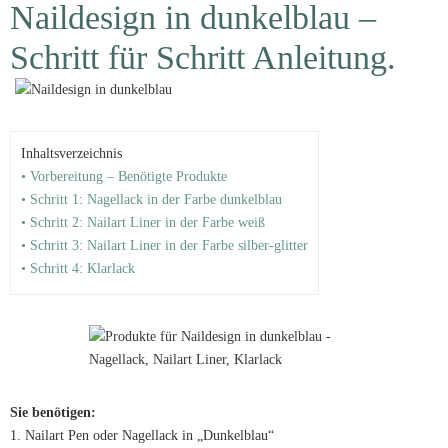
Naildesign in dunkelblau –
Schritt für Schritt Anleitung.
Inhaltsverzeichnis
• Vorbereitung – Benötigte Produkte
• Schritt 1: Nagellack in der Farbe dunkelblau
• Schritt 2: Nailart Liner in der Farbe weiß
• Schritt 3: Nailart Liner in der Farbe silber-glitter
• Schritt 4: Klarlack
Sie benötigen:
1. Nailart Pen oder Nagellack in „Dunkelblau“