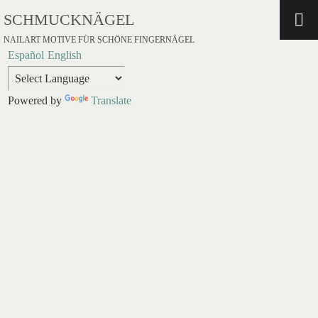
SCHMUCKNÄGEL
NAILART MOTIVE FÜR SCHÖNE FINGERNÄGEL
Español
English
Powered by
Translate