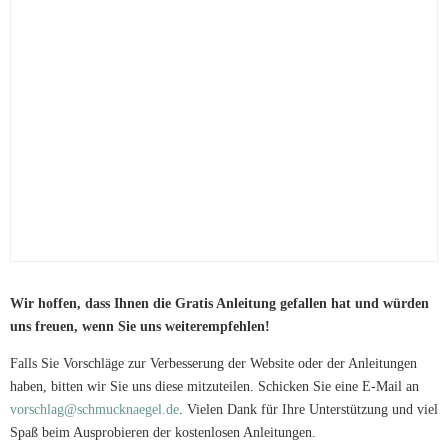
Wir hoffen, dass Ihnen die Gratis Anleitung gefallen hat und würden
uns freuen, wenn Sie uns weiterempfehlen!
Falls Sie Vorschläge zur Verbesserung der Website oder der Anleitungen
haben, bitten wir Sie uns diese mitzuteilen. Schicken Sie eine E-Mail an
vorschlag@schmucknaegel.de
. Vielen Dank für Ihre Unterstützung und viel
Spaß beim Ausprobieren der kostenlosen Anleitungen.