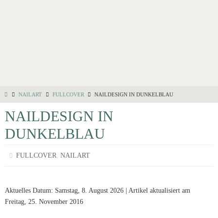
NAILART
FULLCOVER
NAILDESIGN IN DUNKELBLAU
NAILDESIGN IN
DUNKELBLAU
,
FULLCOVER
NAILART
Aktuelles Datum: Samstag, 8. August 2026 | Artikel aktualisiert am
Freitag, 25. November 2016