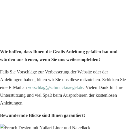
Wir hoffen, dass Ihnen die Gratis Anleitung gefallen hat und
würden uns freuen, wenn Sie uns weiterempfehlen!
Falls Sie Vorschläge zur Verbesserung der Website oder der
Anleitungen haben, bitten wir Sie uns diese mitzuteilen. Schicken Sie
eine E-Mail an
vorschlag@schmucknaegel.de
. Vielen Dank für Ihre
Unterstützung und viel Spaß beim Ausprobieren der kostenlosen
Anleitungen.
Bewundernde Blicke sind Ihnen garantiert!