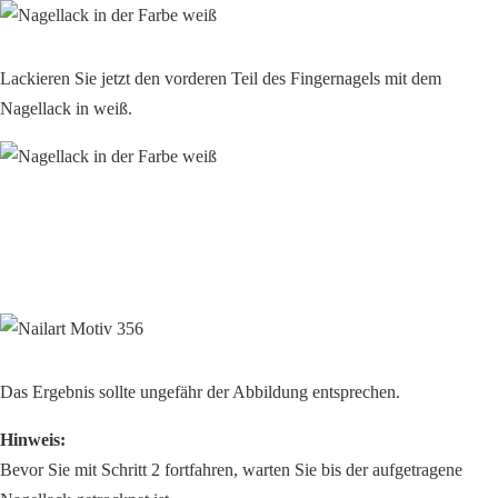
Lackieren Sie jetzt den vorderen Teil des Fingernagels mit dem
Nagellack in weiß.
Das Ergebnis sollte ungefähr der Abbildung entsprechen.
Hinweis:
Bevor Sie mit Schritt 2 fortfahren, warten Sie bis der aufgetragene