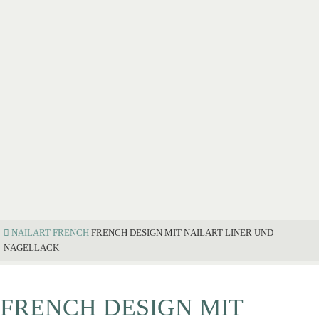
NAILART
FRENCH
FRENCH DESIGN MIT NAILART LINER UND
NAGELLACK
FRENCH DESIGN MIT