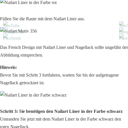
Füllen Sie die Raute mit dem Nailart Liner aus.
Das French Design mit Nailart Liner und Nagellack sollte ungefähr der
Abbildung entsprechen.
Hinweis:
Bevor Sie mit Schritt 3 fortfahren, warten Sie bis der aufgetragene
Nagellack getrocknet ist.
Schritt 3: Sie benötigen den Nailart Liner in der Farbe schwarz
Umranden Sie jetzt mit dem Nailart Liner in der Farbe schwarz den
roten Nagellack.