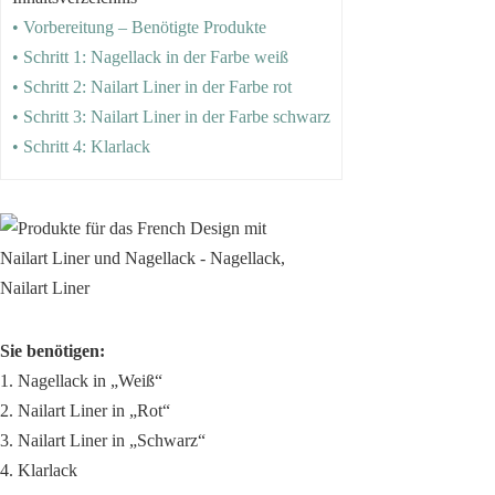
• Vorbereitung – Benötigte Produkte
• Schritt 1: Nagellack in der Farbe weiß
• Schritt 2: Nailart Liner in der Farbe rot
• Schritt 3: Nailart Liner in der Farbe schwarz
• Schritt 4: Klarlack
Sie benötigen:
1. Nagellack in „Weiß“
2. Nailart Liner in „Rot“
3. Nailart Liner in „Schwarz“
4. Klarlack