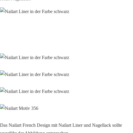
Das Nailart French Design mit Nailart Liner und Nagellack sollte