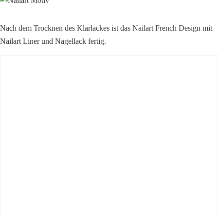
Nach dem Trocknen des Klarlackes ist das Nailart French Design mit
Nailart Liner und Nagellack fertig.