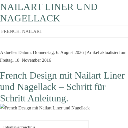
NAILART LINER UND
NAGELLACK
FRENCH
,
NAILART
Aktuelles Datum: Donnerstag, 6. August 2026 | Artikel aktualisiert am
Freitag, 18. November 2016
French Design mit Nailart Liner
und Nagellack – Schritt für
Schritt Anleitung.
Inhaltsverzeichnis