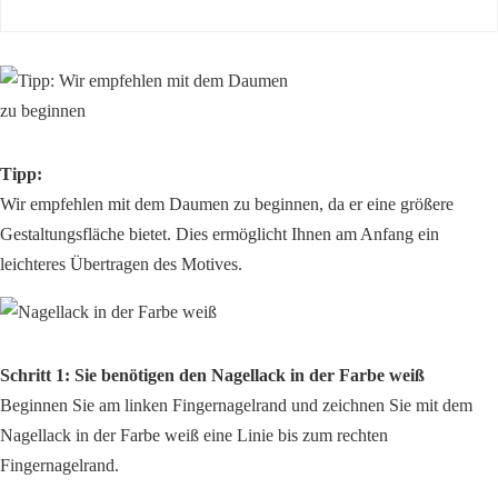
Tipp:
Wir empfehlen mit dem Daumen zu beginnen, da er eine größere
Gestaltungsfläche bietet. Dies ermöglicht Ihnen am Anfang ein
leichteres Übertragen des Motives.
Schritt 1: Sie benötigen den Nagellack in der Farbe weiß
Beginnen Sie am linken Fingernagelrand und zeichnen Sie mit dem
Nagellack in der Farbe weiß eine Linie bis zum rechten
Fingernagelrand.