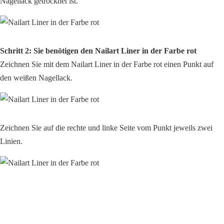
Nagellack getrocknet ist.
Schritt 2: Sie benötigen den Nailart Liner in der Farbe rot
Zeichnen Sie mit dem Nailart Liner in der Farbe rot einen Punkt auf
den weißen Nagellack.
Zeichnen Sie auf die rechte und linke Seite vom Punkt jeweils zwei
Linien.