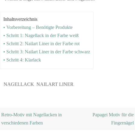
Inhaltsverzeichnis
• Vorbereitung – Benötigte Produkte
• Schritt 1: Nagellack in der Farbe weiß
• Schritt 2: Nailart Liner in der Farbe rot
• Schritt 3: Nailart Liner in der Farbe schwarz
• Schritt 4: Klarlack
NAGELLACK
,
NAILART LINER
.
Retro-Motiv mit Nagellacken in
Papagei Motiv für die
verschiedenen Farben
Fingernägel