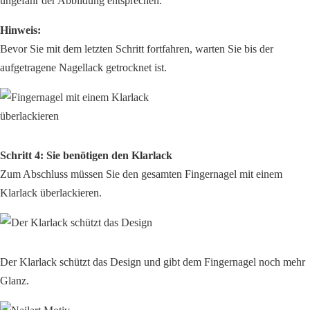
ungefähr der Abbildung entsprechen.
Hinweis:
Bevor Sie mit dem letzten Schritt fortfahren, warten Sie bis der
aufgetragene Nagellack getrocknet ist.
Schritt 4: Sie benötigen den Klarlack
Zum Abschluss müssen Sie den gesamten Fingernagel mit einem
Klarlack überlackieren.
Der Klarlack schützt das Design und gibt dem Fingernagel noch mehr
Glanz.