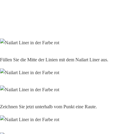
Füllen Sie die Mitte der Linien mit dem Nailart Liner aus.
Zeichnen Sie jetzt unterhalb vom Punkt eine Raute.