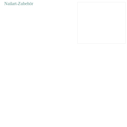
Nailart-Zubehör