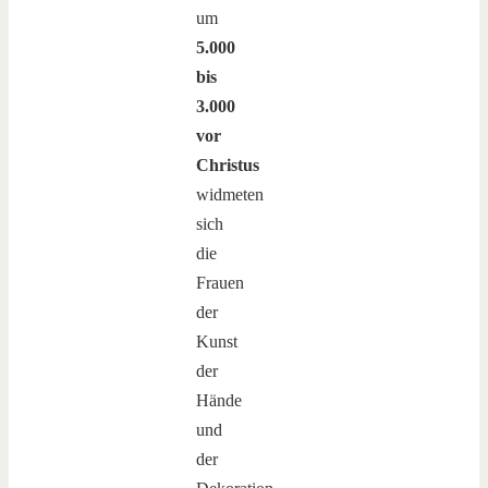
um
5.000
bis
3.000
vor
Christus
widmeten
sich
die
Frauen
der
Kunst
der
Hände
und
der