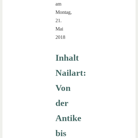
am
Montag,
21.
Mai
2018
Inhalt
Nailart:
Von
der
Antike
bis