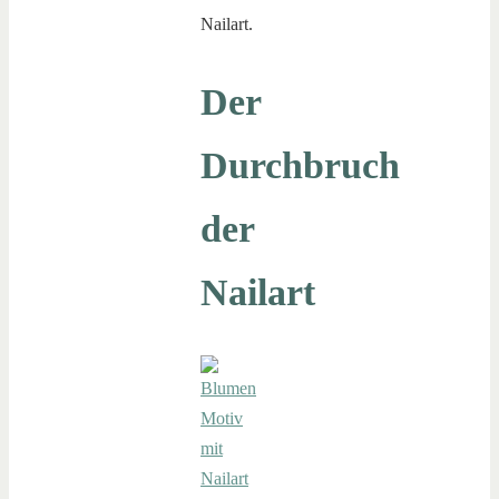
Nailart.
Der
Durchbruch
der
Nailart