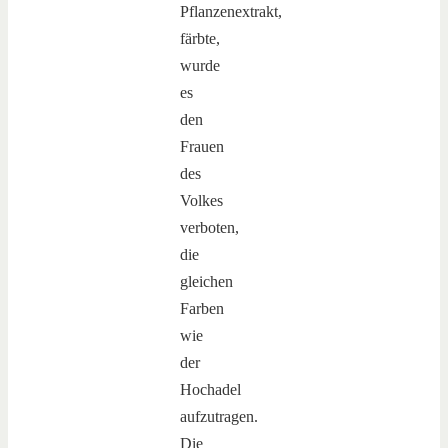
Pflanzenextrakt,
färbte,
wurde
es
den
Frauen
des
Volkes
verboten,
die
gleichen
Farben
wie
der
Hochadel
aufzutragen.
Die