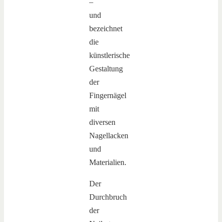
–
und
bezeichnet
die
künstlerische
Gestaltung
der
Fingernägel
mit
diversen
Nagellacken
und
Materialien.
Der
Durchbruch
der