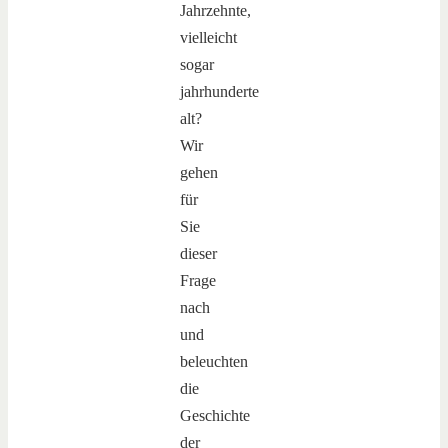
Jahrzehnte,
vielleicht
sogar
jahrhunderte
alt?
Wir
gehen
für
Sie
dieser
Frage
nach
und
beleuchten
die
Geschichte
der