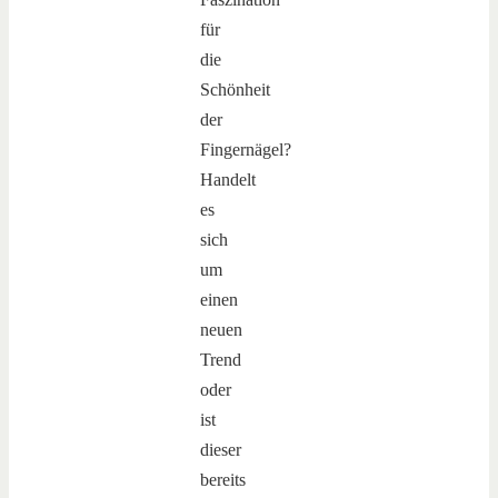
für
die
Schönheit
der
Fingernägel?
Handelt
es
sich
um
einen
neuen
Trend
oder
ist
dieser
bereits