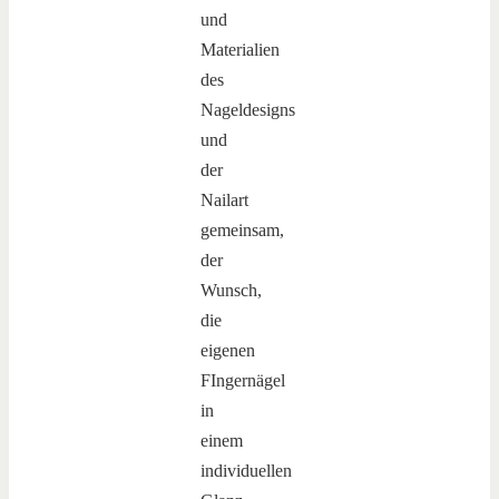
und
Materialien
des
Nageldesigns
und
der
Nailart
gemeinsam,
der
Wunsch,
die
eigenen
FIngernägel
in
einem
individuellen