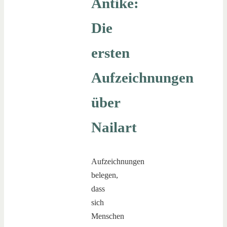
Antike:
Die
ersten
Aufzeichnungen
über
Nailart
Aufzeichnungen
belegen,
dass
sich
Menschen