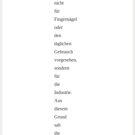
nicht
für
Fingernägel
oder
den
täglichen
Gebrauch
vorgesehen,
sondern
für
die
Industrie.
Aus
diesem
Grund
sah
die