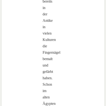
bereits
in
der
Antike
in
vielen
Kulturen
die
Fingernägel
bemalt
und
gefärbt
haben.
Schon
im
alten
Ägypten