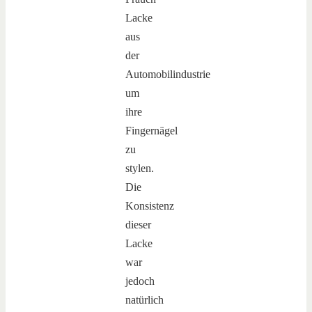
Lacke
aus
der
Automobilindustrie
um
ihre
Fingernägel
zu
stylen.
Die
Konsistenz
dieser
Lacke
war
jedoch
natürlich