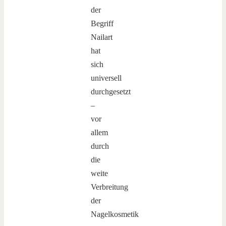
der
Begriff
Nailart
hat
sich
universell
durchgesetzt
–
vor
allem
durch
die
weite
Verbreitung
der
Nagelkosmetik