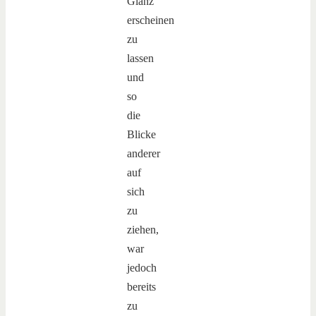
Glanz
erscheinen
zu
lassen
und
so
die
Blicke
anderer
auf
sich
zu
ziehen,
war
jedoch
bereits
zu