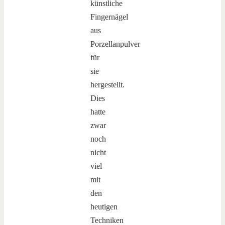
künstliche
Fingernägel
aus
Porzellanpulver
für
sie
hergestellt.
Dies
hatte
zwar
noch
nicht
viel
mit
den
heutigen
Techniken