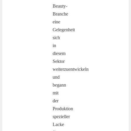
Beauty-
Branche
eine
Gelegenheit
sich
in
diesem
Sektor
weiterzuentwickeln
und
begann
mit
der
Produktion
spezieller
Lacke