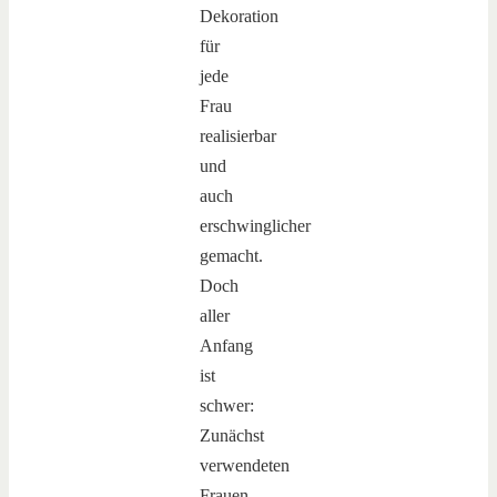
Dekoration
für
jede
Frau
realisierbar
und
auch
erschwinglicher
gemacht.
Doch
aller
Anfang
ist
schwer:
Zunächst
verwendeten
Frauen