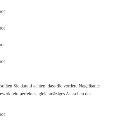
sollten Sie darauf achten, dass die vordere Nagelkante
 bewirkt ein perfektes, gleichmäßiges Aussehen des