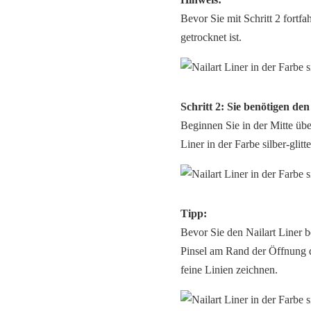
Bevor Sie mit Schritt 2 fortf
getrocknet ist.
Schritt 2: Sie benötigen den
Beginnen Sie in der Mitte übe
Liner in der Farbe silber-glitt
Tipp:
Bevor Sie den Nailart Liner 
Pinsel am Rand der Öffnung d
feine Linien zeichnen.