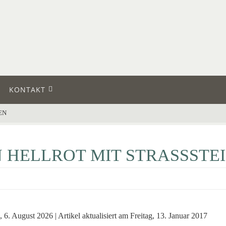
KONTAKT
EN
N HELLROT MIT STRASSSTE
6. August 2026 | Artikel aktualisiert am Freitag, 13. Januar 2017