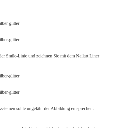
 der Smile-Linie und zeichnen Sie mit dem Nailart Liner
asssteinen sollte ungefähr der Abbildung entsprechen.