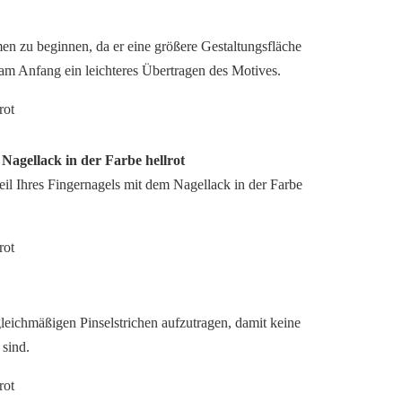
n zu beginnen, da er eine größere Gestaltungsfläche
 am Anfang ein leichteres Übertragen des Motives.
 Nagellack in der Farbe hellrot
il Ihres Fingernagels mit dem Nagellack in der Farbe
leichmäßigen Pinselstrichen aufzutragen, damit keine
sind.