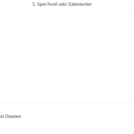
5. Spot-Swirl oder Zahnstocher