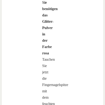
Sie
benötigen
das
Glitter-
Pulver
in
der
Farbe
rosa
Tauchen
Sie
jetzt
die
Fingernagelspitze
mit
dem
feuchten