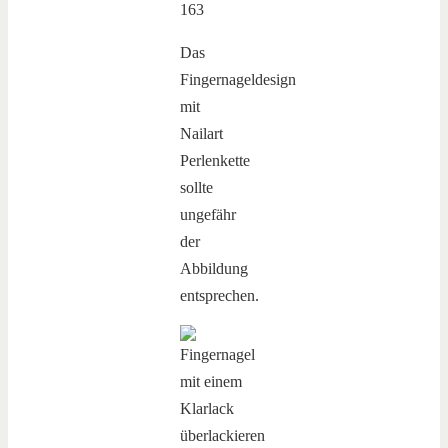
Das
Fingernageldesign
mit
Nailart
Perlenkette
sollte
ungefähr
der
Abbildung
entsprechen.