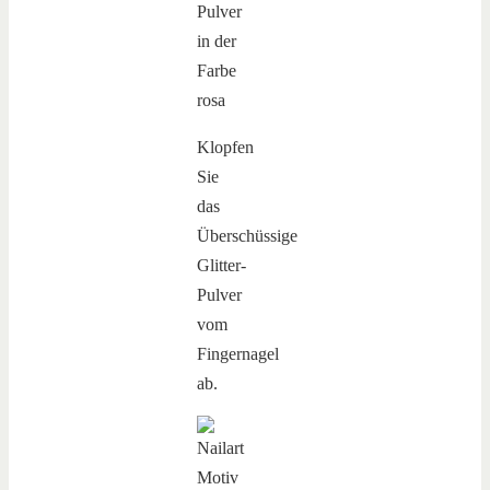
Klopfen
Sie
das
Überschüssige
Glitter-
Pulver
vom
Fingernagel
ab.