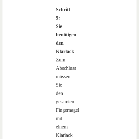
Schritt
5:
Sie
benötigen
den
Klarlack
Zum
Abschluss
müssen
Sie
den
gesamten
Fingernagel
mit
einem
Klarlack