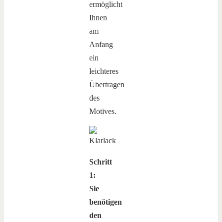
ermöglicht
Ihnen
am
Anfang
ein
leichteres
Übertragen
des
Motives.
Schritt
1:
Sie
benötigen
den