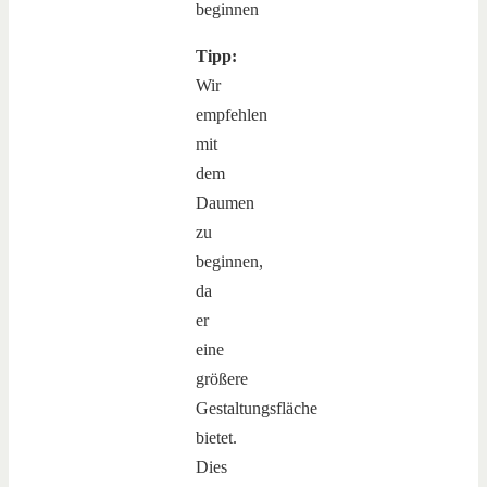
Tipp:
Wir
empfehlen
mit
dem
Daumen
zu
beginnen,
da
er
eine
größere
Gestaltungsfläche
bietet.
Dies