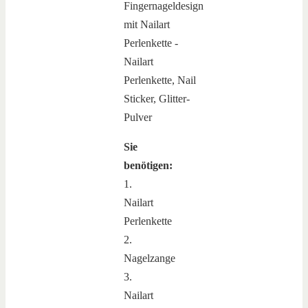
Sie
benötigen:
1.
Nailart
Perlenkette
2.
Nagelzange
3.
Nailart