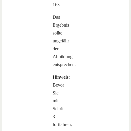
Das
Ergebnis
sollte
ungefähr
der
Abbildung
entsprechen.
Hinweis:
Bevor
Sie
mit
Schritt
3
fortfahren,