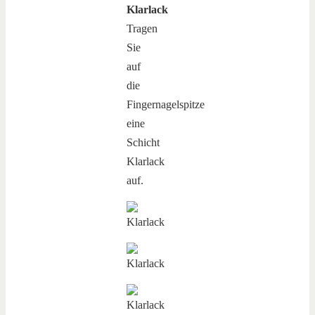
Klarlack
Tragen
Sie
auf
die
Fingernagelspitze
eine
Schicht
Klarlack
auf.