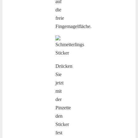
auf
die
freie
Fingernagelfläche.
Drücken
Sie
jetzt
mit
der
Pinzette
den
Sticker
fest