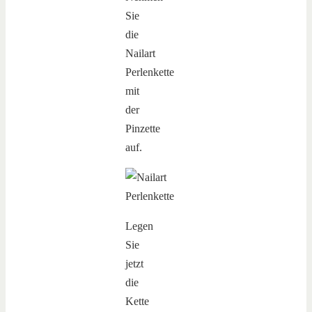
Sie
die
Nailart
Perlenkette
mit
der
Pinzette
auf.
Legen
Sie
jetzt
die
Kette