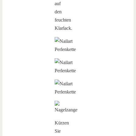
auf
den
feuchten
Klarlack.
Kürzen
Sie