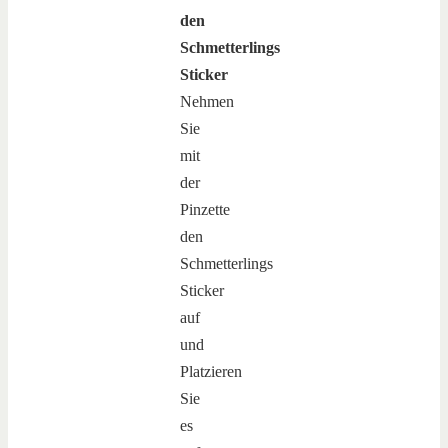
den
Schmetterlings
Sticker
Nehmen
Sie
mit
der
Pinzette
den
Schmetterlings
Sticker
auf
und
Platzieren
Sie
es