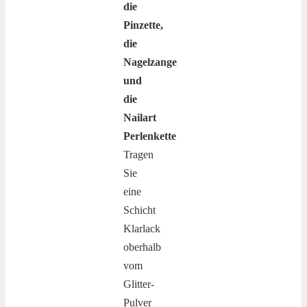
die
Pinzette,
die
Nagelzange
und
die
Nailart
Perlenkette
Tragen
Sie
eine
Schicht
Klarlack
oberhalb
vom
Glitter-
Pulver