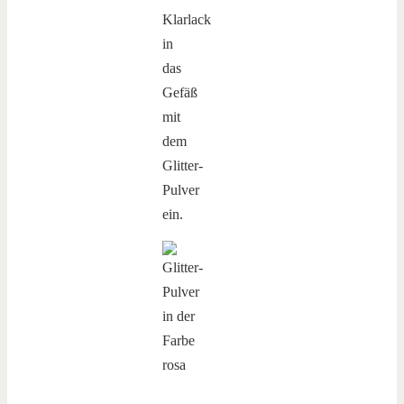
Klarlack
in
das
Gefäß
mit
dem
Glitter-
Pulver
ein.