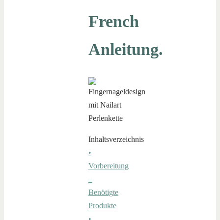
French
Anleitung.
Inhaltsverzeichnis
•
Vorbereitung
–
Benötigte
Produkte
•