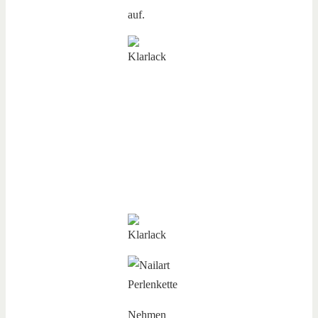
auf.
Nehmen