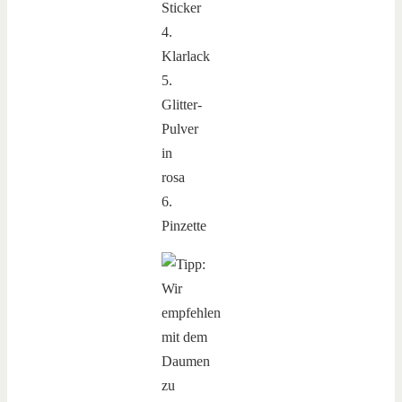
Sticker
4.
Klarlack
5.
Glitter-
Pulver
in
rosa
6.
Pinzette