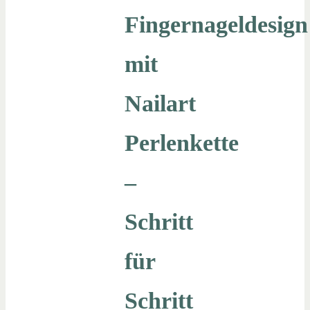
Fingernageldesign
mit
Nailart
Perlenkette
–
Schritt
für
Schritt