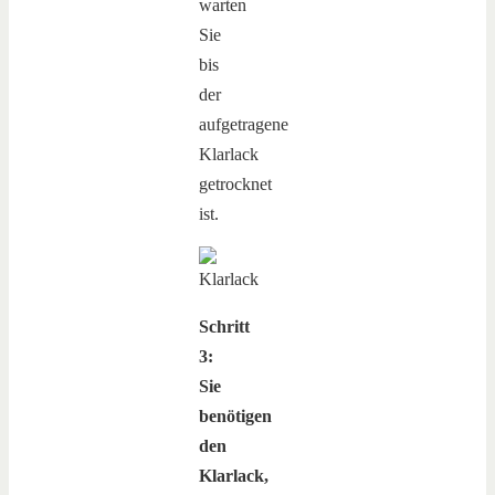
warten
Sie
bis
der
aufgetragene
Klarlack
getrocknet
ist.
Schritt
3:
Sie
benötigen
den
Klarlack,