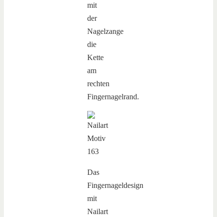
mit
der
Nagelzange
die
Kette
am
rechten
Fingernagelrand.
Das
Fingernageldesign
mit
Nailart