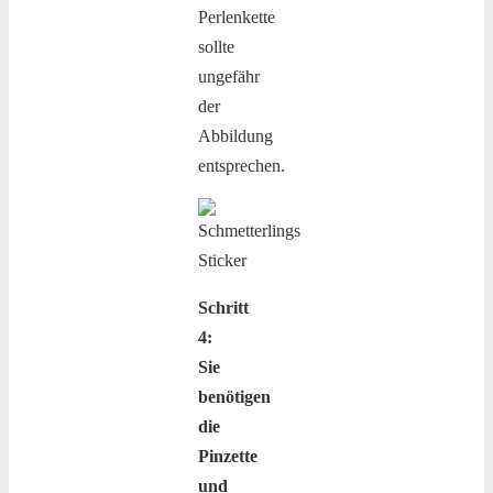
Perlenkette
sollte
ungefähr
der
Abbildung
entsprechen.
Schritt
4:
Sie
benötigen
die
Pinzette
und