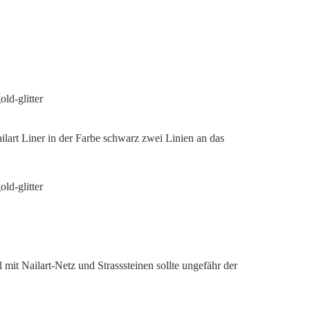
ilart Liner in der Farbe schwarz zwei Linien an das
 mit Nailart-Netz und Strasssteinen sollte ungefähr der