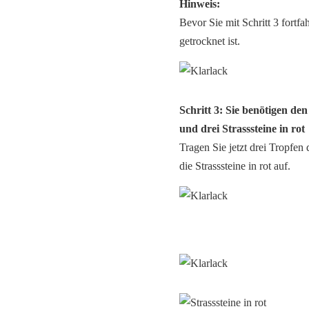
Hinweis:
Bevor Sie mit Schritt 3 fortf
getrocknet ist.
Schritt 3: Sie benötigen de
und drei Strasssteine in rot
Tragen Sie jetzt drei Tropfen 
die Strasssteine in rot auf.