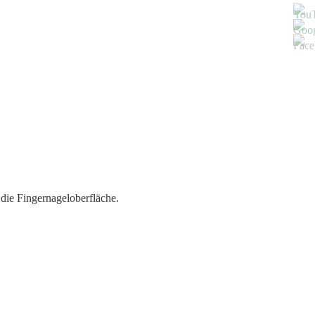
 die Fingernageloberfläche.