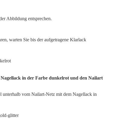
 der Abbildung entsprechen.
hren, warten Sie bis der aufgetragene Klarlack
n Nagellack in der Farbe dunkelrot und den Nailart
l unterhalb vom Nailart-Netz mit dem Nagellack in