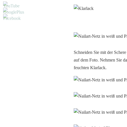
Schneiden Sie mit der Schere
auf dem Foto. Nehmen Sie das
feuchten Klarlack.