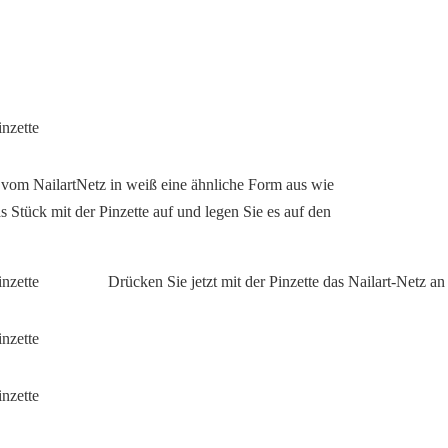
 vom NailartNetz in weiß eine ähnliche Form aus wie
 Stück mit der Pinzette auf und legen Sie es auf den
Drücken Sie jetzt mit der Pinzette das Nailart-Netz an