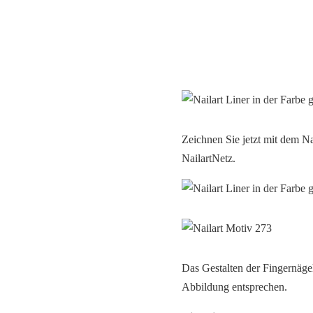
Zeichnen Sie jetzt mit dem Na
NailartNetz.
Das Gestalten der Fingernägel
Abbildung entsprechen.