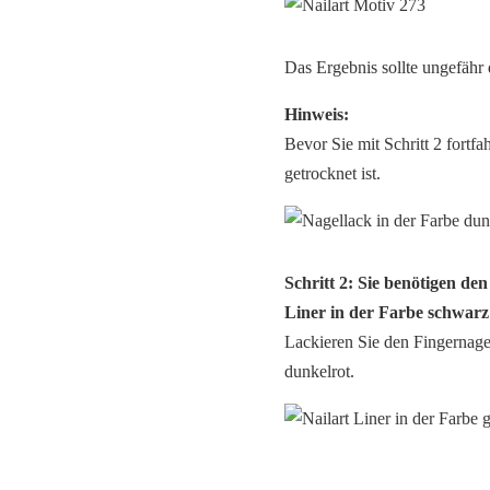
Das Ergebnis sollte ungefähr
Hinweis:
Bevor Sie mit Schritt 2 fortfa
getrocknet ist.
Schritt 2: Sie benötigen de
Liner in der Farbe schwarz
Lackieren Sie den Fingernage
dunkelrot.