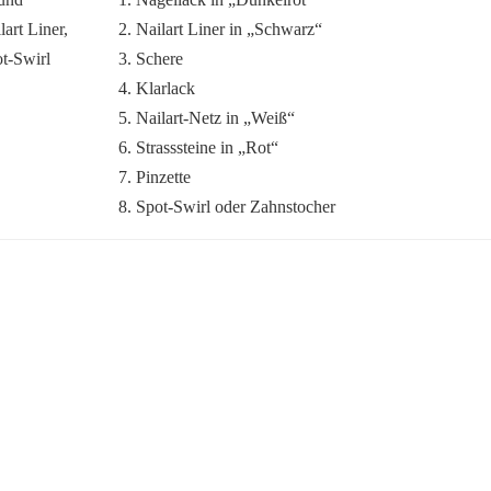
2. Nailart Liner in „Schwarz“
3. Schere
4. Klarlack
5. Nailart-Netz in „Weiß“
6. Strasssteine in „Rot“
7. Pinzette
8. Spot-Swirl oder Zahnstocher