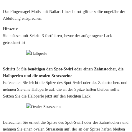
Das Fingernagel Motiv mit Nailart Liner in rot-glitter sollte ungefähr der
Abbildung entsprechen.
Hinweis:
Sie müssen mit Schritt 3 fortfahren, bevor der aufgetragene Lack
getrocknet ist.
Schritt 3: Sie benötigen den Spot-Swirl oder einen Zahnstocher, die
Halbperlen und die ovalen Strasssteine
Befeuchten Sie leicht die Spitze des Spot-Swirl oder des Zahnstochers und
nehmen Sie eine Halbperle auf, die an der Spitze haften bleiben sollte.
Setzen Sie die Halbperle jetzt auf den feuchten Lack.
Befeuchten Sie erneut die Spitze des Spot-Swirl oder des Zahnstochers und
nehmen Sie einen ovalen Strassstein auf, der an der Spitze haften bleiben