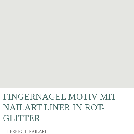
FINGERNAGEL MOTIV MIT
NAILART LINER IN ROT-
GLITTER
,
FRENCH
NAILART