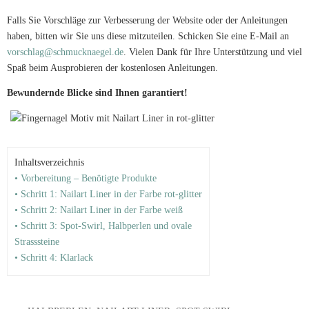
Falls Sie Vorschläge zur Verbesserung der Website oder der Anleitungen
haben, bitten wir Sie uns diese mitzuteilen. Schicken Sie eine E-Mail an
vorschlag@schmucknaegel.de
. Vielen Dank für Ihre Unterstützung und viel
Spaß beim Ausprobieren der kostenlosen Anleitungen.
Bewundernde Blicke sind Ihnen garantiert!
Inhaltsverzeichnis
• Vorbereitung – Benötigte Produkte
• Schritt 1: Nailart Liner in der Farbe rot-glitter
• Schritt 2: Nailart Liner in der Farbe weiß
• Schritt 3: Spot-Swirl, Halbperlen und ovale
Strasssteine
• Schritt 4: Klarlack