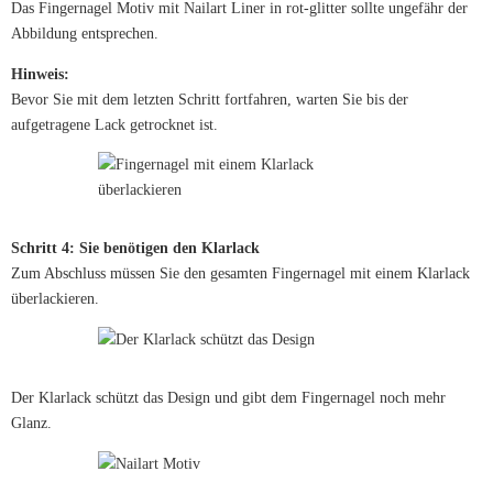
Das Fingernagel Motiv mit Nailart Liner in rot-glitter sollte ungefähr der
Abbildung entsprechen.
Hinweis:
Bevor Sie mit dem letzten Schritt fortfahren, warten Sie bis der
aufgetragene Lack getrocknet ist.
Schritt 4: Sie benötigen den Klarlack
Zum Abschluss müssen Sie den gesamten Fingernagel mit einem Klarlack
überlackieren.
Der Klarlack schützt das Design und gibt dem Fingernagel noch mehr
Glanz.