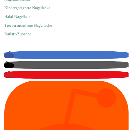
Kindergeeignete Nagellacke
Halal Nagellacke
Tierversuchsfreie Nagellacke
Nailart-Zubehör