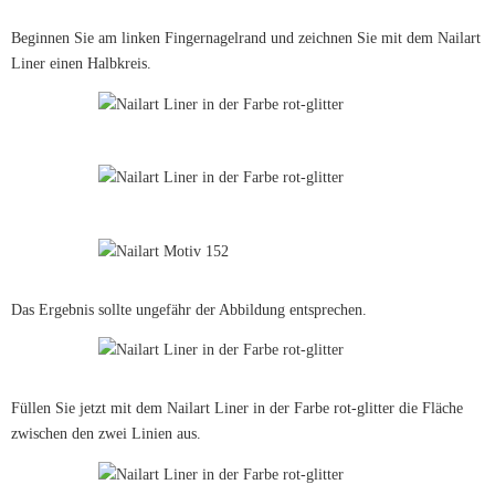
Beginnen Sie am linken Fingernagelrand und zeichnen Sie mit dem Nailart
Liner einen Halbkreis.
Das Ergebnis sollte ungefähr der Abbildung entsprechen.
Füllen Sie jetzt mit dem Nailart Liner in der Farbe rot-glitter die Fläche
zwischen den zwei Linien aus.