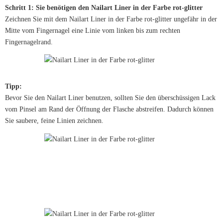
Schritt 1: Sie benötigen den Nailart Liner in der Farbe rot-glitter
Zeichnen Sie mit dem Nailart Liner in der Farbe rot-glitter ungefähr in der
Mitte vom Fingernagel eine Linie vom linken bis zum rechten
Fingernagelrand.
Tipp:
Bevor Sie den Nailart Liner benutzen, sollten Sie den überschüssigen Lack
vom Pinsel am Rand der Öffnung der Flasche abstreifen. Dadurch können
Sie saubere, feine Linien zeichnen.