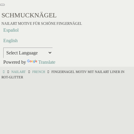
SCHMUCKNÄGEL
NAILART MOTIVE FÜR SCHÖNE FINGERNÄGEL
Español
English
Powered by
Translate
NAILART
FRENCH
FINGERNAGEL MOTIV MIT NAILART LINER IN
ROT-GLITTER