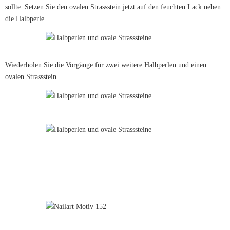
sollte. Setzen Sie den ovalen Strassstein jetzt auf den feuchten Lack neben
die Halbperle.
Wiederholen Sie die Vorgänge für zwei weitere Halbperlen und einen
ovalen Strassstein.