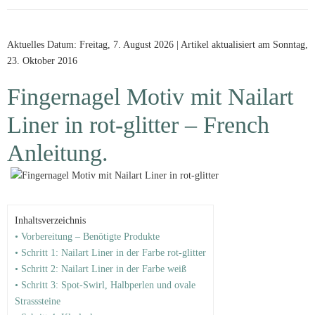
Aktuelles Datum: Freitag, 7. August 2026 | Artikel aktualisiert am Sonntag,
23. Oktober 2016
Fingernagel Motiv mit Nailart
Liner in rot-glitter – French
Anleitung.
Inhaltsverzeichnis
• Vorbereitung – Benötigte Produkte
• Schritt 1: Nailart Liner in der Farbe rot-glitter
• Schritt 2: Nailart Liner in der Farbe weiß
• Schritt 3: Spot-Swirl, Halbperlen und ovale
Strasssteine