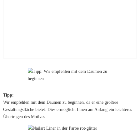
Tipp:
Wir empfehlen mit dem Daumen zu beginnen, da er eine größere
Gestaltungsfläche bietet. Dies ermöglicht Ihnen am Anfang ein leichteres
Übertragen des Motives.