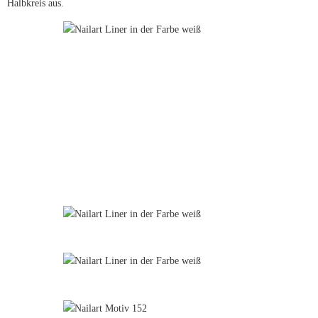
Halbkreis aus.