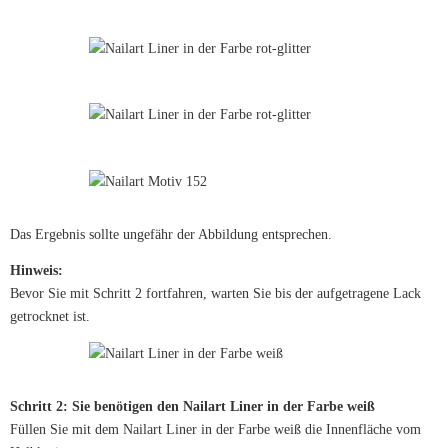
Das Ergebnis sollte ungefähr der Abbildung entsprechen.
Hinweis:
Bevor Sie mit Schritt 2 fortfahren, warten Sie bis der aufgetragene Lack
getrocknet ist.
Schritt 2: Sie benötigen den Nailart Liner in der Farbe weiß
Füllen Sie mit dem Nailart Liner in der Farbe weiß die Innenfläche vom