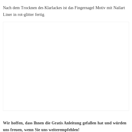
Nach dem Trocknen des Klarlackes ist das Fingernagel Motiv mit Nailart
Liner in rot-glitter fertig.
Wir hoffen, dass Ihnen die Gratis Anleitung gefallen hat und würden
uns freuen, wenn Sie uns weiterempfehlen!