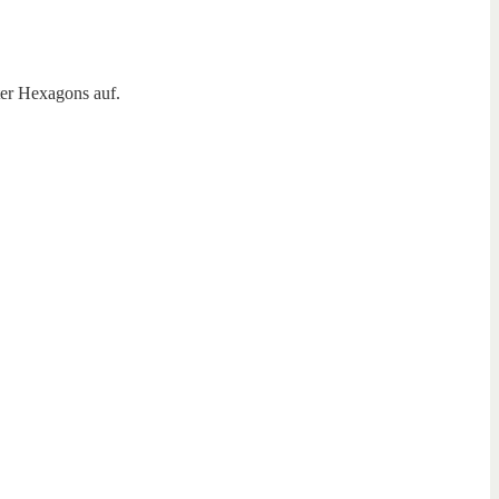
ter Hexagons auf.