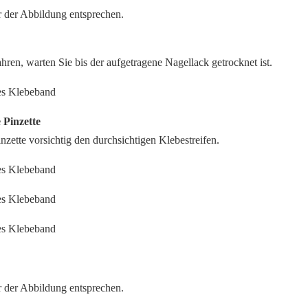
r der Abbildung entsprechen.
ahren, warten Sie bis der aufgetragene Nagellack getrocknet ist.
e Pinzette
inzette vorsichtig den durchsichtigen Klebestreifen.
r der Abbildung entsprechen.