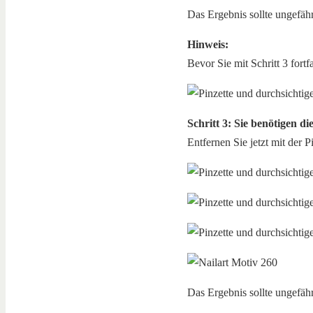
Das Ergebnis sollte ungefäh
Hinweis:
Bevor Sie mit Schritt 3 fortf
Schritt 3: Sie benötigen di
Entfernen Sie jetzt mit der P
Das Ergebnis sollte ungefäh