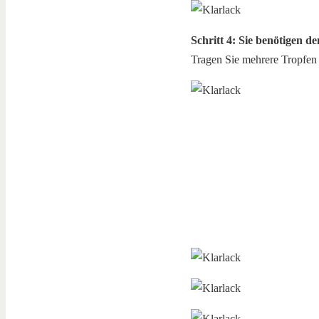
Schritt 4: Sie benötigen de
Tragen Sie mehrere Tropfen d