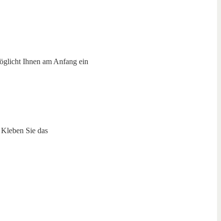
möglicht Ihnen am Anfang ein
 Kleben Sie das