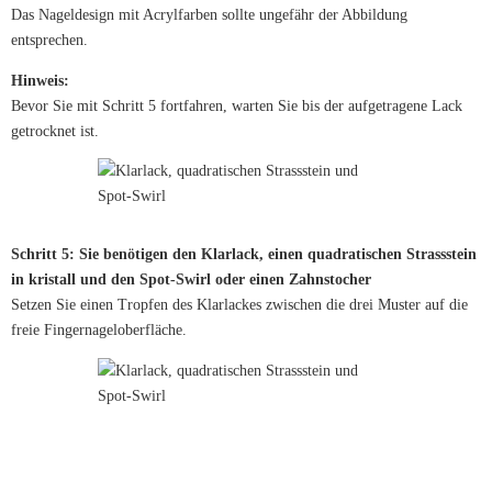
Das Nageldesign mit Acrylfarben sollte ungefähr der Abbildung
entsprechen.
Hinweis:
Bevor Sie mit Schritt 5 fortfahren, warten Sie bis der aufgetragene Lack
getrocknet ist.
Schritt 5: Sie benötigen den Klarlack, einen quadratischen Strassstein
in kristall und den Spot-Swirl oder einen Zahnstocher
Setzen Sie einen Tropfen des Klarlackes zwischen die drei Muster auf die
freie Fingernageloberfläche.