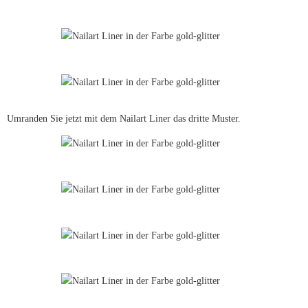
Umranden Sie jetzt mit dem Nailart Liner das dritte Muster.