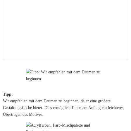
Tipp:
Wir empfehlen mit dem Daumen zu beginnen, da er eine größere
Gestaltungsfläche bietet. Dies ermöglicht Ihnen am Anfang ein leichteres
Übertragen des Motives.