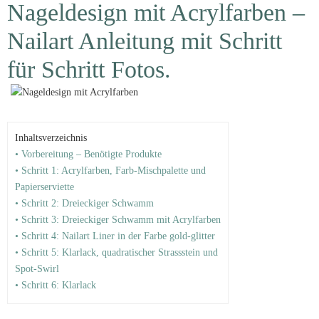
Nageldesign mit Acrylfarben –
Nailart Anleitung mit Schritt
für Schritt Fotos.
Inhaltsverzeichnis
• Vorbereitung – Benötigte Produkte
• Schritt 1: Acrylfarben, Farb-Mischpalette und
Papierserviette
• Schritt 2: Dreieckiger Schwamm
• Schritt 3: Dreieckiger Schwamm mit Acrylfarben
• Schritt 4: Nailart Liner in der Farbe gold-glitter
• Schritt 5: Klarlack, quadratischer Strassstein und
Spot-Swirl
• Schritt 6: Klarlack