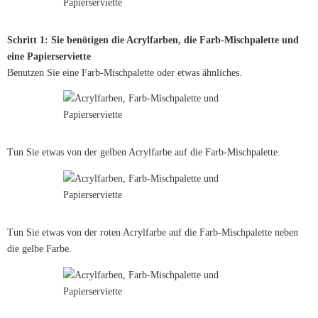
Schritt 1: Sie benötigen die Acrylfarben, die Farb-Mischpalette und
eine Papierserviette
Benutzen Sie eine Farb-Mischpalette oder etwas ähnliches.
Tun Sie etwas von der gelben Acrylfarbe auf die Farb-Mischpalette.
Tun Sie etwas von der roten Acrylfarbe auf die Farb-Mischpalette neben
die gelbe Farbe.