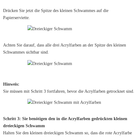
Drücken Sie jetzt die Spitze des kleinen Schwammes auf die
Papierserviette.
Achten Sie darauf, dass alle drei Acrylfarben an der Spitze des kleinen
Schwammes sichtbar sind.
Hinweis:
Sie müssen mit Schritt 3 fortfahren, bevor die Acrylfarben getrocknet sind.
Schritt 3: Sie benötigen den in die Acrylfarben gedrückten kleinen
dreieckigen Schwamm
Halten Sie den kleinen dreieckigen Schwamm so, dass die rote Acrylfarbe