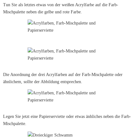
Tun Sie als letztes etwas von der weißen Acrylfarbe auf die Farb-
Mischpalette neben die gelbe und rote Farbe.
Die Anordnung der drei Acrylfarben auf der Farb-Mischpalette oder
ähnlichem, sollte der Abbildung entsprechen.
Legen Sie jetzt eine Papierserviette oder etwas änhliches neben die Farb-
Mischpalette.