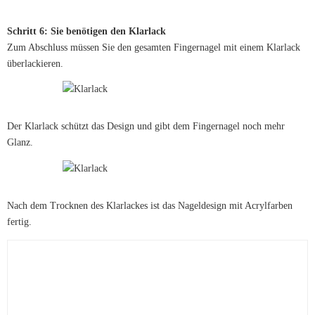
Schritt 6: Sie benötigen den Klarlack
Zum Abschluss müssen Sie den gesamten Fingernagel mit einem Klarlack
überlackieren.
Der Klarlack schützt das Design und gibt dem Fingernagel noch mehr
Glanz.
Nach dem Trocknen des Klarlackes ist das Nageldesign mit Acrylfarben
fertig.