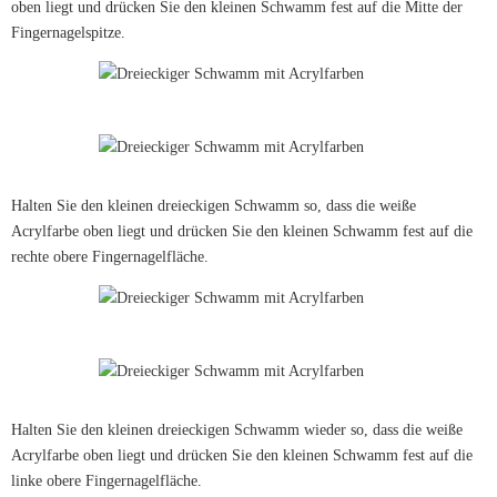
oben liegt und drücken Sie den kleinen Schwamm fest auf die Mitte der
Fingernagelspitze.
Halten Sie den kleinen dreieckigen Schwamm so, dass die weiße
Acrylfarbe oben liegt und drücken Sie den kleinen Schwamm fest auf die
rechte obere Fingernagelfläche.
Halten Sie den kleinen dreieckigen Schwamm wieder so, dass die weiße
Acrylfarbe oben liegt und drücken Sie den kleinen Schwamm fest auf die
linke obere Fingernagelfläche.