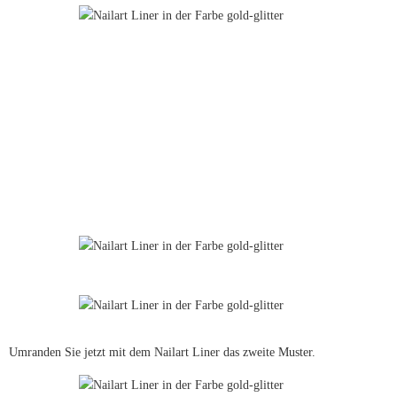
Umranden Sie jetzt mit dem Nailart Liner das zweite Muster.