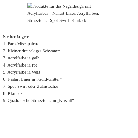
Sie benötigen:
1. Farb-Mischpalette
2. Kleiner dreieckiger Schwamm
3. Acrylfarbe in gelb
4. Acrylfarbe in rot
5. Acrylfarbe in weiß
6. Nailart Liner in „Gold-Glitter“
7. Spot-Swirl oder Zahnstocher
8. Klarlack
9. Quadratische Strasssteine in „Kristall“