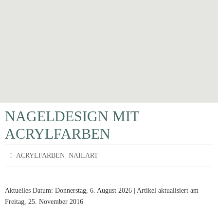
NAGELDESIGN MIT
ACRYLFARBEN
,
ACRYLFARBEN
NAILART
Aktuelles Datum: Donnerstag, 6. August 2026 | Artikel aktualisiert am
Freitag, 25. November 2016