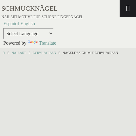
SCHMUCKNÄGEL
NAILART MOTIVE FÜR SCHÖNE FINGERNÄGEL
Español
English
Powered by
Translate
NAILART
ACRYLFARBEN
NAGELDESIGN MIT ACRYLFARBEN