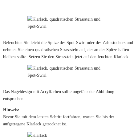
Befeuchten Sie leicht die Spitze des Spot-Swirl oder des Zahnstochers und
nehmen Sie einen quadratischen Strassstein auf, der an der Spitze haften
bleiben sollte. Setzen Sie den Strassstein jetzt auf den feuchten Klarlack.
Das Nageldesign mit Acrylfarben sollte ungefähr der Abbildung
entsprechen.
Hinweis:
Bevor Sie mit dem letzten Schritt fortfahren, warten Sie bis der
aufgetragene Klarlack getrocknet ist.