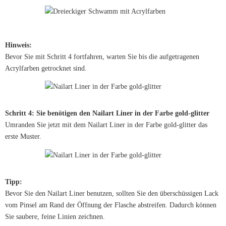
Hinweis:
Bevor Sie mit Schritt 4 fortfahren, warten Sie bis die aufgetragenen
Acrylfarben getrocknet sind.
Schritt 4: Sie benötigen den Nailart Liner in der Farbe gold-glitter
Umranden Sie jetzt mit dem Nailart Liner in der Farbe gold-glitter das
erste Muster.
Tipp:
Bevor Sie den Nailart Liner benutzen, sollten Sie den überschüssigen Lack
vom Pinsel am Rand der Öffnung der Flasche abstreifen. Dadurch können
Sie saubere, feine Linien zeichnen.