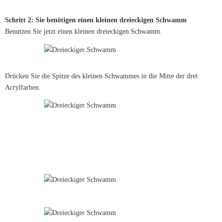
Schritt 2: Sie benötigen einen kleinen dreieckigen Schwamm
Benutzen Sie jetzt einen kleinen dreieckigen Schwamm.
Drücken Sie die Spitze des kleinen Schwammes in die Mitte der drei
Acrylfarben.