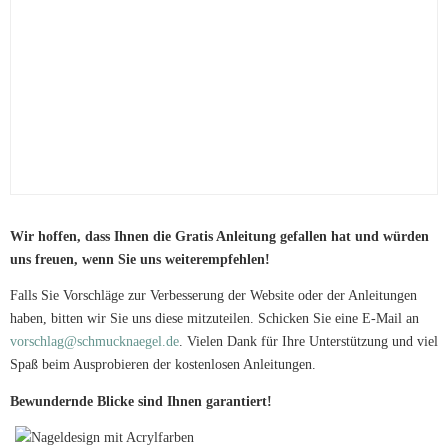
Wir hoffen, dass Ihnen die Gratis Anleitung gefallen hat und würden
uns freuen, wenn Sie uns weiterempfehlen!
Falls Sie Vorschläge zur Verbesserung der Website oder der Anleitungen
haben, bitten wir Sie uns diese mitzuteilen. Schicken Sie eine E-Mail an
vorschlag@schmucknaegel.de
. Vielen Dank für Ihre Unterstützung und viel
Spaß beim Ausprobieren der kostenlosen Anleitungen.
Bewundernde Blicke sind Ihnen garantiert!