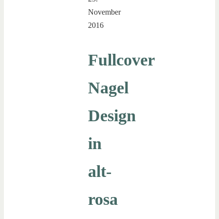
November
2016
Fullcover
Nagel
Design
in
alt-
rosa