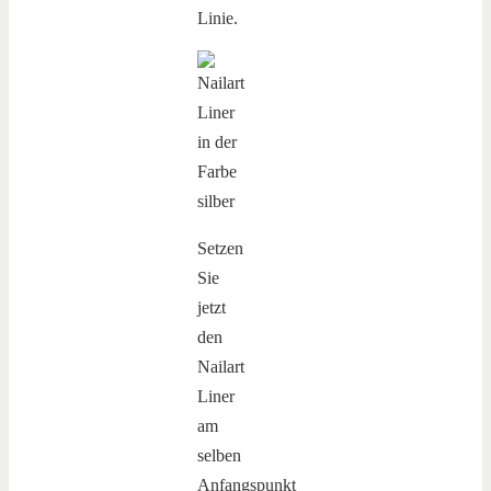
Linie.
Setzen
Sie
jetzt
den
Nailart
Liner
am
selben
Anfangspunkt