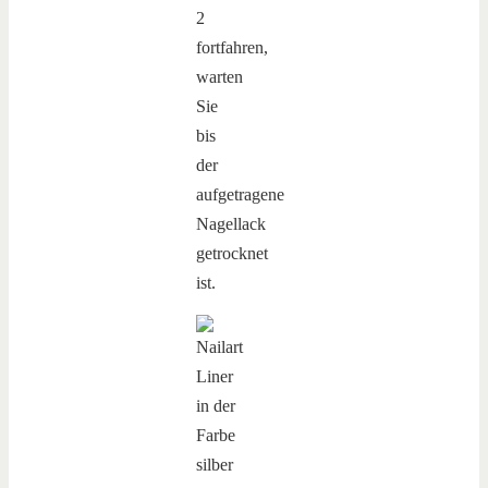
2
fortfahren,
warten
Sie
bis
der
aufgetragene
Nagellack
getrocknet
ist.