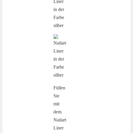
Füllen
Sie
mit
dem
Nailart
Liner