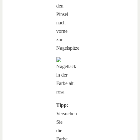
den
Pinsel
nach
vorne
zur
Nagelspitze.
Tipp:
Versuchen
Sie
die
Farbe