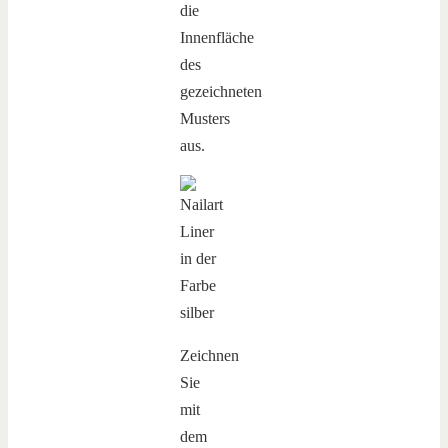
die
Innenfläche
des
gezeichneten
Musters
aus.
Zeichnen
Sie
mit
dem