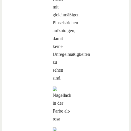
mit
gleichmäßigen
Pinselstrichen
aufzutragen,
damit
keine
Unregelmäßigkeiten
zu
sehen
sind.