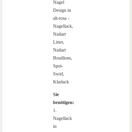
Sie
benötigen:
1.
Nagellack
in