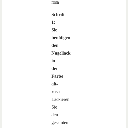
Schritt
1:
Sie
benötigen
den
Nagellack
in
der
Farbe
alt-
rosa
Lackieren
Sie
den
gesamten