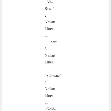
„Alt-
Rosa“
2.
Nailart
Liner
in
„Silber“
3.
Nailart
Liner
in
„Schwarz“
4.
Nailart
Liner
in
„Gold-