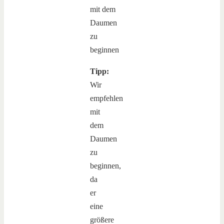
Tipp:
Wir
empfehlen
mit
dem
Daumen
zu
beginnen,
da
er
eine
größere