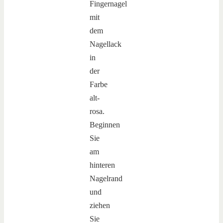
Fingernagel
mit
dem
Nagellack
in
der
Farbe
alt-
rosa.
Beginnen
Sie
am
hinteren
Nagelrand
und
ziehen
Sie