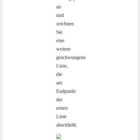
an
und
zeichnen
Sie
eine
weitere
geschwungene
Linie,
die
am
Endpunkt
der
ersten
Linie
abschließt.