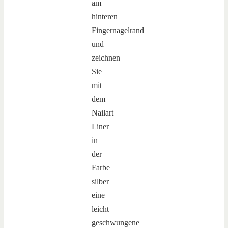
am
hinteren
Fingernagelrand
und
zeichnen
Sie
mit
dem
Nailart
Liner
in
der
Farbe
silber
eine
leicht
geschwungene