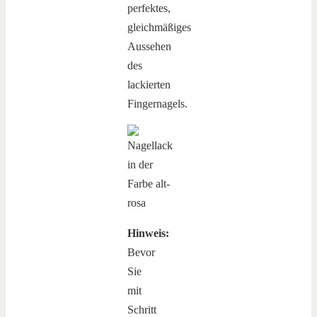
perfektes,
gleichmäßiges
Aussehen
des
lackierten
Fingernagels.
Hinweis:
Bevor
Sie
mit
Schritt