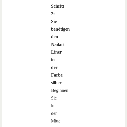
Schritt
2:
Sie
benötigen
den
Nailart
Liner
in
der
Farbe
silber
Beginnen
Sie
in
der
Mitte