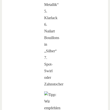
Metallik“
5.
Klarlack
6.
Nailart
Bouillons
in
„Silber“
7.
Spot-
Swirl
oder
Zahnstocher