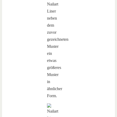
Nailart
Liner
neben
dem
zuvor
gezeichneten
Muster
ein
etwas
größeres
Muster
in
ähnlicher
Form.