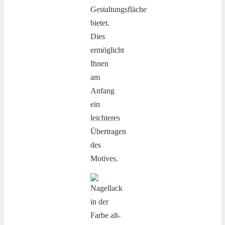
Gestaltungsfläche
bietet.
Dies
ermöglicht
Ihnen
am
Anfang
ein
leichteres
Übertragen
des
Motives.