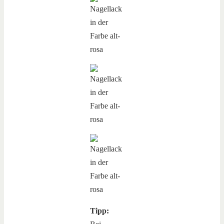
Tipp: