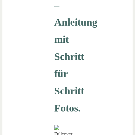
–
Anleitung
mit
Schritt
für
Schritt
Fotos.