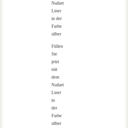
Füllen
Sie
jetzt
mit
dem
Nailart
Liner
in
der
Farbe
silber