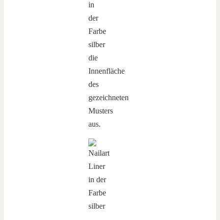
in
der
Farbe
silber
die
Innenfläche
des
gezeichneten
Musters
aus.