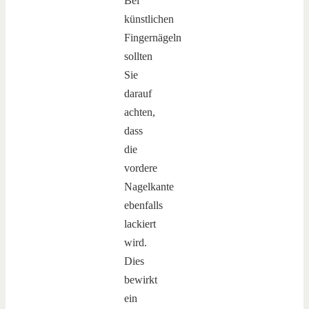
Bei
künstlichen
Fingernägeln
sollten
Sie
darauf
achten,
dass
die
vordere
Nagelkante
ebenfalls
lackiert
wird.
Dies
bewirkt
ein