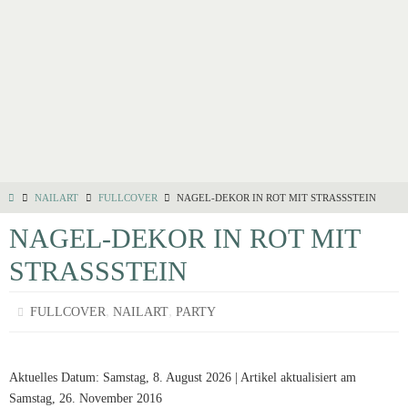
NAILART
FULLCOVER
NAGEL-DEKOR IN ROT MIT STRASSSTEIN
NAGEL-DEKOR IN ROT MIT
STRASSSTEIN
,
,
FULLCOVER
NAILART
PARTY
Aktuelles Datum: Samstag, 8. August 2026 | Artikel aktualisiert am
Samstag, 26. November 2016