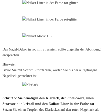
Das Nagel-Dekor in rot mit Strassstein sollte ungefähr der Abbildung
entsprechen.
Hinweis:
Bevor Sie mit Schritt 5 fortfahren, warten Sie bis der aufgetragene
Nagellack getrocknet ist.
Schritt 5: Sie benötigen den Klarlack, den Spot-Swirl, einen
Strassstein in kristall und den Nailart Liner in der Farbe rot
Setzen Sie einen Tropfen des Klarlackes auf den roten Nagellack als