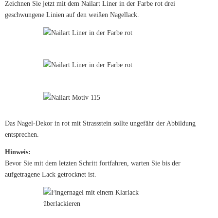
Zeichnen Sie jetzt mit dem Nailart Liner in der Farbe rot drei
geschwungene Linien auf den weißen Nagellack.
Das Nagel-Dekor in rot mit Strassstein sollte ungefähr der Abbildung
entsprechen.
Hinweis:
Bevor Sie mit dem letzten Schritt fortfahren, warten Sie bis der
aufgetragene Lack getrocknet ist.