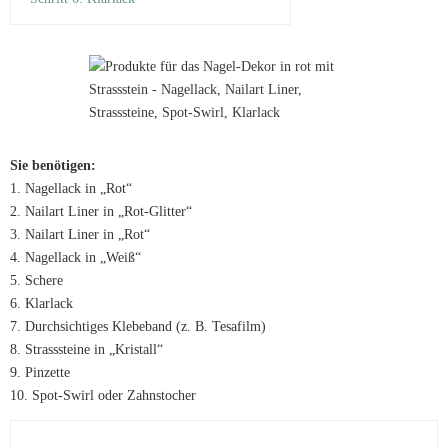
Sie benötigen:
1. Nagellack in „Rot“
2. Nailart Liner in „Rot-Glitter“
3. Nailart Liner in „Rot“
4. Nagellack in „Weiß“
5. Schere
6. Klarlack
7. Durchsichtiges Klebeband (z. B. Tesafilm)
8. Strasssteine in „Kristall“
9. Pinzette
10. Spot-Swirl oder Zahnstocher