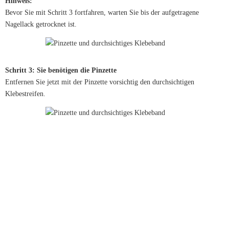
Hinweis:
Bevor Sie mit Schritt 3 fortfahren, warten Sie bis der aufgetragene
Nagellack getrocknet ist.
Schritt 3: Sie benötigen die Pinzette
Entfernen Sie jetzt mit der Pinzette vorsichtig den durchsichtigen
Klebestreifen.