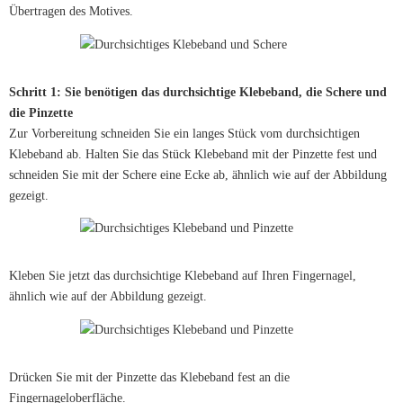
Übertragen des Motives.
Schritt 1: Sie benötigen das durchsichtige Klebeband, die Schere und
die Pinzette
Zur Vorbereitung schneiden Sie ein langes Stück vom durchsichtigen
Klebeband ab. Halten Sie das Stück Klebeband mit der Pinzette fest und
schneiden Sie mit der Schere eine Ecke ab, ähnlich wie auf der Abbildung
gezeigt.
Kleben Sie jetzt das durchsichtige Klebeband auf Ihren Fingernagel,
ähnlich wie auf der Abbildung gezeigt.
Drücken Sie mit der Pinzette das Klebeband fest an die
Fingernageloberfläche.