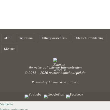
AGB
Impressum
Haftungsausschluss
Datenschutzerklärung
Kontakt
Verweise auf externe Internetseiten
© 2016 – 2026
www.schmucknaegel.de
Powered by
Nirvana
&
WordPress.
Startseite
Nailart-Anleitungen