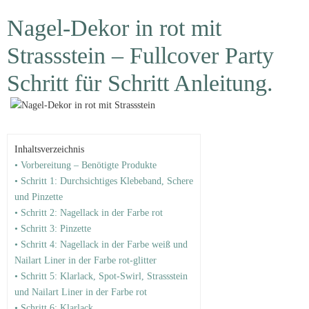
Nagel-Dekor in rot mit
Strassstein – Fullcover Party
Schritt für Schritt Anleitung.
Inhaltsverzeichnis
• Vorbereitung – Benötigte Produkte
• Schritt 1: Durchsichtiges Klebeband, Schere
und Pinzette
• Schritt 2: Nagellack in der Farbe rot
• Schritt 3: Pinzette
• Schritt 4: Nagellack in der Farbe weiß und
Nailart Liner in der Farbe rot-glitter
• Schritt 5: Klarlack, Spot-Swirl, Strassstein
und Nailart Liner in der Farbe rot
• Schritt 6: Klarlack