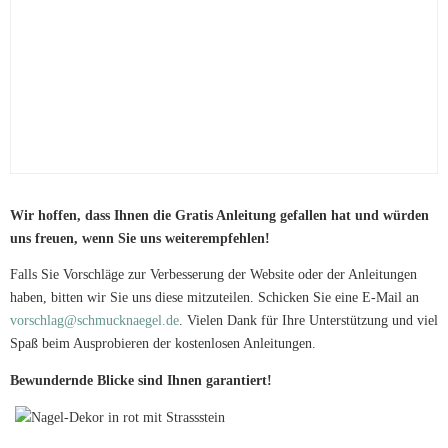
Wir hoffen, dass Ihnen die Gratis Anleitung gefallen hat und würden
uns freuen, wenn Sie uns weiterempfehlen!
Falls Sie Vorschläge zur Verbesserung der Website oder der Anleitungen
haben, bitten wir Sie uns diese mitzuteilen. Schicken Sie eine E-Mail an
vorschlag@schmucknaegel.de
. Vielen Dank für Ihre Unterstützung und viel
Spaß beim Ausprobieren der kostenlosen Anleitungen.
Bewundernde Blicke sind Ihnen garantiert!