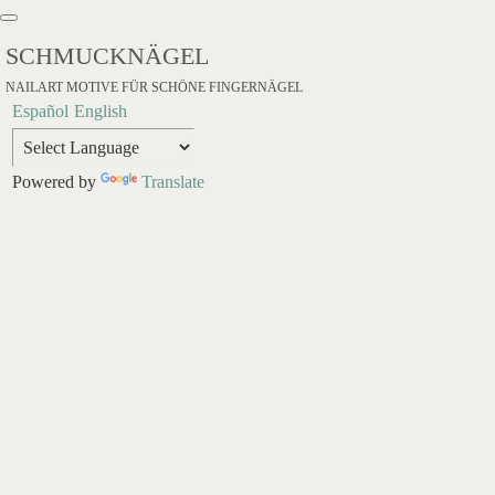
SCHMUCKNÄGEL
NAILART MOTIVE FÜR SCHÖNE FINGERNÄGEL
Español
English
Powered by
Translate