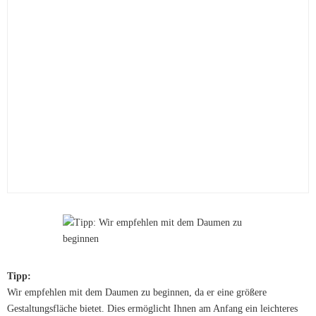
Tipp:
Wir empfehlen mit dem Daumen zu beginnen, da er eine größere
Gestaltungsfläche bietet. Dies ermöglicht Ihnen am Anfang ein leichteres