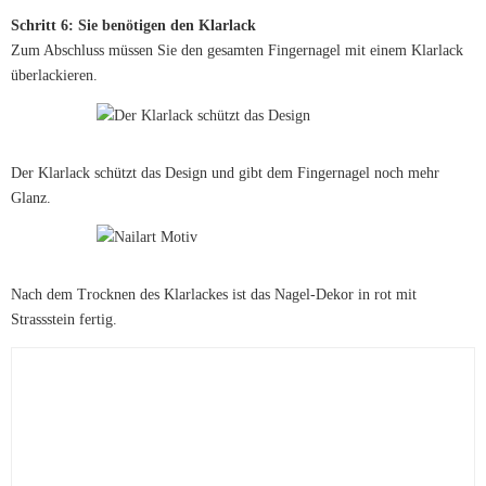
Schritt 6: Sie benötigen den Klarlack
Zum Abschluss müssen Sie den gesamten Fingernagel mit einem Klarlack
überlackieren.
Der Klarlack schützt das Design und gibt dem Fingernagel noch mehr
Glanz.
Nach dem Trocknen des Klarlackes ist das Nagel-Dekor in rot mit
Strassstein fertig.