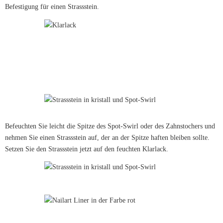
Befestigung für einen Strassstein.
Befeuchten Sie leicht die Spitze des Spot-Swirl oder des Zahnstochers und
nehmen Sie einen Strassstein auf, der an der Spitze haften bleiben sollte.
Setzen Sie den Strassstein jetzt auf den feuchten Klarlack.