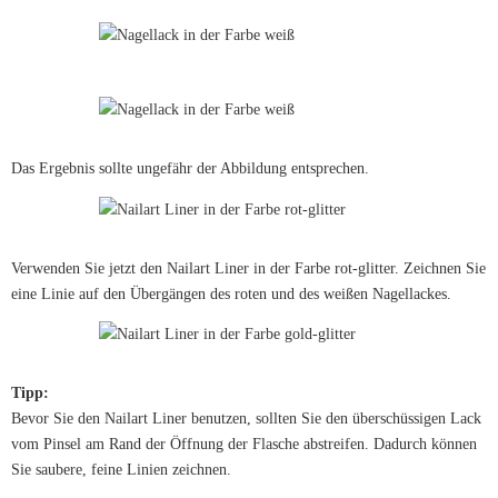
Das Ergebnis sollte ungefähr der Abbildung entsprechen.
Verwenden Sie jetzt den Nailart Liner in der Farbe rot-glitter. Zeichnen Sie
eine Linie auf den Übergängen des roten und des weißen Nagellackes.
Tipp:
Bevor Sie den Nailart Liner benutzen, sollten Sie den überschüssigen Lack
vom Pinsel am Rand der Öffnung der Flasche abstreifen. Dadurch können
Sie saubere, feine Linien zeichnen.