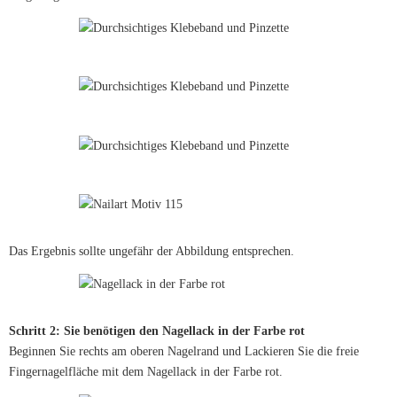
Das Ergebnis sollte ungefähr der Abbildung entsprechen.
Schritt 2: Sie benötigen den Nagellack in der Farbe rot
Beginnen Sie rechts am oberen Nagelrand und Lackieren Sie die freie
Fingernagelfläche mit dem Nagellack in der Farbe rot.