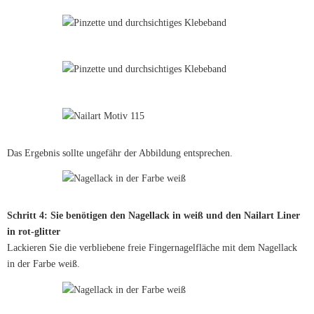
Das Ergebnis sollte ungefähr der Abbildung entsprechen.
Schritt 4: Sie benötigen den Nagellack in weiß und den Nailart Liner
in rot-glitter
Lackieren Sie die verbliebene freie Fingernagelfläche mit dem Nagellack
in der Farbe weiß.