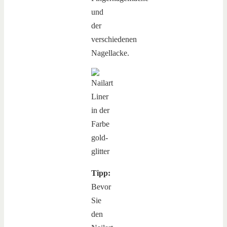
und
der
verschiedenen
Nagellacke.
Tipp:
Bevor
Sie
den