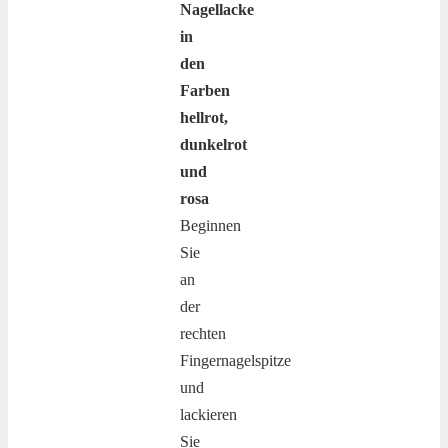
Nagellacke
in
den
Farben
hellrot,
dunkelrot
und
rosa
Beginnen
Sie
an
der
rechten
Fingernagelspitze
und
lackieren
Sie