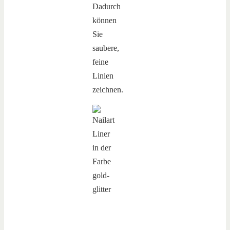
Dadurch
können
Sie
saubere,
feine
Linien
zeichnen.