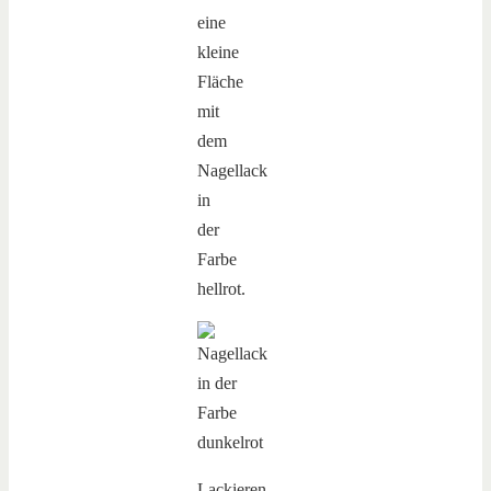
eine
kleine
Fläche
mit
dem
Nagellack
in
der
Farbe
hellrot.
Lackieren