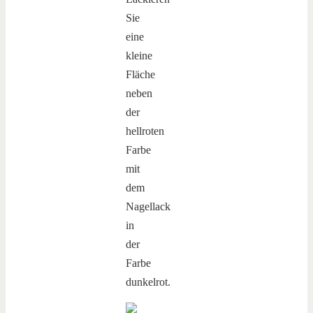
Sie
eine
kleine
Fläche
neben
der
hellroten
Farbe
mit
dem
Nagellack
in
der
Farbe
dunkelrot.