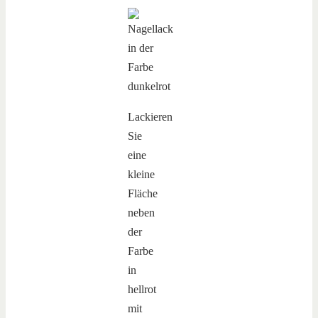
Lackieren
Sie
eine
kleine
Fläche
neben
der
Farbe
in
hellrot
mit