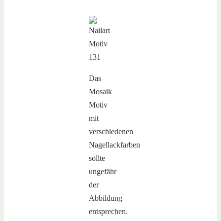
Das
Mosaik
Motiv
mit
verschiedenen
Nagellackfarben
sollte
ungefähr
der
Abbildung
entsprechen.