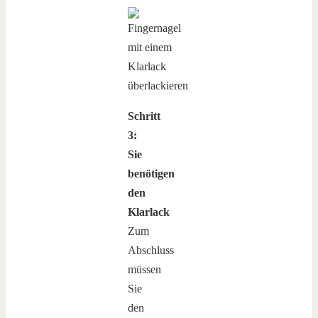
Schritt
3:
Sie
benötigen
den
Klarlack
Zum
Abschluss
müssen
Sie
den