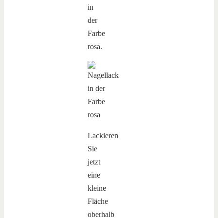
in
der
Farbe
rosa.
Lackieren
Sie
jetzt
eine
kleine
Fläche
oberhalb