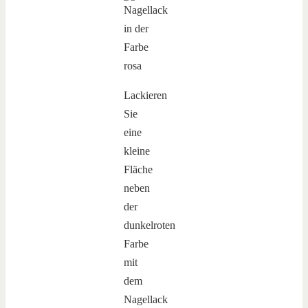
Lackieren
Sie
eine
kleine
Fläche
neben
der
dunkelroten
Farbe
mit
dem
Nagellack