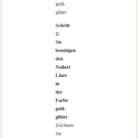
Schritt
2:
Sie
benötigen
den
Nailart
Liner
in
der
Farbe
gold-
glitter
Zeichnen
Sie