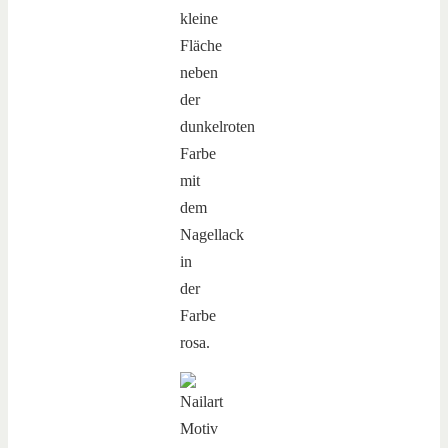
kleine
Fläche
neben
der
dunkelroten
Farbe
mit
dem
Nagellack
in
der
Farbe
rosa.