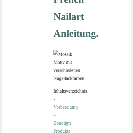
Nailart
Anleitung.
Inhaltsverzeichnis
•
Vorbereitung
–
Benötigte
Produkte