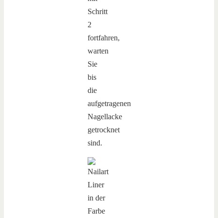
Schritt
2
fortfahren,
warten
Sie
bis
die
aufgetragenen
Nagellacke
getrocknet
sind.