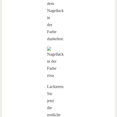
dem
Nagellack
in
der
Farbe
dunkelrot.
Lackieren
Sie
jetzt
die
restliche