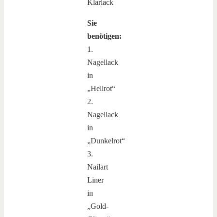
Sie
benötigen:
1.
Nagellack
in
„Hellrot“
2.
Nagellack
in
„Dunkelrot“
3.
Nailart
Liner
in
„Gold-