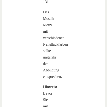
Das
Mosaik
Motiv
mit
verschiedenen
Nagellackfarben
sollte
ungefähr
der
Abbildung
entsprechen.
Hinweis:
Bevor
Sie
mit