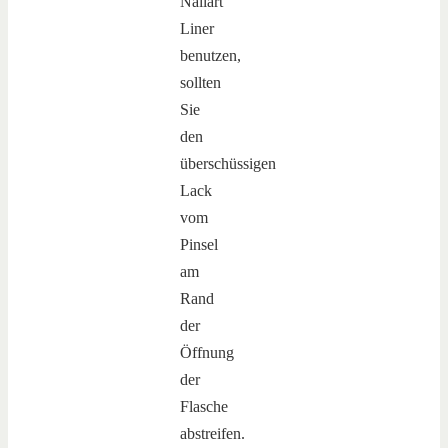
Nailart
Liner
benutzen,
sollten
Sie
den
überschüssigen
Lack
vom
Pinsel
am
Rand
der
Öffnung
der
Flasche
abstreifen.