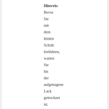
Hinweis:
Bevor
Sie
mit
dem
letzten
Schritt
fortfahren,
warten
Sie
bis
der
aufgetragene
Lack
getrocknet
ist.