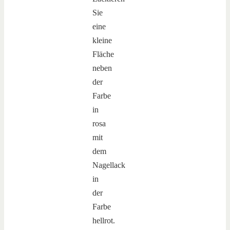
Sie
eine
kleine
Fläche
neben
der
Farbe
in
rosa
mit
dem
Nagellack
in
der
Farbe
hellrot.