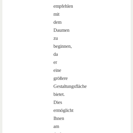
empfehlen
mit
dem
Daumen
zu
beginnen,
da
er
eine
größere
Gestaltungsfläche
bietet.
Dies
ermöglicht
Ihnen
am