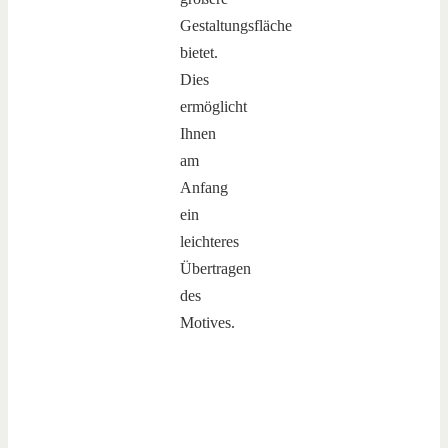
Gestaltungsfläche
bietet.
Dies
ermöglicht
Ihnen
am
Anfang
ein
leichteres
Übertragen
des
Motives.