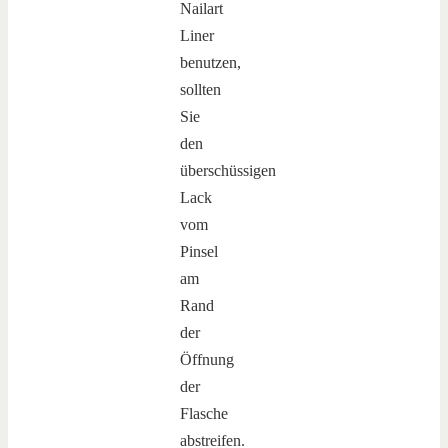
Nailart
Liner
benutzen,
sollten
Sie
den
überschüssigen
Lack
vom
Pinsel
am
Rand
der
Öffnung
der
Flasche
abstreifen.