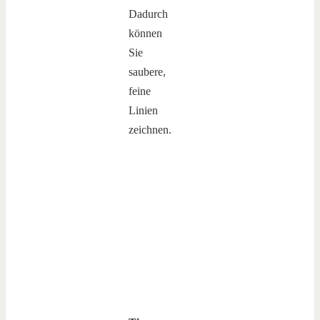
Dadurch
können
Sie
saubere,
feine
Linien
zeichnen.