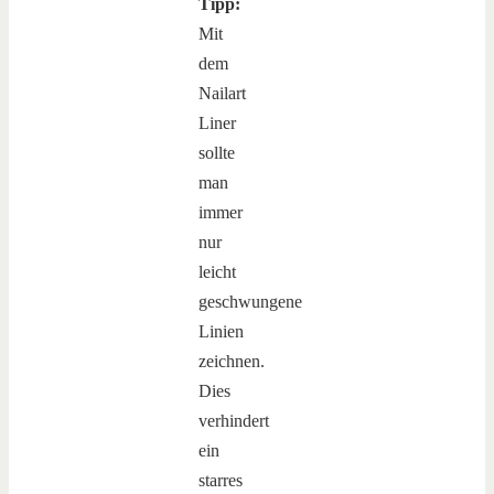
Tipp:
Mit
dem
Nailart
Liner
sollte
man
immer
nur
leicht
geschwungene
Linien
zeichnen.
Dies
verhindert
ein
starres