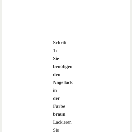
Schritt
1:
Sie
benötigen
den
Nagellack
in
der
Farbe
braun
Lackieren
Sie