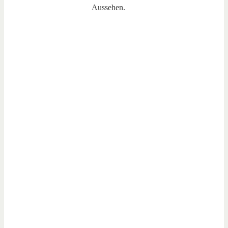
Aussehen.