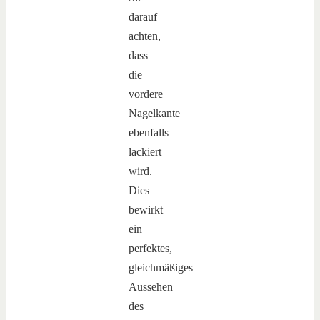
darauf
achten,
dass
die
vordere
Nagelkante
ebenfalls
lackiert
wird.
Dies
bewirkt
ein
perfektes,
gleichmäßiges
Aussehen
des