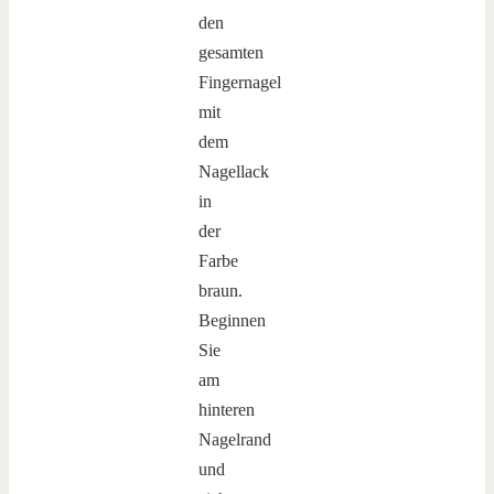
den
gesamten
Fingernagel
mit
dem
Nagellack
in
der
Farbe
braun.
Beginnen
Sie
am
hinteren
Nagelrand
und