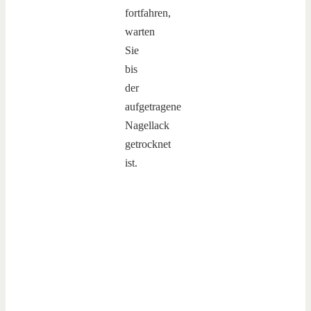
fortfahren,
warten
Sie
bis
der
aufgetragene
Nagellack
getrocknet
ist.