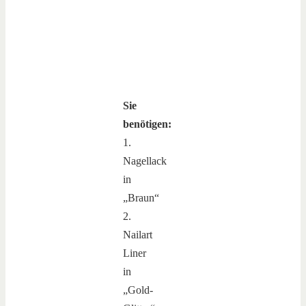
Sie
benötigen:
1.
Nagellack
in
„Braun“
2.
Nailart
Liner
in
„Gold-