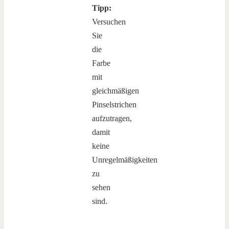
Tipp:
Versuchen
Sie
die
Farbe
mit
gleichmäßigen
Pinselstrichen
aufzutragen,
damit
keine
Unregelmäßigkeiten
zu
sehen
sind.