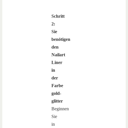
Schritt
2:
Sie
benötigen
den
Nailart
Liner
in
der
Farbe
gold-
glitter
Beginnen
Sie
in