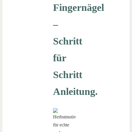
Fingernägel
–
Schritt
für
Schritt
Anleitung.