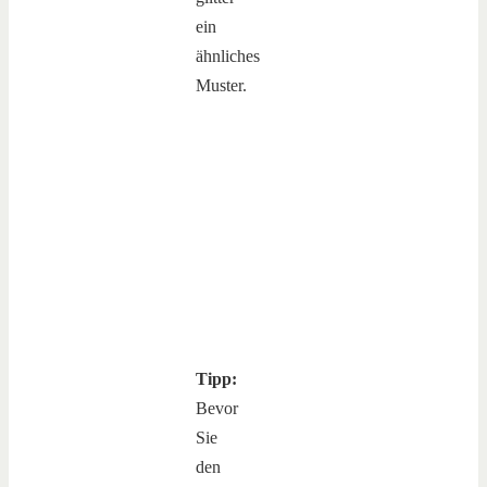
ein
ähnliches
Muster.
Tipp:
Bevor
Sie
den