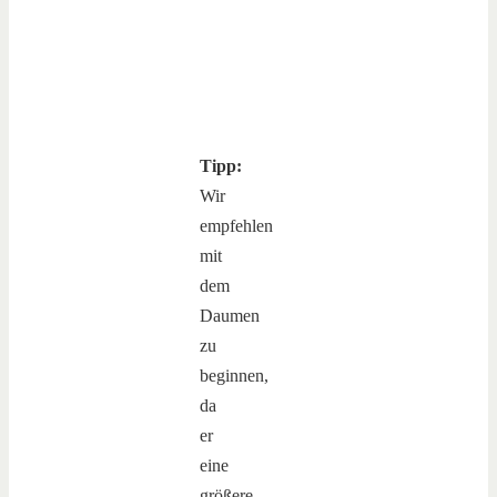
Tipp:
Wir
empfehlen
mit
dem
Daumen
zu
beginnen,
da
er
eine
größere