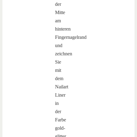
der
Mitte
am
hinteren
Fingernagelrand
und
zeichnen
Sie
mit
dem
Nailart
Liner
in
der
Farbe
gold-
glitter