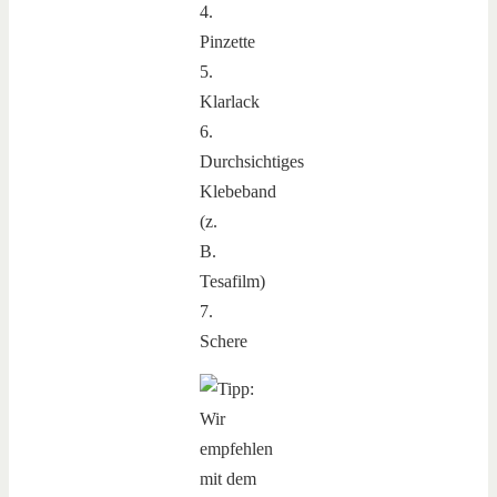
4.
Pinzette
5.
Klarlack
6.
Durchsichtiges
Klebeband
(z.
B.
Tesafilm)
7.
Schere