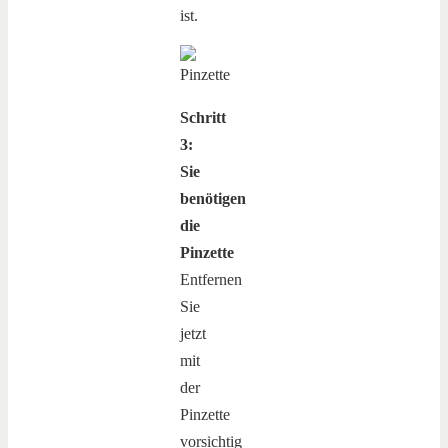
ist.
Schritt
3:
Sie
benötigen
die
Pinzette
Entfernen
Sie
jetzt
mit
der
Pinzette
vorsichtig