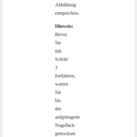
Abbildung
entsprechen.
Hinweis:
Bevor
Sie
mit
Schritt
3
fortfahren,
warten
Sie
bis
der
aufgetragene
Nagellack
getrocknet