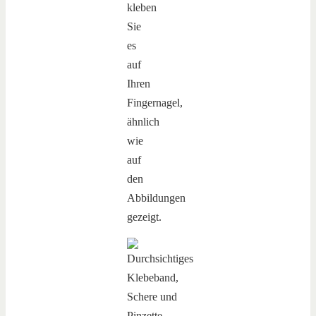
kleben
Sie
es
auf
Ihren
Fingernagel,
ähnlich
wie
auf
den
Abbildungen
gezeigt.