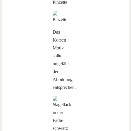
Das
Korsett
Motiv
sollte
ungefähr
der
Abbildung
entsprechen.