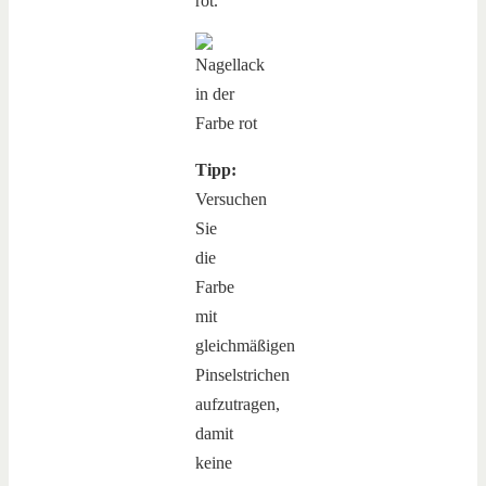
rot.
Tipp:
Versuchen
Sie
die
Farbe
mit
gleichmäßigen
Pinselstrichen
aufzutragen,
damit
keine