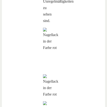
Unregelmäßigkeiten
zu
sehen
sind.