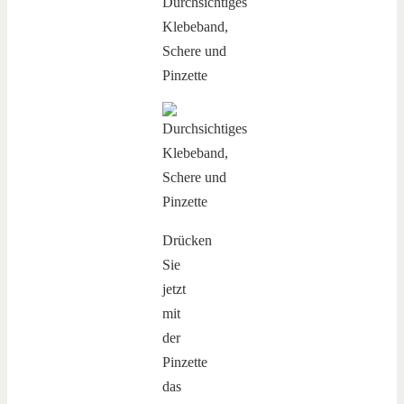
Drücken
Sie
jetzt
mit
der
Pinzette
das