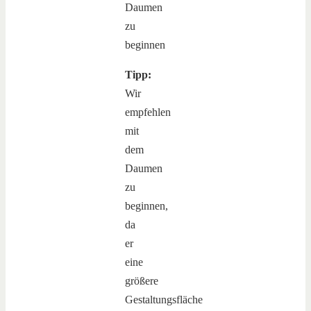
Tipp:
Wir
empfehlen
mit
dem
Daumen
zu
beginnen,
da
er
eine
größere
Gestaltungsfläche