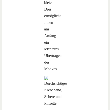
bietet.
Dies
ermöglicht
Ihnen
am
Anfang
ein
leichteres
Übertragen
des
Motives.