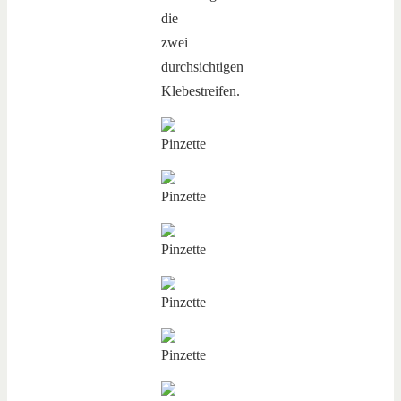
die
zwei
durchsichtigen
Klebestreifen.