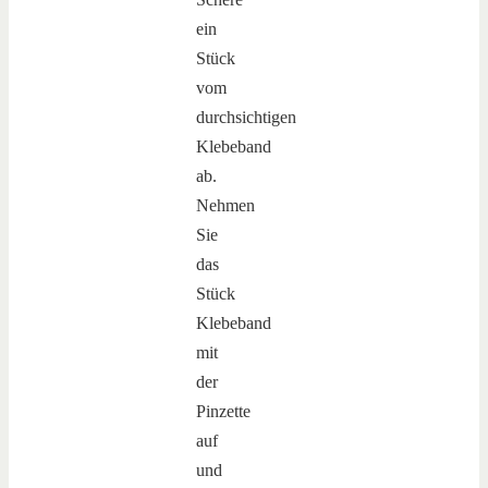
ein
Stück
vom
durchsichtigen
Klebeband
ab.
Nehmen
Sie
das
Stück
Klebeband
mit
der
Pinzette
auf
und