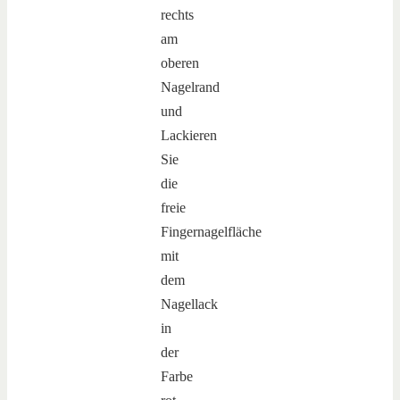
rechts
am
oberen
Nagelrand
und
Lackieren
Sie
die
freie
Fingernagelfläche
mit
dem
Nagellack
in
der
Farbe