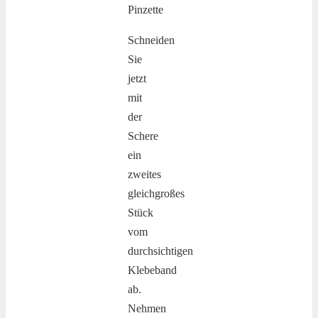
Schneiden
Sie
jetzt
mit
der
Schere
ein
zweites
gleichgroßes
Stück
vom
durchsichtigen
Klebeband
ab.
Nehmen