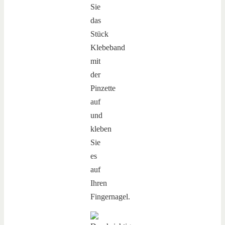
Sie
das
Stück
Klebeband
mit
der
Pinzette
auf
und
kleben
Sie
es
auf
Ihren
Fingernagel.