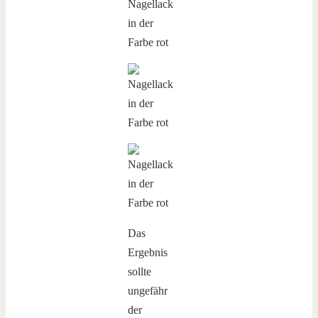
Das
Ergebnis
sollte
ungefähr
der