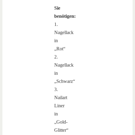
Sie
benötigen:
1.
Nagellack
in
„Rot“
2.
Nagellack
in
„Schwarz“
3.
Nailart
Liner
in
„Gold-
Glitter“