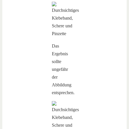
Das
Ergebnis
sollte
ungefähr
der
Abbildung
entsprechen.