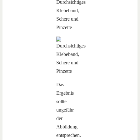
Das
Ergebnis
sollte
ungefähr
der
Abbildung
entsprechen.