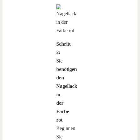
Schritt
2:
Sie
benötigen
den
Nagellack
in
der
Farbe
rot
Beginnen
Sie