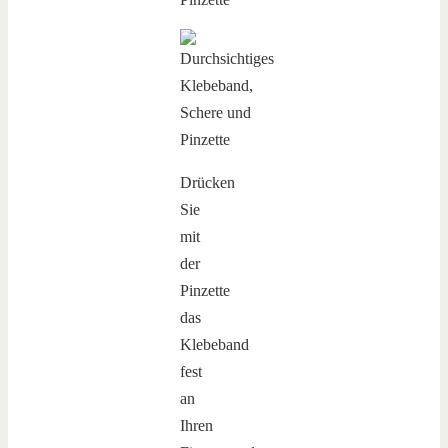
Drücken
Sie
mit
der
Pinzette
das
Klebeband
fest
an
Ihren