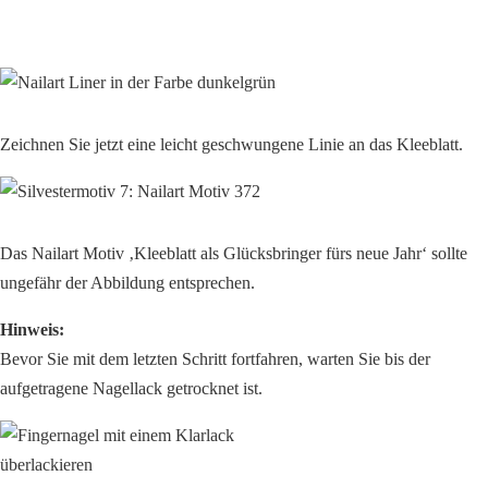
Zeichnen Sie jetzt eine leicht geschwungene Linie an das Kleeblatt.
Das Nailart Motiv ‚Kleeblatt als Glücksbringer fürs neue Jahr‘ sollte
ungefähr der Abbildung entsprechen.
Hinweis:
Bevor Sie mit dem letzten Schritt fortfahren, warten Sie bis der
aufgetragene Nagellack getrocknet ist.