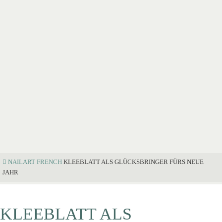
NAILART
FRENCH
KLEEBLATT ALS GLÜCKSBRINGER FÜRS NEUE
JAHR
KLEEBLATT ALS