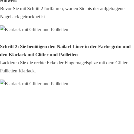
Hinweis:
Bevor Sie mit Schritt 2 fortfahren, warten Sie bis der aufgetragene
Nagellack getrocknet ist.
Schritt 2: Sie benötigen den Nailart Liner in der Farbe grün und
den Klarlack mit Glitter und Pailletten
Lackieren Sie die rechte Ecke der Fingernagelspitze mit dem Glitter
Pailletten Klarlack.