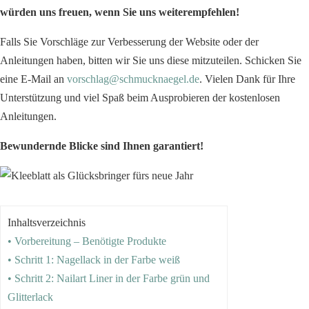
würden uns freuen, wenn Sie uns weiterempfehlen!
Falls Sie Vorschläge zur Verbesserung der Website oder der
Anleitungen haben, bitten wir Sie uns diese mitzuteilen. Schicken Sie
eine E-Mail an
vorschlag@schmucknaegel.de
. Vielen Dank für Ihre
Unterstützung und viel Spaß beim Ausprobieren der kostenlosen
Anleitungen.
Bewundernde Blicke sind Ihnen garantiert!
Inhaltsverzeichnis
• Vorbereitung – Benötigte Produkte
• Schritt 1: Nagellack in der Farbe weiß
• Schritt 2: Nailart Liner in der Farbe grün und
Glitterlack