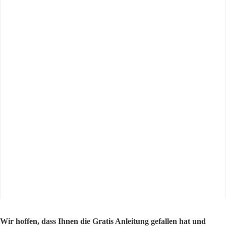
Wir hoffen, dass Ihnen die Gratis Anleitung gefallen hat und