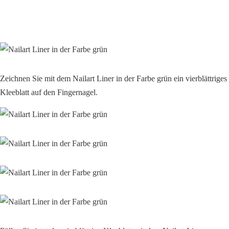
Zeichnen Sie mit dem Nailart Liner in der Farbe grün ein vierblättriges
Kleeblatt auf den Fingernagel.