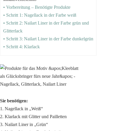
• Vorbereitung – Benötigte Produkte
• Schritt 1: Nagellack in der Farbe weiß
• Schritt 2: Nailart Liner in der Farbe grün und
Glitterlack
• Schritt 3: Nailart Liner in der Farbe dunkelgrün
• Schritt 4: Klarlack
Sie benötigen:
1. Nagellack in „Weiß“
2. Klarlack mit Glitter und Pailletten
3. Nailart Liner in „Grün“