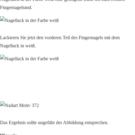
Fingernagelrand.
Lackieren Sie jetzt den vorderen Teil des Fingernagels mit dem
Nagellack in weiß.
Das Ergebnis sollte ungefähr der Abbildung entsprechen.