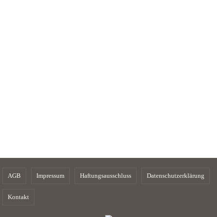
AGB
Impressum
Haftungsausschluss
Datenschutzerklärung
Kontakt