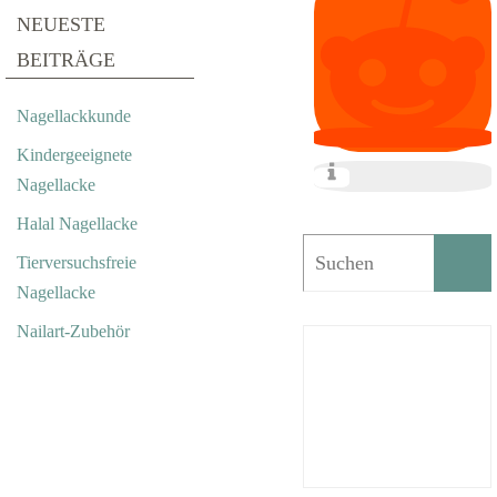
NEUESTE
BEITRÄGE
Nagellackkunde
Kindergeeignete
Nagellacke
Halal Nagellacke
Tierversuchsfreie
Nagellacke
Nailart-Zubehör