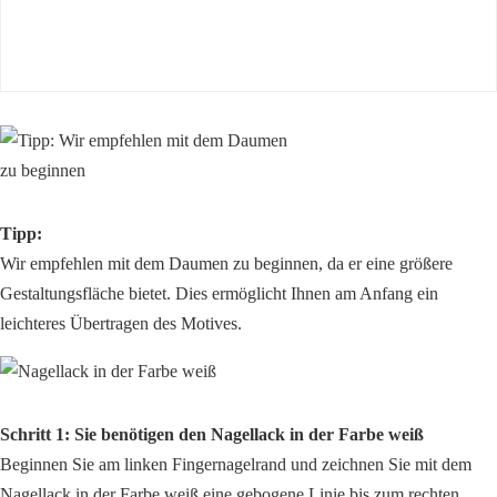
Tipp:
Wir empfehlen mit dem Daumen zu beginnen, da er eine größere
Gestaltungsfläche bietet. Dies ermöglicht Ihnen am Anfang ein
leichteres Übertragen des Motives.
Schritt 1: Sie benötigen den Nagellack in der Farbe weiß
Beginnen Sie am linken Fingernagelrand und zeichnen Sie mit dem
Nagellack in der Farbe weiß eine gebogene Linie bis zum rechten