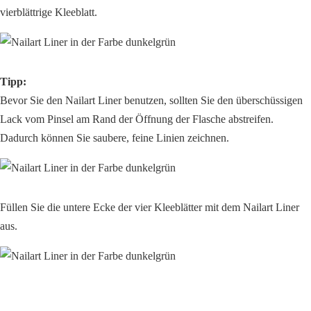
vierblättrige Kleeblatt.
Tipp:
Bevor Sie den Nailart Liner benutzen, sollten Sie den überschüssigen
Lack vom Pinsel am Rand der Öffnung der Flasche abstreifen.
Dadurch können Sie saubere, feine Linien zeichnen.
Füllen Sie die untere Ecke der vier Kleeblätter mit dem Nailart Liner
aus.