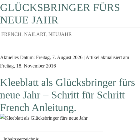
GLÜCKSBRINGER FÜRS
NEUE JAHR
FRENCH
,
NAILART
,
NEUJAHR
Aktuelles Datum: Freitag, 7. August 2026 | Artikel aktualisiert am
Freitag, 18. November 2016
Kleeblatt als Glücksbringer fürs
neue Jahr – Schritt für Schritt
French Anleitung.
Inhaltsverzeichnis