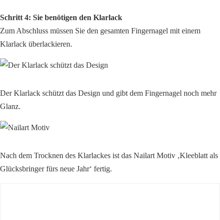
Schritt 4: Sie benötigen den Klarlack
Zum Abschluss müssen Sie den gesamten Fingernagel mit einem
Klarlack überlackieren.
Der Klarlack schützt das Design und gibt dem Fingernagel noch mehr
Glanz.
Nach dem Trocknen des Klarlackes ist das Nailart Motiv ‚Kleeblatt als
Glücksbringer fürs neue Jahr‘ fertig.