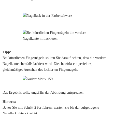
Tipp:
Bei künstlichen Fingernägeln sollten Sie darauf achten, dass die vordere
Nagelkante ebenfalls lackiert wird. Dies bewirkt ein perfektes,
gleichmäßiges Aussehen des lackierten Fingernagels.
Das Ergebnis sollte ungefähr der Abbildung entsprechen.
Hinweis:
Bevor Sie mit Schritt 2 fortfahren, warten Sie bis der aufgetragene
Nagellack getrocknet ist.