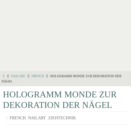
NAILART
FRENCH
HOLOGRAMM MONDE ZUR DEKORATION DER
NÄGEL
HOLOGRAMM MONDE ZUR
DEKORATION DER NÄGEL
,
,
FRENCH
NAILART
ZIEHTECHNIK