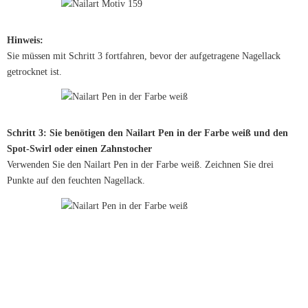
Hinweis:
Sie müssen mit Schritt 3 fortfahren, bevor der aufgetragene Nagellack
getrocknet ist.
Schritt 3: Sie benötigen den Nailart Pen in der Farbe weiß und den
Spot-Swirl oder einen Zahnstocher
Verwenden Sie den Nailart Pen in der Farbe weiß. Zeichnen Sie drei
Punkte auf den feuchten Nagellack.