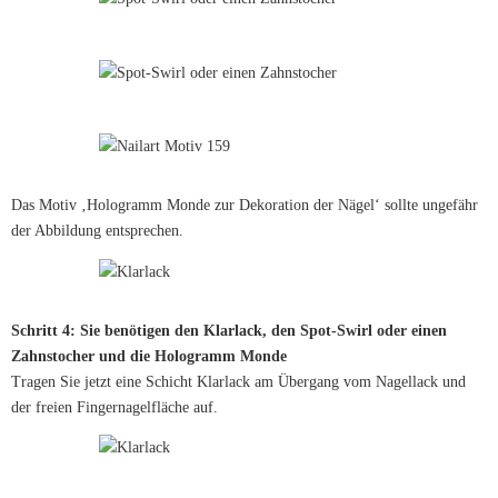
Das Motiv ‚Hologramm Monde zur Dekoration der Nägel‘ sollte ungefähr
der Abbildung entsprechen.
Schritt 4: Sie benötigen den Klarlack, den Spot-Swirl oder einen
Zahnstocher und die Hologramm Monde
Tragen Sie jetzt eine Schicht Klarlack am Übergang vom Nagellack und
der freien Fingernagelfläche auf.