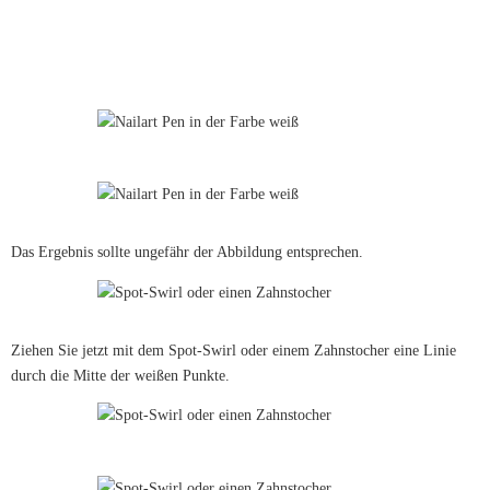
Das Ergebnis sollte ungefähr der Abbildung entsprechen.
Ziehen Sie jetzt mit dem Spot-Swirl oder einem Zahnstocher eine Linie
durch die Mitte der weißen Punkte.