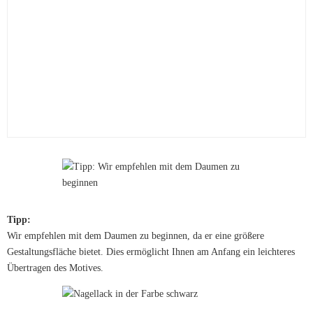
Tipp:
Wir empfehlen mit dem Daumen zu beginnen, da er eine größere
Gestaltungsfläche bietet. Dies ermöglicht Ihnen am Anfang ein leichteres
Übertragen des Motives.