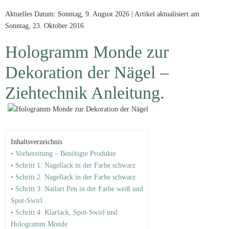
Aktuelles Datum: Sonntag, 9. August 2026 | Artikel aktualisiert am
Sonntag, 23. Oktober 2016
Hologramm Monde zur
Dekoration der Nägel –
Ziehtechnik Anleitung.
Inhaltsverzeichnis
• Vorbereitung – Benötigte Produkte
• Schritt 1: Nagellack in der Farbe schwarz
• Schritt 2: Nagellack in der Farbe schwarz
• Schritt 3: Nailart Pen in der Farbe weiß und
Spot-Swirl
• Schritt 4: Klarlack, Spot-Swirl und
Hologramm Monde