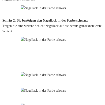
Schritt 2: Sie benötigen den Nagellack in der Farbe schwarz
Tragen Sie eine weitere Schicht Nagellack auf die bereits getrocknete erste
Schicht.