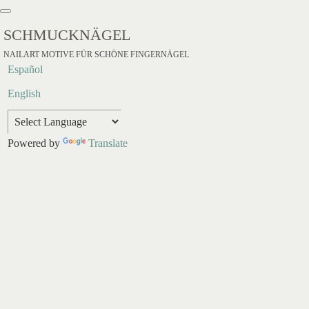
SCHMUCKNÄGEL
NAILART MOTIVE FÜR SCHÖNE FINGERNÄGEL
Español
English
Powered by
Translate