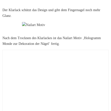
Der Klarlack schützt das Design und gibt dem Fingernagel noch mehr
Glanz.
Nach dem Trocknen des Klarlackes ist das Nailart Motiv ‚Hologramm
Monde zur Dekoration der Nägel‘ fertig.