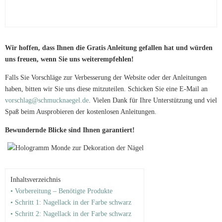
Wir hoffen, dass Ihnen die Gratis Anleitung gefallen hat und würden
uns freuen, wenn Sie uns weiterempfehlen!
Falls Sie Vorschläge zur Verbesserung der Website oder der Anleitungen
haben, bitten wir Sie uns diese mitzuteilen. Schicken Sie eine E-Mail an
vorschlag@schmucknaegel.de
. Vielen Dank für Ihre Unterstützung und viel
Spaß beim Ausprobieren der kostenlosen Anleitungen.
Bewundernde Blicke sind Ihnen garantiert!
Inhaltsverzeichnis
• Vorbereitung – Benötigte Produkte
• Schritt 1: Nagellack in der Farbe schwarz
• Schritt 2: Nagellack in der Farbe schwarz