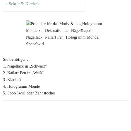
• Schritt 5: Klarlack
Sie benötigen:
1. Nagellack in „Schwarz“
2. Nailart Pen in „Weiß“
3. Klarlack
4. Hologramm Monde
5. Spot-Swirl oder Zahnstocher