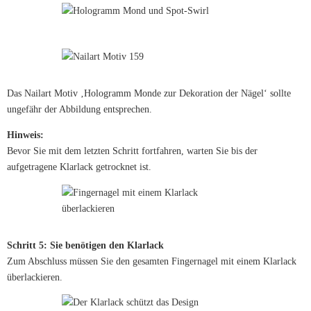
Das Nailart Motiv ‚Hologramm Monde zur Dekoration der Nägel‘ sollte
ungefähr der Abbildung entsprechen.
Hinweis:
Bevor Sie mit dem letzten Schritt fortfahren, warten Sie bis der
aufgetragene Klarlack getrocknet ist.
Schritt 5: Sie benötigen den Klarlack
Zum Abschluss müssen Sie den gesamten Fingernagel mit einem Klarlack
überlackieren.