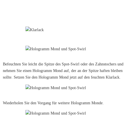
Befeuchten Sie leicht die Spitze des Spot-Swirl oder des Zahnstochers und
nehmen Sie einen Hologramm Mond auf, der an der Spitze haften bleiben
sollte. Setzen Sie den Hologramm Mond jetzt auf den feuchten Klarlack.
Wiederholen Sie den Vorgang für weitere Hologramm Monde.