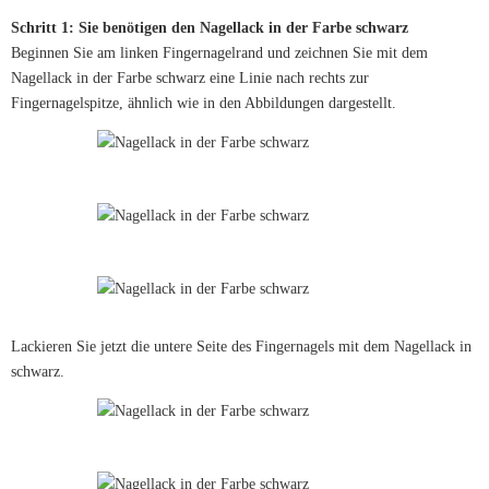
Schritt 1: Sie benötigen den Nagellack in der Farbe schwarz
Beginnen Sie am linken Fingernagelrand und zeichnen Sie mit dem
Nagellack in der Farbe schwarz eine Linie nach rechts zur
Fingernagelspitze, ähnlich wie in den Abbildungen dargestellt.
Lackieren Sie jetzt die untere Seite des Fingernagels mit dem Nagellack in
schwarz.