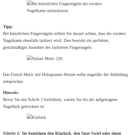
Tipp:
Bei künstlichen Fingernägeln sollten Sie darauf achten, dass die vordere
Nagelkante ebenfalls lackiert wird. Dies bewirkt ein perfektes,
gleichmäßiges Aussehen des lackierten Fingernagels.
Das French Motiv mit Hologramm Herzen sollte ungefähr der Abbildung
entsprechen.
Hinweis:
Bevor Sie mit Schritt 2 fortfahren, warten Sie bis der aufgetragene
Nagellack getrocknet ist.
Schritt 2: Sie benötigen den Klarlack, den Spot-Swirl oder einen