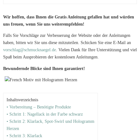
Wir hoffen, dass Ihnen die Gratis Anleitung gefallen hat und würden
uns freuen, wenn Sie uns weiterempfehlen!
Falls Sie Vorschläge zur Verbesserung der Website oder der Anleitungen
haben, bitten wir Sie uns diese mitzuteilen. Schicken Sie eine E-Mail an
vorschlag@schmucknaegel.de
. Vielen Dank für Ihre Unterstützung und viel
Spaß beim Ausprobieren der kostenlosen Anleitungen.
Bewundernde Blicke sind Ihnen garantiert!
Inhaltsverzeichnis
• Vorbereitung – Benötigte Produkte
• Schritt 1: Nagellack in der Farbe schwarz
• Schritt 2: Klarlack, Spot-Swirl und Hologramm
Herzen
• Schritt 3: Klarlack