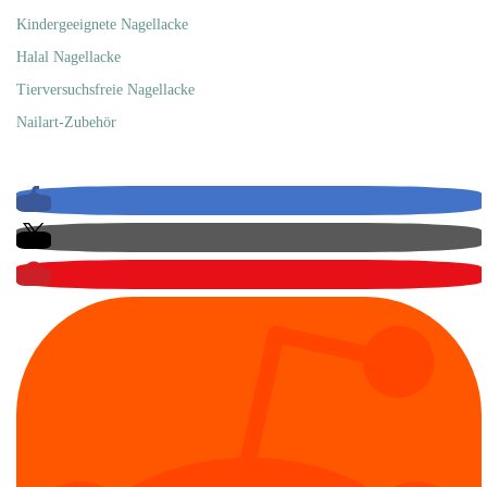
Kindergeeignete Nagellacke
Halal Nagellacke
Tierversuchsfreie Nagellacke
Nailart-Zubehör