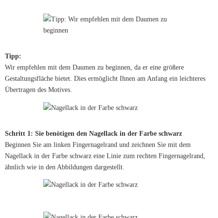
Tipp:
Wir empfehlen mit dem Daumen zu beginnen, da er eine größere
Gestaltungsfläche bietet. Dies ermöglicht Ihnen am Anfang ein leichteres
Übertragen des Motives.
Schritt 1: Sie benötigen den Nagellack in der Farbe schwarz
Beginnen Sie am linken Fingernagelrand und zeichnen Sie mit dem
Nagellack in der Farbe schwarz eine Linie zum rechten Fingernagelrand,
ähnlich wie in den Abbildungen dargestellt.