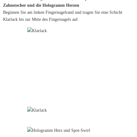
Zahnstocher und die Hologramm Herzen
Beginnen Sie am linken Fingernagelrand und tragen Sie eine Schicht
Klarlack bis zur Mitte des Fingernagels auf.