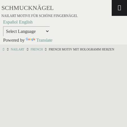
SCHMUCKNÄGEL
NAILART MOTIVE FÜR SCHÖNE FINGERNÄGEL
Español
English
Powered by
Translate
NAILART
FRENCH
FRENCH MOTIV MIT HOLOGRAMM HERZEN