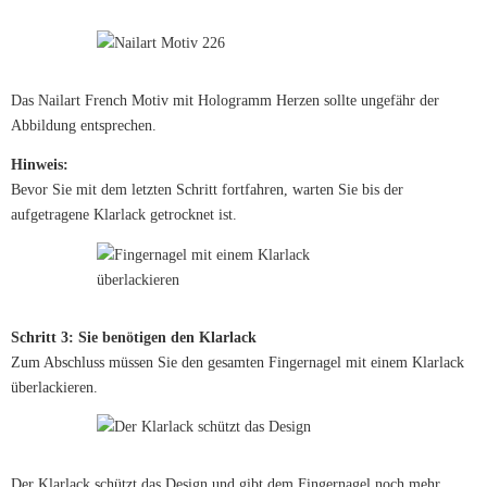
Das Nailart French Motiv mit Hologramm Herzen sollte ungefähr der
Abbildung entsprechen.
Hinweis:
Bevor Sie mit dem letzten Schritt fortfahren, warten Sie bis der
aufgetragene Klarlack getrocknet ist.
Schritt 3: Sie benötigen den Klarlack
Zum Abschluss müssen Sie den gesamten Fingernagel mit einem Klarlack
überlackieren.
Der Klarlack schützt das Design und gibt dem Fingernagel noch mehr