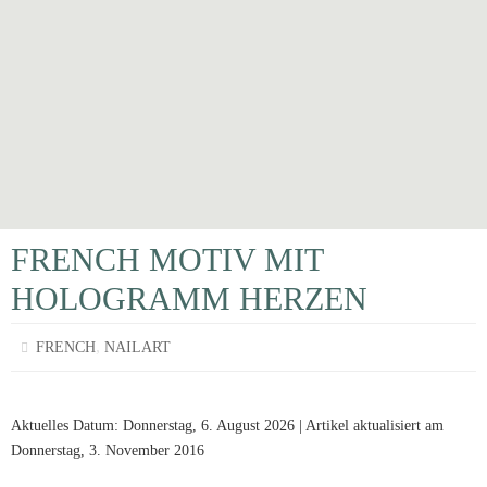
FRENCH MOTIV MIT
HOLOGRAMM HERZEN
,
FRENCH
NAILART
Aktuelles Datum: Donnerstag, 6. August 2026 | Artikel aktualisiert am
Donnerstag, 3. November 2016