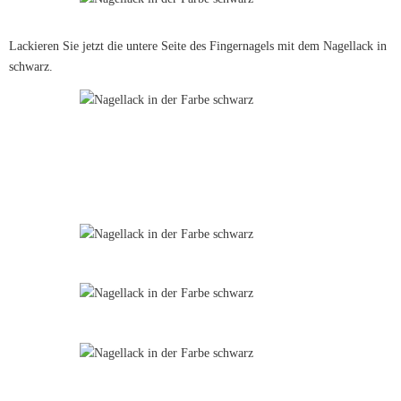
Lackieren Sie jetzt die untere Seite des Fingernagels mit dem Nagellack in
schwarz.