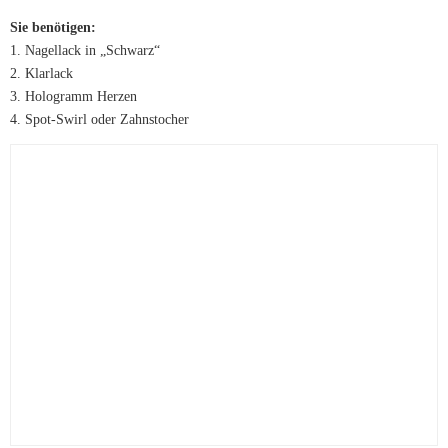
Sie benötigen:
1. Nagellack in „Schwarz“
2. Klarlack
3. Hologramm Herzen
4. Spot-Swirl oder Zahnstocher