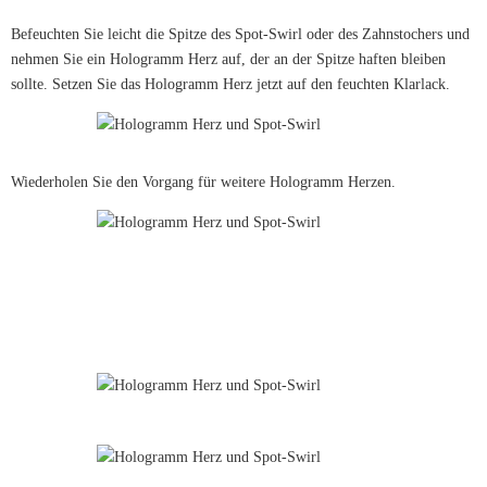
Befeuchten Sie leicht die Spitze des Spot-Swirl oder des Zahnstochers und
nehmen Sie ein Hologramm Herz auf, der an der Spitze haften bleiben
sollte. Setzen Sie das Hologramm Herz jetzt auf den feuchten Klarlack.
Wiederholen Sie den Vorgang für weitere Hologramm Herzen.