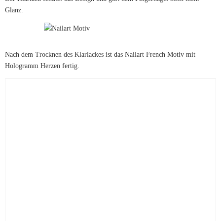
Glanz.
Nach dem Trocknen des Klarlackes ist das Nailart French Motiv mit
Hologramm Herzen fertig.