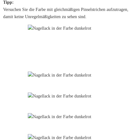
Tipp:
Versuchen Sie die Farbe mit gleichmäßigen Pinselstrichen aufzutragen,
damit keine Unregelmäßigkeiten zu sehen sind.