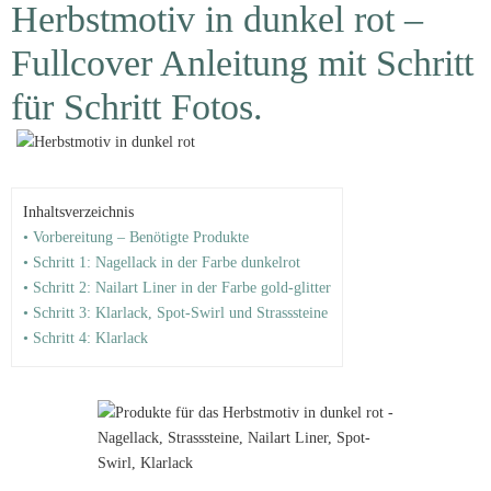
Herbstmotiv in dunkel rot –
Fullcover Anleitung mit Schritt
für Schritt Fotos.
Inhaltsverzeichnis
• Vorbereitung – Benötigte Produkte
• Schritt 1: Nagellack in der Farbe dunkelrot
• Schritt 2: Nailart Liner in der Farbe gold-glitter
• Schritt 3: Klarlack, Spot-Swirl und Strasssteine
• Schritt 4: Klarlack