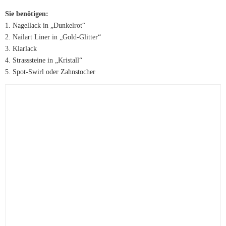
Sie benötigen:
1. Nagellack in „Dunkelrot“
2. Nailart Liner in „Gold-Glitter“
3. Klarlack
4. Strasssteine in „Kristall“
5. Spot-Swirl oder Zahnstocher