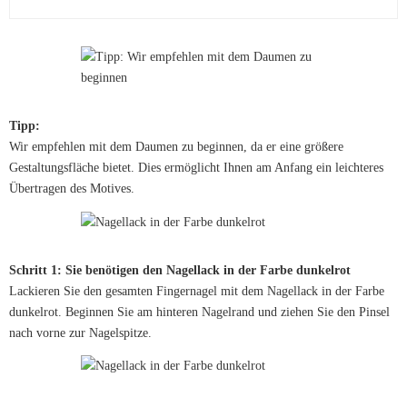
Tipp:
Wir empfehlen mit dem Daumen zu beginnen, da er eine größere
Gestaltungsfläche bietet. Dies ermöglicht Ihnen am Anfang ein leichteres
Übertragen des Motives.
Schritt 1: Sie benötigen den Nagellack in der Farbe dunkelrot
Lackieren Sie den gesamten Fingernagel mit dem Nagellack in der Farbe
dunkelrot. Beginnen Sie am hinteren Nagelrand und ziehen Sie den Pinsel
nach vorne zur Nagelspitze.