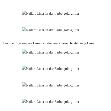
Zeichnen Sie weitere Linien an die zuvor gezeichnete lange Linie.