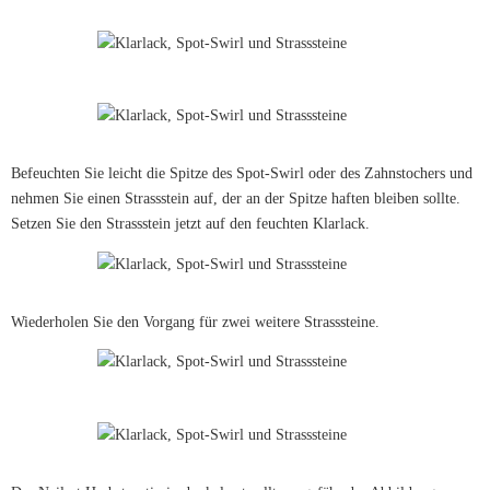
Befeuchten Sie leicht die Spitze des Spot-Swirl oder des Zahnstochers und
nehmen Sie einen Strassstein auf, der an der Spitze haften bleiben sollte.
Setzen Sie den Strassstein jetzt auf den feuchten Klarlack.
Wiederholen Sie den Vorgang für zwei weitere Strasssteine.