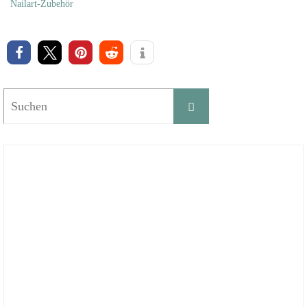
Nailart-Zubehör