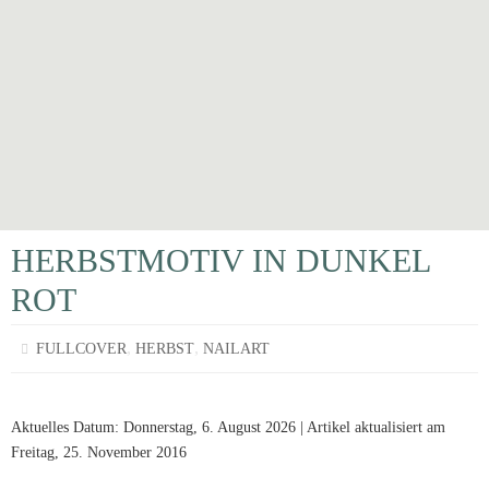
HERBSTMOTIV IN DUNKEL
ROT
,
,
FULLCOVER
HERBST
NAILART
Aktuelles Datum: Donnerstag, 6. August 2026 | Artikel aktualisiert am
Freitag, 25. November 2016