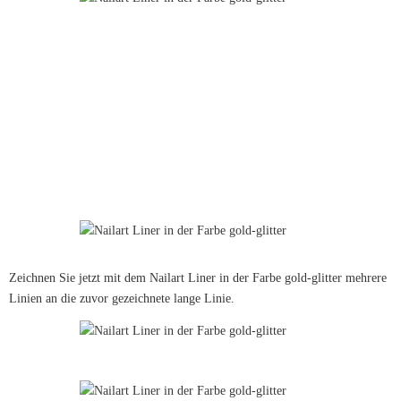
Zeichnen Sie jetzt mit dem Nailart Liner in der Farbe gold-glitter mehrere
Linien an die zuvor gezeichnete lange Linie.