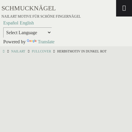
SCHMUCKNÄGEL
NAILART MOTIVE FÜR SCHÖNE FINGERNÄGEL
Español
English
Powered by
Translate
NAILART
FULLCOVER
HERBSTMOTIV IN DUNKEL ROT