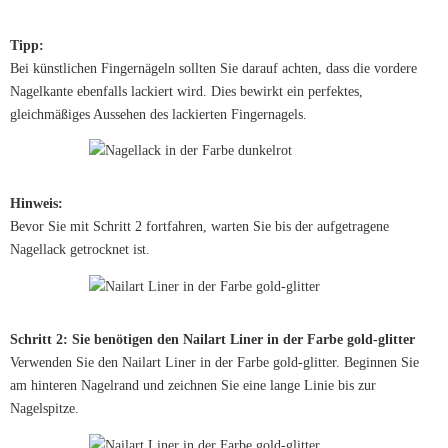
Tipp:
Bei künstlichen Fingernägeln sollten Sie darauf achten, dass die vordere
Nagelkante ebenfalls lackiert wird. Dies bewirkt ein perfektes,
gleichmäßiges Aussehen des lackierten Fingernagels.
Hinweis:
Bevor Sie mit Schritt 2 fortfahren, warten Sie bis der aufgetragene
Nagellack getrocknet ist.
Schritt 2: Sie benötigen den Nailart Liner in der Farbe gold-glitter
Verwenden Sie den Nailart Liner in der Farbe gold-glitter. Beginnen Sie
am hinteren Nagelrand und zeichnen Sie eine lange Linie bis zur
Nagelspitze.