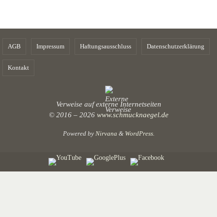
AGB
Impressum
Haftungsausschluss
Datenschutzerklärung
Kontakt
Verweise auf externe Internetseiten
© 2016 – 2026
www.schmucknaegel.de
Powered by
Nirvana
&
WordPress.