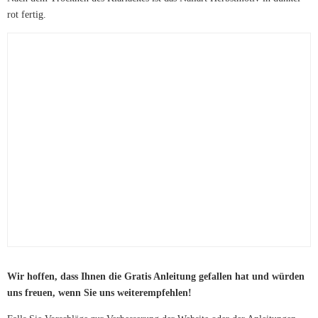
rot fertig.
Wir hoffen, dass Ihnen die Gratis Anleitung gefallen hat und würden
uns freuen, wenn Sie uns weiterempfehlen!