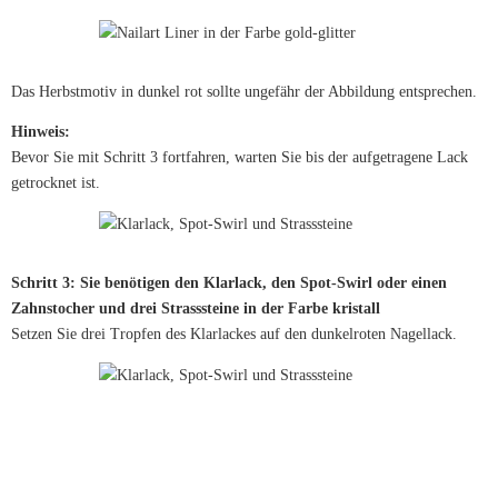
Das Herbstmotiv in dunkel rot sollte ungefähr der Abbildung entsprechen.
Hinweis:
Bevor Sie mit Schritt 3 fortfahren, warten Sie bis der aufgetragene Lack
getrocknet ist.
Schritt 3: Sie benötigen den Klarlack, den Spot-Swirl oder einen
Zahnstocher und drei Strasssteine in der Farbe kristall
Setzen Sie drei Tropfen des Klarlackes auf den dunkelroten Nagellack.