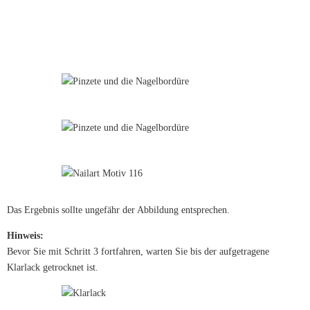
Das Ergebnis sollte ungefähr der Abbildung entsprechen.
Hinweis:
Bevor Sie mit Schritt 3 fortfahren, warten Sie bis der aufgetragene
Klarlack getrocknet ist.