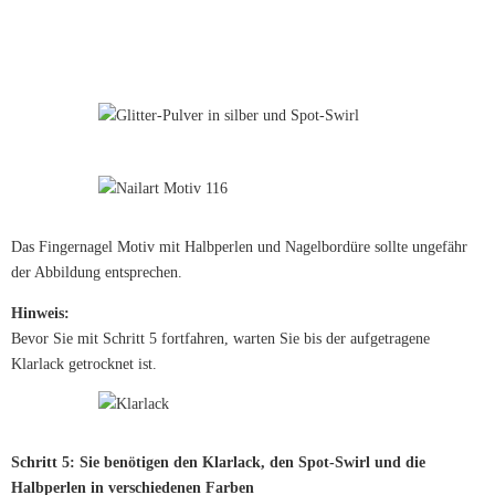
Das Fingernagel Motiv mit Halbperlen und Nagelbordüre sollte ungefähr
der Abbildung entsprechen.
Hinweis:
Bevor Sie mit Schritt 5 fortfahren, warten Sie bis der aufgetragene
Klarlack getrocknet ist.
Schritt 5: Sie benötigen den Klarlack, den Spot-Swirl und die
Halbperlen in verschiedenen Farben