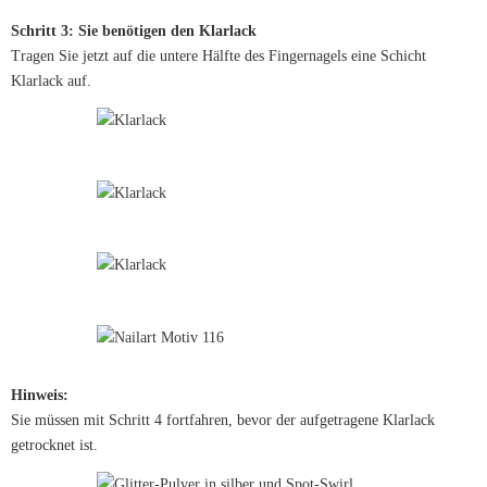
Schritt 3: Sie benötigen den Klarlack
Tragen Sie jetzt auf die untere Hälfte des Fingernagels eine Schicht
Klarlack auf.
Hinweis:
Sie müssen mit Schritt 4 fortfahren, bevor der aufgetragene Klarlack
getrocknet ist.