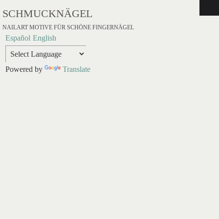
SCHMUCKNÄGEL
NAILART MOTIVE FÜR SCHÖNE FINGERNÄGEL
Español
English
Powered by
Translate