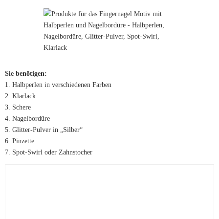
Sie benötigen:
1. Halbperlen in verschiedenen Farben
2. Klarlack
3. Schere
4. Nagelbordüre
5. Glitter-Pulver in „Silber“
6. Pinzette
7. Spot-Swirl oder Zahnstocher