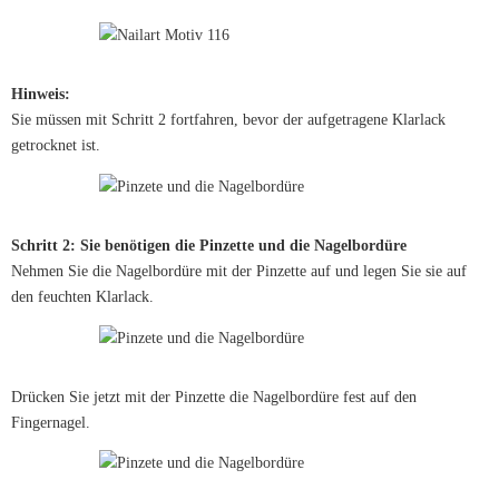
Hinweis:
Sie müssen mit Schritt 2 fortfahren, bevor der aufgetragene Klarlack
getrocknet ist.
Schritt 2: Sie benötigen die Pinzette und die Nagelbordüre
Nehmen Sie die Nagelbordüre mit der Pinzette auf und legen Sie sie auf
den feuchten Klarlack.
Drücken Sie jetzt mit der Pinzette die Nagelbordüre fest auf den
Fingernagel.