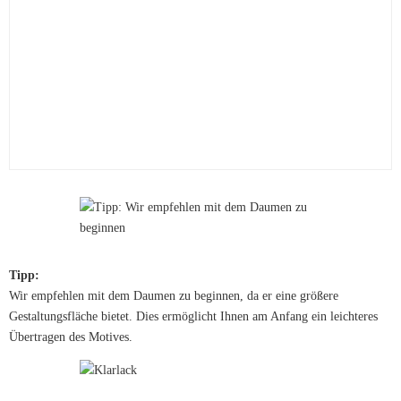
Tipp:
Wir empfehlen mit dem Daumen zu beginnen, da er eine größere
Gestaltungsfläche bietet. Dies ermöglicht Ihnen am Anfang ein leichteres
Übertragen des Motives.