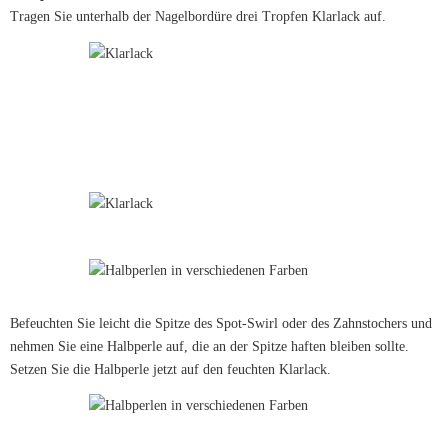
Tragen Sie unterhalb der Nagelbordüre drei Tropfen Klarlack auf.
Befeuchten Sie leicht die Spitze des Spot-Swirl oder des Zahnstochers und
nehmen Sie eine Halbperle auf, die an der Spitze haften bleiben sollte.
Setzen Sie die Halbperle jetzt auf den feuchten Klarlack.