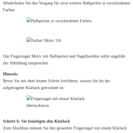
Wiederholen Sie den Vorgang für zwei weitere Halbperlen in verschiedenen
Farben.
Das Fingernagel Motiv mit Halbperlen und Nagelbordüre sollte ungefähr
der Abbildung entsprechen.
Hinweis:
Bevor Sie mit dem letzten Schritt fortfahren, warten Sie bis der
aufgetragene Klarlack getrocknet ist.
Schritt 6: Sie benötigen den Klarlack
Zum Abschluss müssen Sie den gesamten Fingernagel mit einem Klarlack