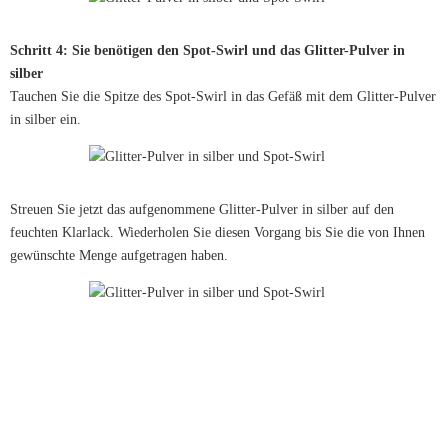
Schritt 4: Sie benötigen den Spot-Swirl und das Glitter-Pulver in
silber
Tauchen Sie die Spitze des Spot-Swirl in das Gefäß mit dem Glitter-Pulver
in silber ein.
Streuen Sie jetzt das aufgenommene Glitter-Pulver in silber auf den
feuchten Klarlack. Wiederholen Sie diesen Vorgang bis Sie die von Ihnen
gewünschte Menge aufgetragen haben.