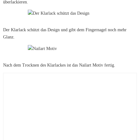
überlackieren.
Der Klarlack schützt das Design und gibt dem Fingernagel noch mehr
Glanz.
Nach dem Trocknen des Klarlackes ist das Nailart Motiv fertig.