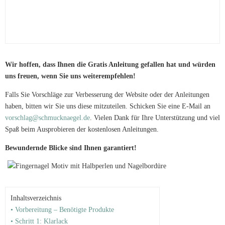
Wir hoffen, dass Ihnen die Gratis Anleitung gefallen hat und würden
uns freuen, wenn Sie uns weiterempfehlen!
Falls Sie Vorschläge zur Verbesserung der Website oder der Anleitungen
haben, bitten wir Sie uns diese mitzuteilen. Schicken Sie eine E-Mail an
vorschlag@schmucknaegel.de
. Vielen Dank für Ihre Unterstützung und viel
Spaß beim Ausprobieren der kostenlosen Anleitungen.
Bewundernde Blicke sind Ihnen garantiert!
Inhaltsverzeichnis
• Vorbereitung – Benötigte Produkte
• Schritt 1: Klarlack