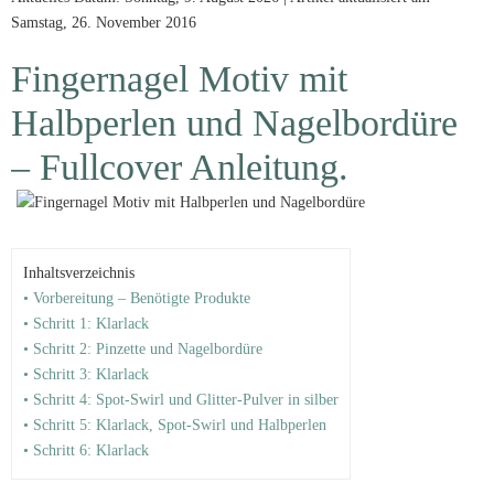
Samstag, 26. November 2016
Fingernagel Motiv mit
Halbperlen und Nagelbordüre
– Fullcover Anleitung.
Inhaltsverzeichnis
• Vorbereitung – Benötigte Produkte
• Schritt 1: Klarlack
• Schritt 2: Pinzette und Nagelbordüre
• Schritt 3: Klarlack
• Schritt 4: Spot-Swirl und Glitter-Pulver in silber
• Schritt 5: Klarlack, Spot-Swirl und Halbperlen
• Schritt 6: Klarlack