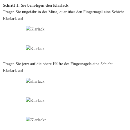
Schritt 1: Sie benötigen den Klarlack
Tragen Sie ungefähr in der Mitte, quer über den Fingernagel eine Schicht
Klarlack auf.
Tragen Sie jetzt auf die obere Hälfte des Fingernagels eine Schicht
Klarlack auf.