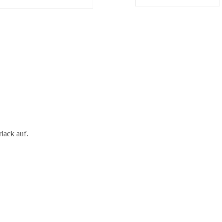
rlack auf.