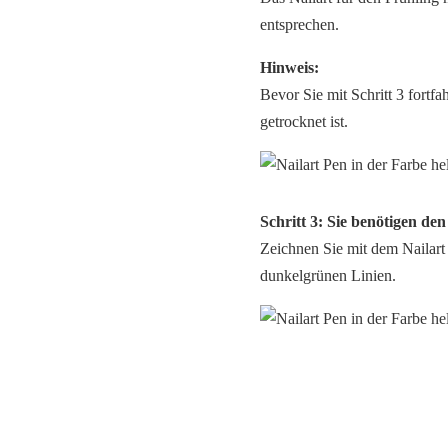
entsprechen.
Hinweis:
Bevor Sie mit Schritt 3 fortfa
getrocknet ist.
Schritt 3: Sie benötigen de
Zeichnen Sie mit dem Nailart 
dunkelgrünen Linien.