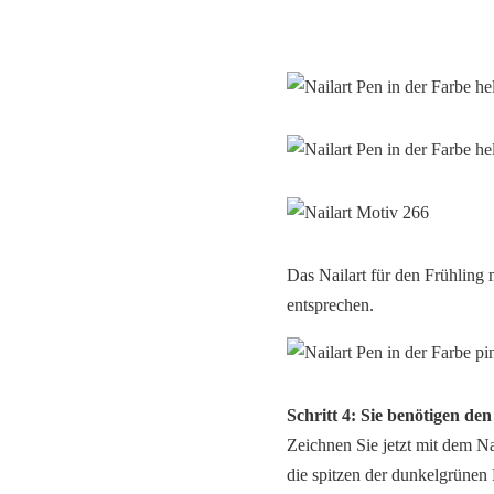
Das Nailart für den Frühling 
entsprechen.
Schritt 4: Sie benötigen de
Zeichnen Sie jetzt mit dem Na
die spitzen der dunkelgrünen 