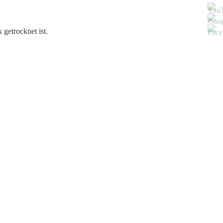
 getrocknet ist.