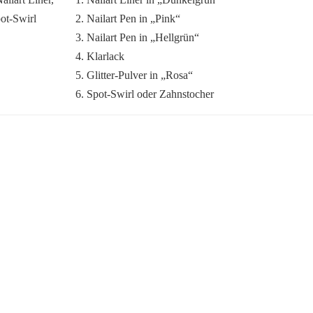
2. Nailart Pen in „Pink“
3. Nailart Pen in „Hellgrün“
4. Klarlack
5. Glitter-Pulver in „Rosa“
6. Spot-Swirl oder Zahnstocher