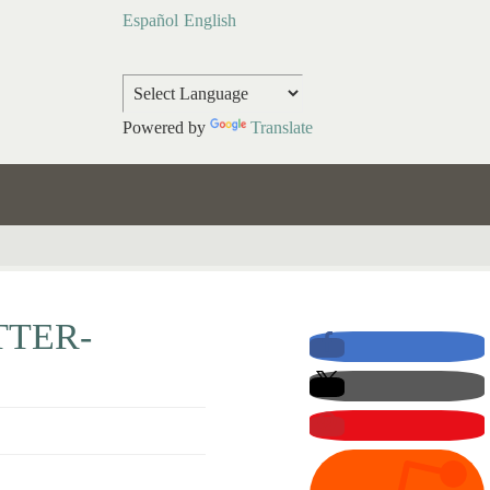
Español
English
Powered by
Translate
TTER-