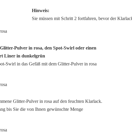
Hinweis:
Sie müssen mit Schritt 2 fortfahren, bevor der Klarlack
 Glitter-Pulver in rosa, den Spot-Swirl oder einen
rt Liner in dunkelgrün
ot-Swirl in das Gefäß mit dem Glitter-Pulver in rosa
mmene Glitter-Pulver in rosa auf den feuchten Klarlack.
ang bis Sie die von Ihnen gewünschte Menge