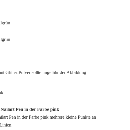
mit Glitter-Pulver sollte ungefähr der Abbildung
n Nailart Pen in der Farbe pink
ilart Pen in der Farbe pink mehrere kleine Punkte an
Linien.