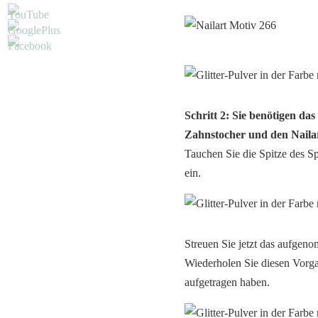
Schritt 2: Sie benötigen das
Zahnstocher und den Naila
Tauchen Sie die Spitze des Sp
ein.
Streuen Sie jetzt das aufgeno
Wiederholen Sie diesen Vorg
aufgetragen haben.