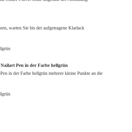
hren, warten Sie bis der aufgetragene Klarlack
n Nailart Pen in der Farbe hellgrün
Pen in der Farbe hellgrün mehrere kleine Punkte an die