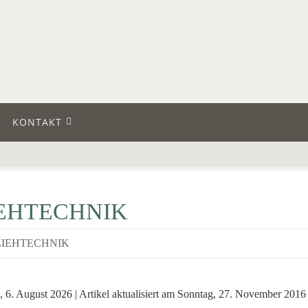
KONTAKT
EHTECHNIK
ZIEHTECHNIK
 6. August 2026 | Artikel aktualisiert am Sonntag, 27. November 2016