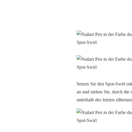
Setzen Sie den Spot-Swirl od
an und ziehen Sie, durch die m
unterhalb des letzten silbern