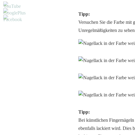
Tipp:
Versuchen Sie die Farbe mit g
Unregelmäßigkeiten zu sehen 
Tipp:
Bei künstlichen Fingernägeln 
ebenfalls lackiert wird. Dies