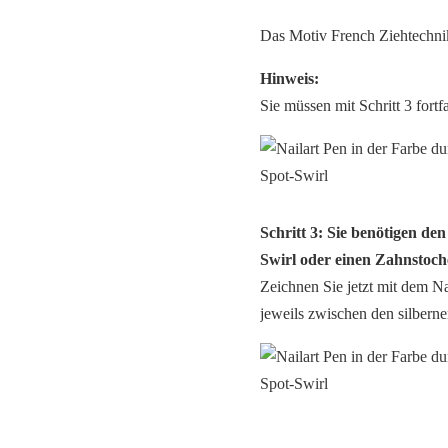
Das Motiv French Ziehtechnik
Hinweis:
Sie müssen mit Schritt 3 fortf
Schritt 3: Sie benötigen de
Swirl oder einen Zahnstoch
Zeichnen Sie jetzt mit dem Na
jeweils zwischen den silbern