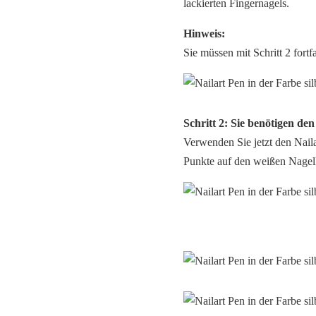
lackierten Fingernagels.
Hinweis:
Sie müssen mit Schritt 2 fortf
Schritt 2: Sie benötigen den
Verwenden Sie jetzt den Naila
Punkte auf den weißen Nagel