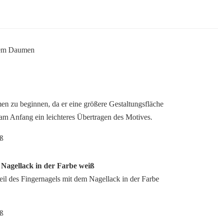
n zu beginnen, da er eine größere Gestaltungsfläche
 am Anfang ein leichteres Übertragen des Motives.
n Nagellack in der Farbe weiß
eil des Fingernagels mit dem Nagellack in der Farbe