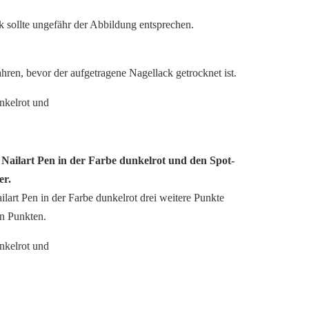
 sollte ungefähr der Abbildung entsprechen.
ahren, bevor der aufgetragene Nagellack getrocknet ist.
n Nailart Pen in der Farbe dunkelrot und den Spot-
er.
ilart Pen in der Farbe dunkelrot drei weitere Punkte
en Punkten.