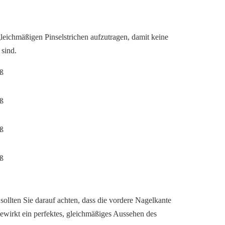
leichmäßigen Pinselstrichen aufzutragen, damit keine
sind.
sollten Sie darauf achten, dass die vordere Nagelkante
 bewirkt ein perfektes, gleichmäßiges Aussehen des