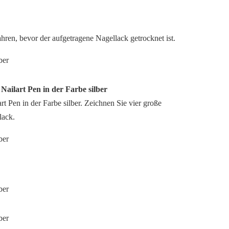
ahren, bevor der aufgetragene Nagellack getrocknet ist.
 Nailart Pen in der Farbe silber
rt Pen in der Farbe silber. Zeichnen Sie vier große
lack.