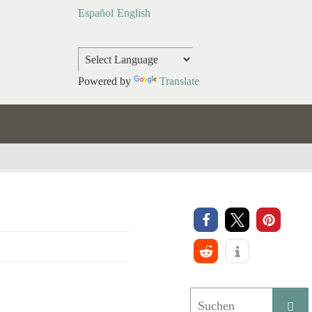
Español
English
Powered by
Translate