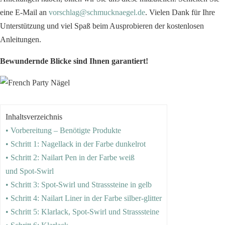
eine E-Mail an
vorschlag@schmucknaegel.de
. Vielen Dank für Ihre
Unterstützung und viel Spaß beim Ausprobieren der kostenlosen
Anleitungen.
Bewundernde Blicke sind Ihnen garantiert!
Inhaltsverzeichnis
• Vorbereitung – Benötigte Produkte
• Schritt 1: Nagellack in der Farbe dunkelrot
• Schritt 2: Nailart Pen in der Farbe weiß
und Spot-Swirl
• Schritt 3: Spot-Swirl und Strasssteine in gelb
• Schritt 4: Nailart Liner in der Farbe silber-glitter
• Schritt 5: Klarlack, Spot-Swirl und Strasssteine