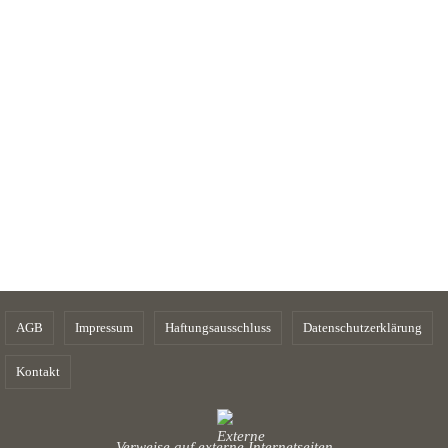
AGB
Impressum
Haftungsausschluss
Datenschutzerklärung
Kontakt
Verweise auf externe Internetseiten