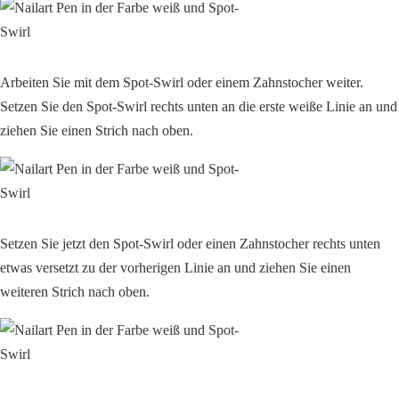
Arbeiten Sie mit dem Spot-Swirl oder einem Zahnstocher weiter.
Setzen Sie den Spot-Swirl rechts unten an die erste weiße Linie an und
ziehen Sie einen Strich nach oben.
Setzen Sie jetzt den Spot-Swirl oder einen Zahnstocher rechts unten
etwas versetzt zu der vorherigen Linie an und ziehen Sie einen
weiteren Strich nach oben.