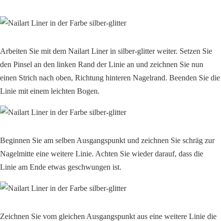
Arbeiten Sie mit dem Nailart Liner in silber-glitter weiter. Setzen Sie
den Pinsel an den linken Rand der Linie an und zeichnen Sie nun
einen Strich nach oben, Richtung hinteren Nagelrand. Beenden Sie die
Linie mit einem leichten Bogen.
Beginnen Sie am selben Ausgangspunkt und zeichnen Sie schräg zur
Nagelmitte eine weitere Linie. Achten Sie wieder darauf, dass die
Linie am Ende etwas geschwungen ist.
Zeichnen Sie vom gleichen Ausgangspunkt aus eine weitere Linie die