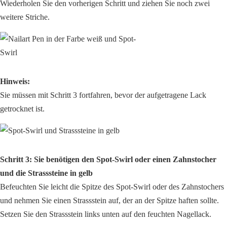
Wiederholen Sie den vorherigen Schritt und ziehen Sie noch zwei
weitere Striche.
Hinweis:
Sie müssen mit Schritt 3 fortfahren, bevor der aufgetragene Lack
getrocknet ist.
Schritt 3: Sie benötigen den Spot-Swirl oder einen Zahnstocher
und die Strasssteine in gelb
Befeuchten Sie leicht die Spitze des Spot-Swirl oder des Zahnstochers
und nehmen Sie einen Strassstein auf, der an der Spitze haften sollte.
Setzen Sie den Strassstein links unten auf den feuchten Nagellack.