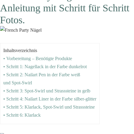
Anleitung mit Schritt für Schritt
Fotos.
Inhaltsverzeichnis
• Vorbereitung – Benötigte Produkte
• Schritt 1: Nagellack in der Farbe dunkelrot
• Schritt 2: Nailart Pen in der Farbe weiß
und Spot-Swirl
• Schritt 3: Spot-Swirl und Strasssteine in gelb
• Schritt 4: Nailart Liner in der Farbe silber-glitter
• Schritt 5: Klarlack, Spot-Swirl und Strasssteine
• Schritt 6: Klarlack