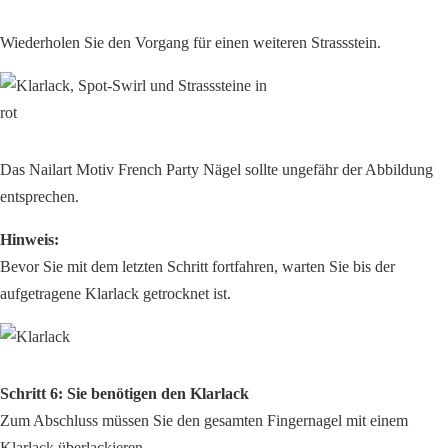
Wiederholen Sie den Vorgang für einen weiteren Strassstein.
Das Nailart Motiv French Party Nägel sollte ungefähr der Abbildung
entsprechen.
Hinweis:
Bevor Sie mit dem letzten Schritt fortfahren, warten Sie bis der
aufgetragene Klarlack getrocknet ist.
Schritt 6: Sie benötigen den Klarlack
Zum Abschluss müssen Sie den gesamten Fingernagel mit einem
Klarlack überlackieren.