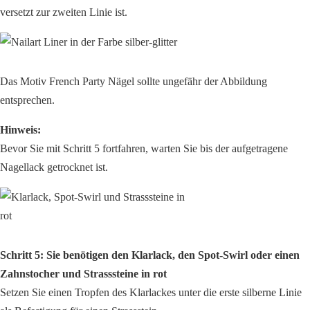
versetzt zur zweiten Linie ist.
Das Motiv French Party Nägel sollte ungefähr der Abbildung
entsprechen.
Hinweis:
Bevor Sie mit Schritt 5 fortfahren, warten Sie bis der aufgetragene
Nagellack getrocknet ist.
Schritt 5: Sie benötigen den Klarlack, den Spot-Swirl oder einen
Zahnstocher und Strasssteine in rot
Setzen Sie einen Tropfen des Klarlackes unter die erste silberne Linie