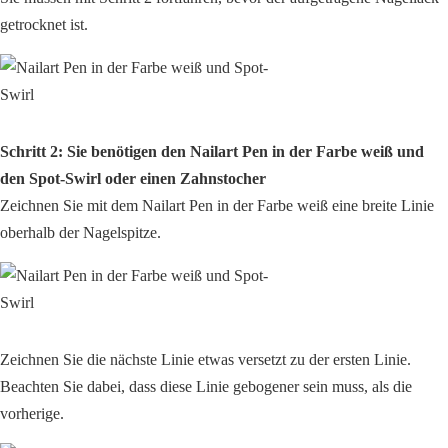
getrocknet ist.
Schritt 2: Sie benötigen den Nailart Pen in der Farbe weiß und
den Spot-Swirl oder einen Zahnstocher
Zeichnen Sie mit dem Nailart Pen in der Farbe weiß eine breite Linie
oberhalb der Nagelspitze.
Zeichnen Sie die nächste Linie etwas versetzt zu der ersten Linie.
Beachten Sie dabei, dass diese Linie gebogener sein muss, als die
vorherige.