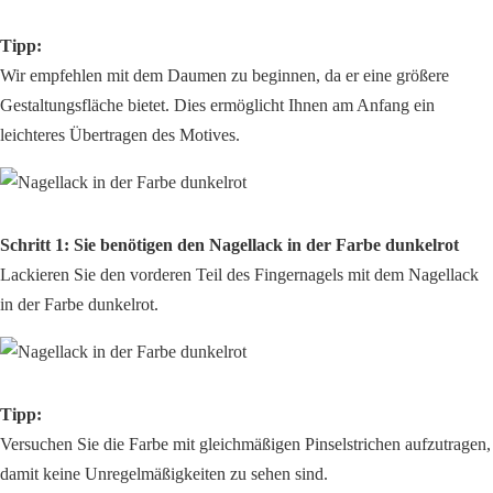
Tipp:
Wir empfehlen mit dem Daumen zu beginnen, da er eine größere
Gestaltungsfläche bietet. Dies ermöglicht Ihnen am Anfang ein
leichteres Übertragen des Motives.
Schritt 1: Sie benötigen den Nagellack in der Farbe dunkelrot
Lackieren Sie den vorderen Teil des Fingernagels mit dem Nagellack
in der Farbe dunkelrot.
Tipp:
Versuchen Sie die Farbe mit gleichmäßigen Pinselstrichen aufzutragen,
damit keine Unregelmäßigkeiten zu sehen sind.