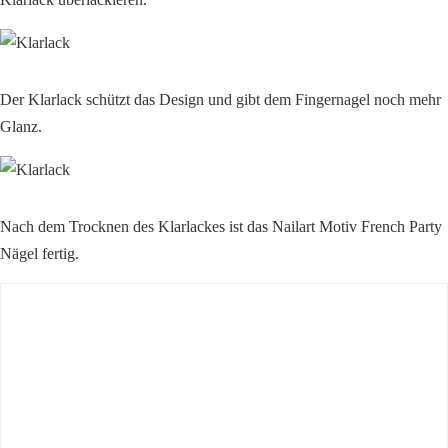
Der Klarlack schützt das Design und gibt dem Fingernagel noch mehr
Glanz.
Nach dem Trocknen des Klarlackes ist das Nailart Motiv French Party
Nägel fertig.