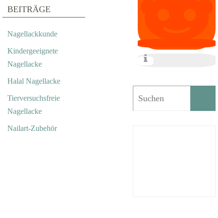
BEITRÄGE
Nagellackkunde
Kindergeeignete
Nagellacke
Halal Nagellacke
Tierversuchsfreie
Nagellacke
Nailart-Zubehör