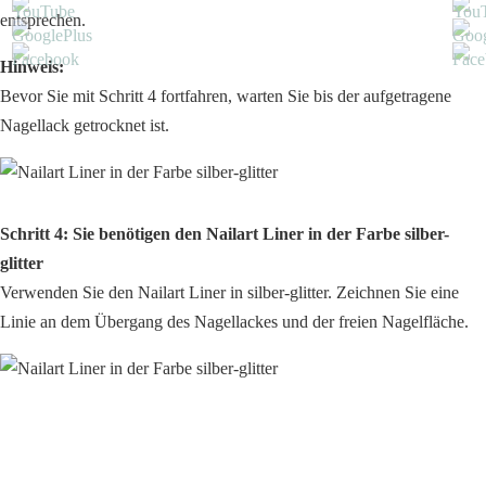
entsprechen.
Hinweis:
Bevor Sie mit Schritt 4 fortfahren, warten Sie bis der aufgetragene
Nagellack getrocknet ist.
Schritt 4: Sie benötigen den Nailart Liner in der Farbe silber-
glitter
Verwenden Sie den Nailart Liner in silber-glitter. Zeichnen Sie eine
Linie an dem Übergang des Nagellackes und der freien Nagelfläche.