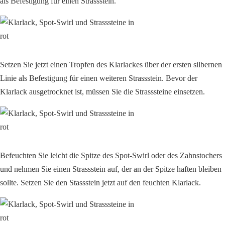
als Befestigung für einen Strassstein.
Setzen Sie jetzt einen Tropfen des Klarlackes über der ersten silbernen
Linie als Befestigung für einen weiteren Strassstein. Bevor der
Klarlack ausgetrocknet ist, müssen Sie die Strasssteine einsetzen.
Befeuchten Sie leicht die Spitze des Spot-Swirl oder des Zahnstochers
und nehmen Sie einen Strassstein auf, der an der Spitze haften bleiben
sollte. Setzen Sie den Stassstein jetzt auf den feuchten Klarlack.