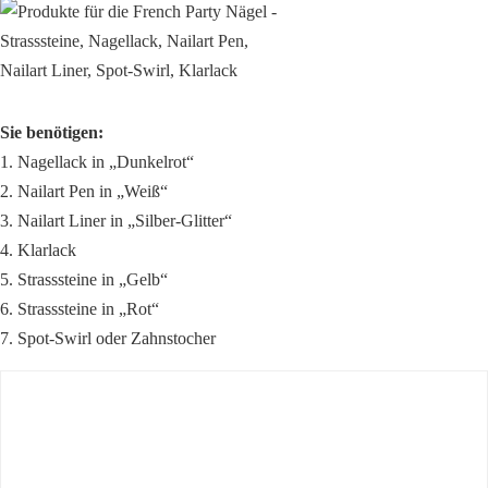
Sie benötigen:
1. Nagellack in „Dunkelrot“
2. Nailart Pen in „Weiß“
3. Nailart Liner in „Silber-Glitter“
4. Klarlack
5. Strasssteine in „Gelb“
6. Strasssteine in „Rot“
7. Spot-Swirl oder Zahnstocher