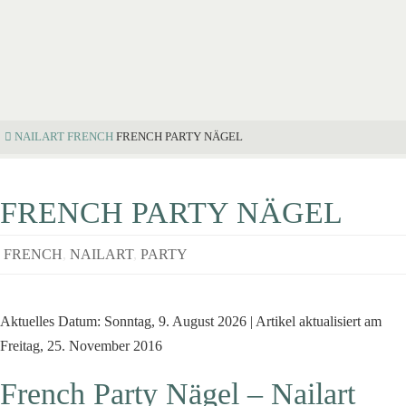
NAILART
FRENCH
FRENCH PARTY NÄGEL
FRENCH PARTY NÄGEL
FRENCH
,
NAILART
,
PARTY
Aktuelles Datum: Sonntag, 9. August 2026 | Artikel aktualisiert am
Freitag, 25. November 2016
French Party Nägel – Nailart