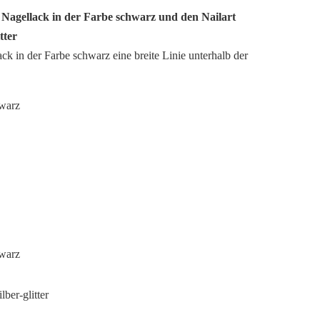
n Nagellack in der Farbe schwarz und den Nailart
tter
k in der Farbe schwarz eine breite Linie unterhalb der