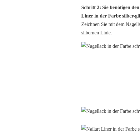
Schritt 2: Sie benötigen de
Liner in der Farbe silber-gli
Zeichnen Sie mit dem Nagellac
silbernen Linie.