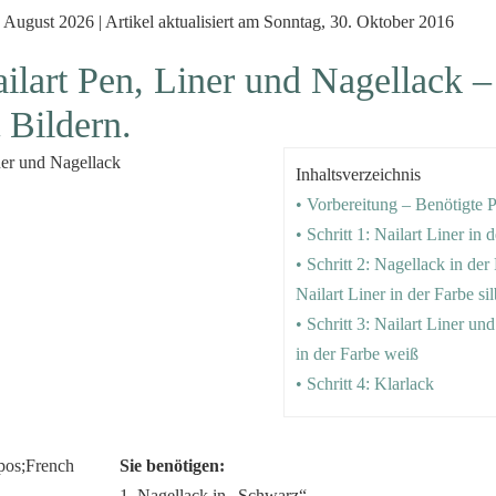
 August 2026 | Artikel aktualisiert am Sonntag, 30. Oktober 2016
ilart Pen, Liner und Nagellack 
 Bildern.
Inhaltsverzeichnis
• Vorbereitung – Benötigte 
• Schritt 1: Nailart Liner in 
• Schritt 2: Nagellack in de
Nailart Liner in der Farbe sil
• Schritt 3: Nailart Liner un
in der Farbe weiß
• Schritt 4: Klarlack
Sie benötigen:
1. Nagellack in „Schwarz“