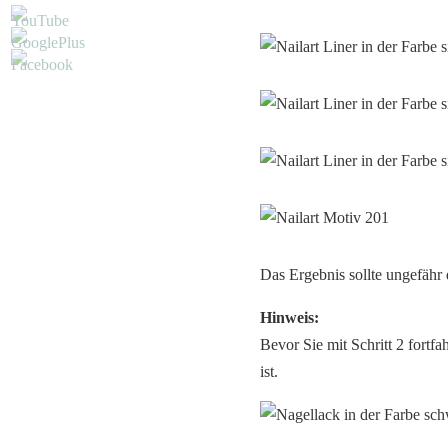
Das Ergebnis sollte ungefähr
Hinweis:
Bevor Sie mit Schritt 2 fortf
ist.