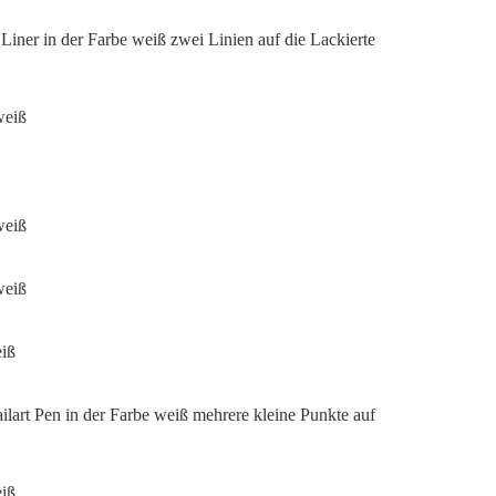
Liner in der Farbe weiß zwei Linien auf die Lackierte
ilart Pen in der Farbe weiß mehrere kleine Punkte auf