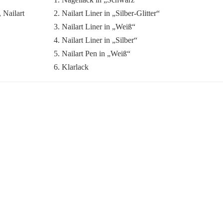
2. Nailart Liner in „Silber-Glitter“
3. Nailart Liner in „Weiß“
4. Nailart Liner in „Silber“
5. Nailart Pen in „Weiß“
6. Klarlack