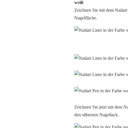
weiß
Zeichnen Sie mit dem Nailart 
Nagelfläche.
Zeichnen Sie jetzt mit dem Na
den silbernen Nagellack.