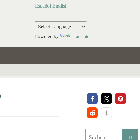
Español
English
Powered by
Translate
D