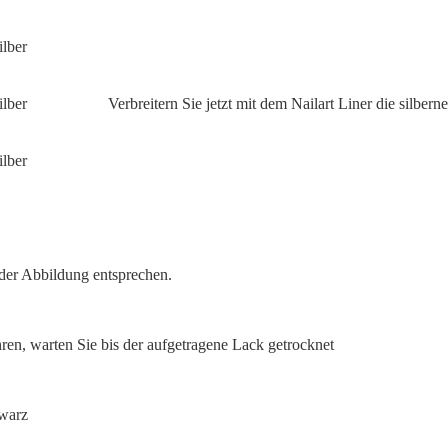
Verbreitern Sie jetzt mit dem Nailart Liner die silberne
 der Abbildung entsprechen.
ahren, warten Sie bis der aufgetragene Lack getrocknet