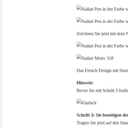
Zeichnen Sie jetzt mit dem 
Das French Design mit Stras
Hinweis:
Bevor Sie mit Schritt 3 fortf
Schritt 3: Sie benötigen de
Tragen Sie jetzt auf den blau