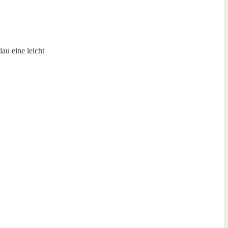
au eine leicht