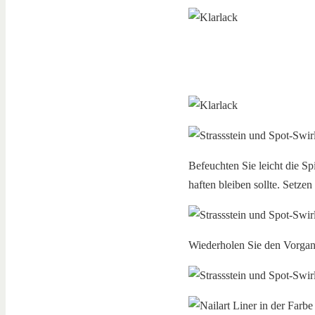
Befeuchten Sie leicht die Sp
haften bleiben sollte. Setzen
Wiederholen Sie den Vorgang