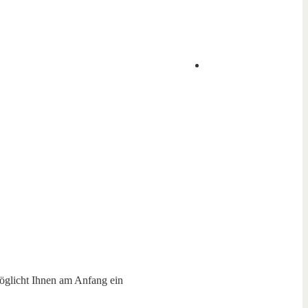
möglicht Ihnen am Anfang ein