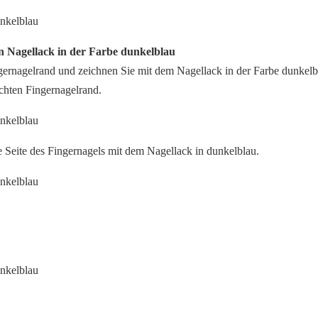
en Nagellack in der Farbe dunkelblau
ernagelrand und zeichnen Sie mit dem Nagellack in der Farbe dunkelbl
hten Fingernagelrand.
re Seite des Fingernagels mit dem Nagellack in dunkelblau.