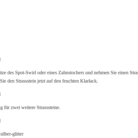
itze des Spot-Swirl oder eines Zahnstochers und nehmen Sie einen Strass
 Sie den Strassstein jetzt auf den feuchten Klarlack.
 für zwei weitere Strasssteine.