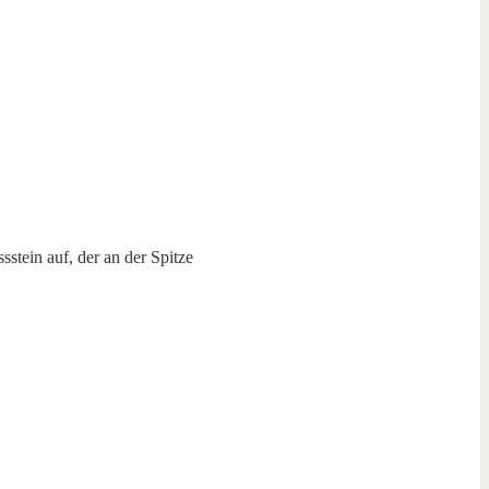
stein auf, der an der Spitze