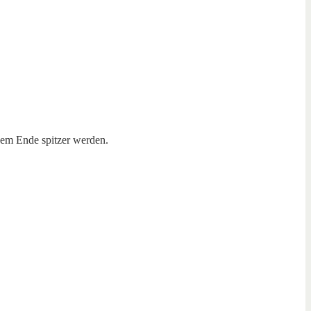
nem Ende spitzer werden.