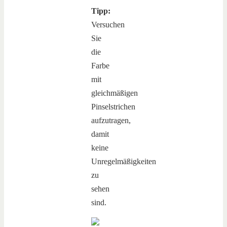
Tipp:
Versuchen
Sie
die
Farbe
mit
gleichmäßigen
Pinselstrichen
aufzutragen,
damit
keine
Unregelmäßigkeiten
zu
sehen
sind.