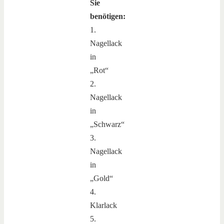
Sie
benötigen:
1.
Nagellack
in
„Rot“
2.
Nagellack
in
„Schwarz“
3.
Nagellack
in
„Gold“
4.
Klarlack
5.