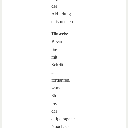
der
Abbildung
entsprechen.
Hinweis:
Bevor
Sie
mit
Schritt
2
fortfahren,
warten
Sie
bis
der
aufgetragene
Nagellack