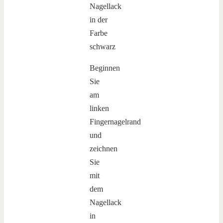
Beginnen
Sie
am
linken
Fingernagelrand
und
zeichnen
Sie
mit
dem
Nagellack
in