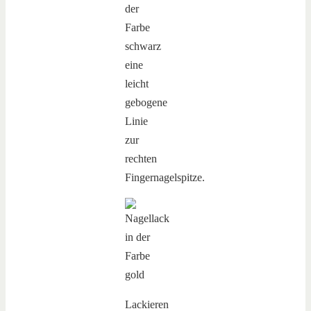
der
Farbe
schwarz
eine
leicht
gebogene
Linie
zur
rechten
Fingernagelspitze.
Lackieren