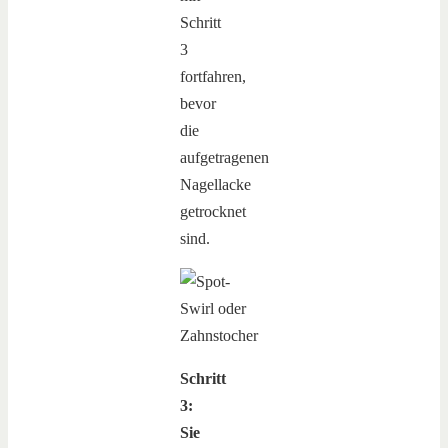
Schritt
3
fortfahren,
bevor
die
aufgetragenen
Nagellacke
getrocknet
sind.
Schritt
3:
Sie