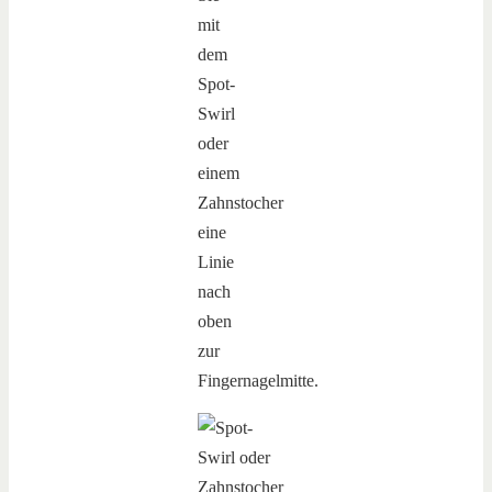
mit
dem
Spot-
Swirl
oder
einem
Zahnstocher
eine
Linie
nach
oben
zur
Fingernagelmitte.