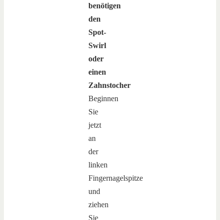
benötigen
den
Spot-
Swirl
oder
einen
Zahnstocher
Beginnen
Sie
jetzt
an
der
linken
Fingernagelspitze
und
ziehen
Sie