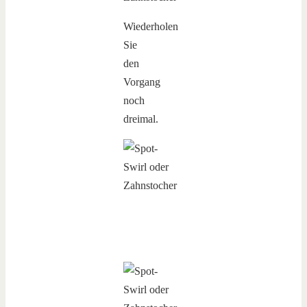
Wiederholen
Sie
den
Vorgang
noch
dreimal.