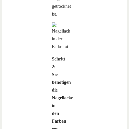
getrocknet
ist.
Schritt
2:
Sie
benötigen
die
Nagellacke
in
den
Farben
rot,