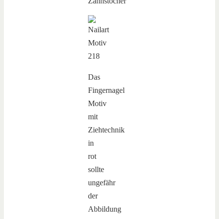
Das
Fingernagel
Motiv
mit
Ziehtechnik
in
rot
sollte
ungefähr
der
Abbildung