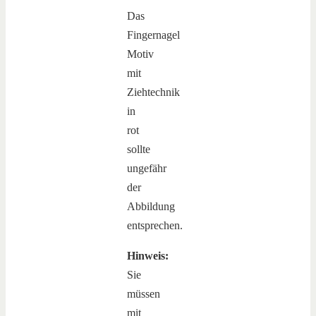
Das
Fingernagel
Motiv
mit
Ziehtechnik
in
rot
sollte
ungefähr
der
Abbildung
entsprechen.
Hinweis:
Sie
müssen
mit