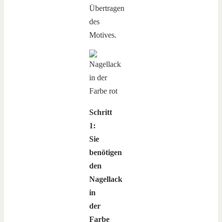
Übertragen
des
Motives.
Schritt
1:
Sie
benötigen
den
Nagellack
in
der
Farbe