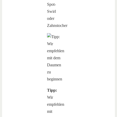
Spot-
Swirl
oder
Zahnstocher
Tipp:
Wir
empfehlen
mit