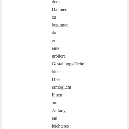
dem
Daumen
zu
beginnen,
da
er
eine
größere
Gestaltungsfläche
bietet.
Dies
ermöglicht
Ihnen
am
Anfang
ein
leichteres