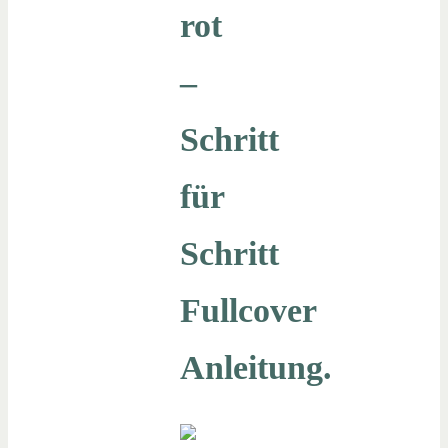
rot
–
Schritt
für
Schritt
Fullcover
Anleitung.