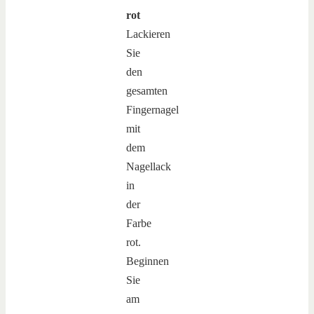
rot
Lackieren
Sie
den
gesamten
Fingernagel
mit
dem
Nagellack
in
der
Farbe
rot.
Beginnen
Sie
am