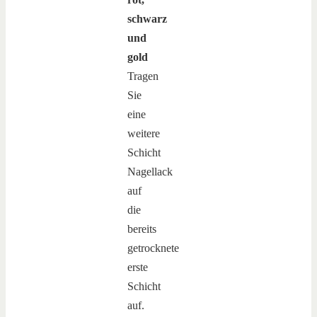
schwarz
und
gold
Tragen
Sie
eine
weitere
Schicht
Nagellack
auf
die
bereits
getrocknete
erste
Schicht
auf.