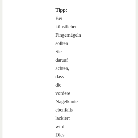
Tipp:
Bei
künstlichen
Fingernägeln
sollten
Sie
darauf
achten,
dass
die
vordere
Nagelkante
ebenfalls
lackiert
wird.
Dies