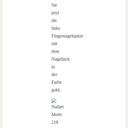
Sie
jetzt
die
linke
Fingernagelspitze
mit
dem
Nagellack
in
der
Farbe
gold.