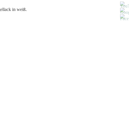
ellack in weiß.