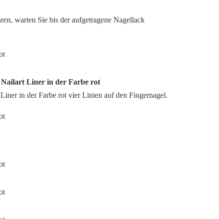
ahren, warten Sie bis der aufgetragene Nagellack
 Nailart Liner in der Farbe rot
Liner in der Farbe rot vier Linien auf den Fingernagel.