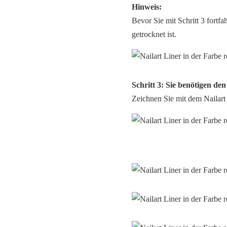
Hinweis:
Bevor Sie mit Schritt 3 fortf
getrocknet ist.
Schritt 3: Sie benötigen den
Zeichnen Sie mit dem Nailart 