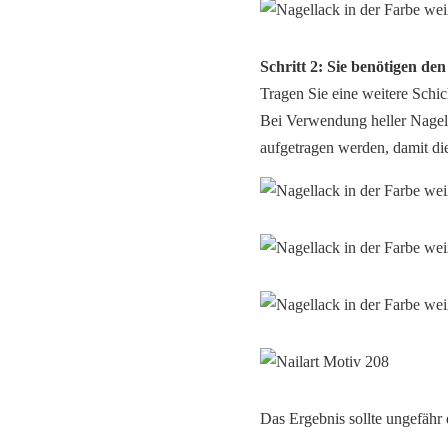
Schritt 2: Sie benötigen de
Tragen Sie eine weitere Schich
Bei Verwendung heller Nagell
aufgetragen werden, damit di
Das Ergebnis sollte ungefähr