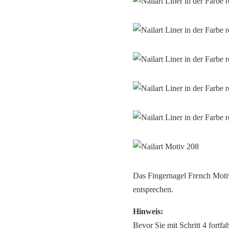
Das Fingernagel French Motiv
entsprechen.
Hinweis:
Bevor Sie mit Schritt 4 fortf