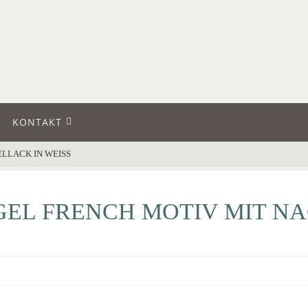
KONTAKT
LACK IN WEISS
GEL FRENCH MOTIV MIT N