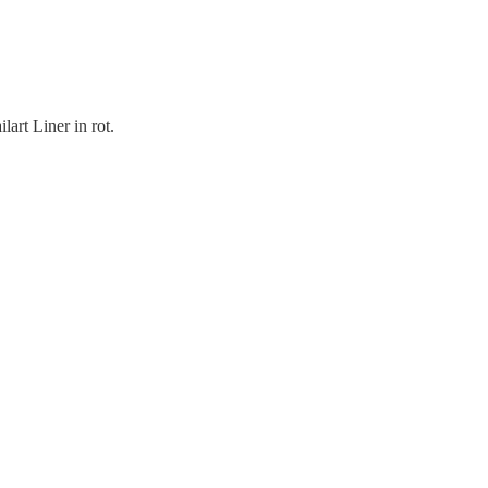
lart Liner in rot.