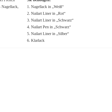
1. Nagellack in „Weiß“
2. Nailart Liner in „Rot“
3. Nailart Liner in „Schwarz“
4. Nailart Pen in „Schwarz“
5. Nailart Liner in „Silber“
6. Klarlack