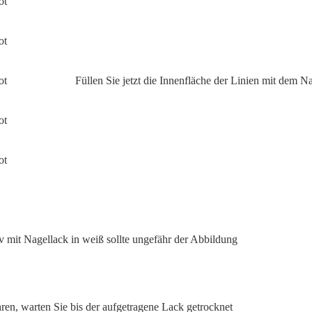
Füllen Sie jetzt die Innenfläche der Linien mit dem Nai
 mit Nagellack in weiß sollte ungefähr der Abbildung
ahren, warten Sie bis der aufgetragene Lack getrocknet