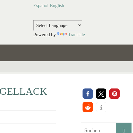
Español
English
Powered by
Translate
AGELLACK