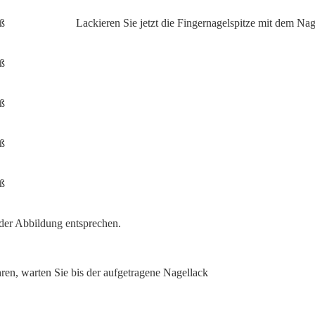
Lackieren Sie jetzt die Fingernagelspitze mit dem Nag
 der Abbildung entsprechen.
ahren, warten Sie bis der aufgetragene Nagellack