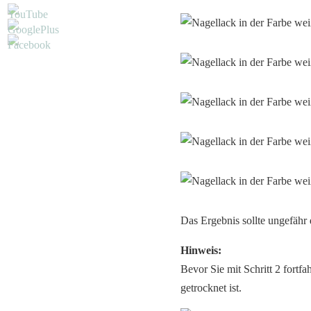
Das Ergebnis sollte ungefähr
Hinweis:
Bevor Sie mit Schritt 2 fortf
getrocknet ist.