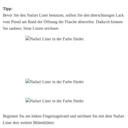
Tipp:
Bevor Sie den Nailart Liner benutzen, sollten Sie den überschüssigen Lack
vom Pinsel am Rand der Öffnung der Flasche abstreifen. Dadurch können
Sie saubere, feine Linien zeichnen.
Beginnen Sie am linken Fingernagelrand und zeichnen Sie mit dem Nailart
Liner drei weitere Blütenblätter.