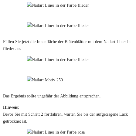
Füllen Sie jetzt die Innenfläche der Blütenblätter mit dem Nailart Liner in
flieder aus.
Das Ergebnis sollte ungefähr der Abbildung entsprechen.
Hinweis:
Bevor Sie mit Schritt 2 fortfahren, warten Sie bis der aufgetragene Lack
getrocknet ist.