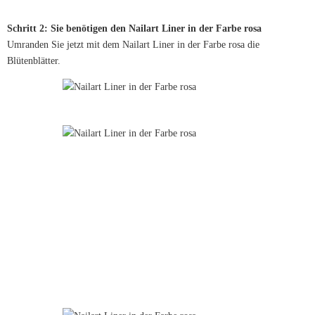
Schritt 2: Sie benötigen den Nailart Liner in der Farbe rosa
Umranden Sie jetzt mit dem Nailart Liner in der Farbe rosa die
Blütenblätter.