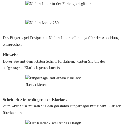
Das Fingernagel Design mit Nailart Liner sollte ungefähr der Abbildung
entsprechen.
Hinweis:
Bevor Sie mit dem letzten Schritt fortfahren, warten Sie bis der
aufgetragene Klarlack getrocknet ist.
Schritt 4: Sie benötigen den Klarlack
Zum Abschluss müssen Sie den gesamten Fingernagel mit einem Klarlack
überlackieren.