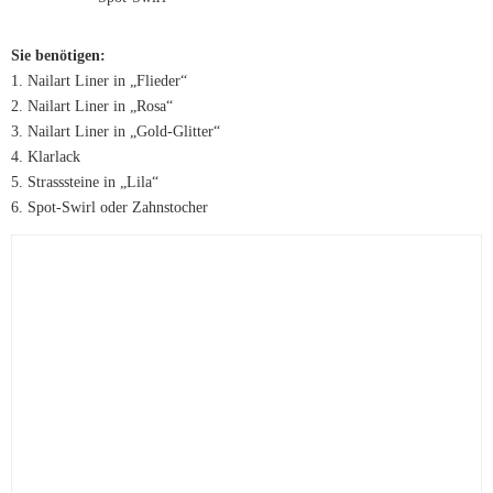
Sie benötigen:
1. Nailart Liner in „Flieder“
2. Nailart Liner in „Rosa“
3. Nailart Liner in „Gold-Glitter“
4. Klarlack
5. Strasssteine in „Lila“
6. Spot-Swirl oder Zahnstocher