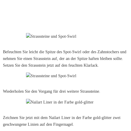
Befeuchten Sie leicht die Spitze des Spot-Swirl oder des Zahnstochers und
nehmen Sie einen Strassstein auf, der an der Spitze haften bleiben sollte.
Setzen Sie den Strassstein jetzt auf den feuchten Klarlack.
Wiederholen Sie den Vorgang für drei weitere Strasssteine.
Zeichnen Sie jetzt mit dem Nailart Liner in der Farbe gold-glitter zwei
geschwungene Linien auf den Fingernagel.