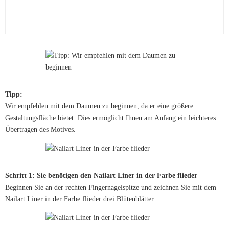
Tipp:
Wir empfehlen mit dem Daumen zu beginnen, da er eine größere
Gestaltungsfläche bietet. Dies ermöglicht Ihnen am Anfang ein leichteres
Übertragen des Motives.
Schritt 1: Sie benötigen den Nailart Liner in der Farbe flieder
Beginnen Sie an der rechten Fingernagelspitze und zeichnen Sie mit dem
Nailart Liner in der Farbe flieder drei Blütenblätter.