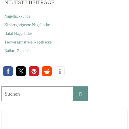
NEUESTE BEITRÄGE
Nagellackkunde
Kindergeeignete Nagellacke
Halal Nagellacke
Tierversuchsfreie Nagellacke
Nailart-Zubehör