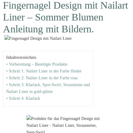
Fingernagel Design mit Nailart
Liner – Sommer Blumen
Anleitung mit Bildern.
Inhaltsverzeichnis
• Vorbereitung – Benötigte Produkte
• Schritt 1: Nailart Liner in der Farbe flieder
• Schritt 2: Nailart Liner in der Farbe rosa
• Schritt 3: Klarlack, Spot-Swirl, Strasssteine und
Nailart Liner in gold-glitter
• Schritt 4: Klarlack