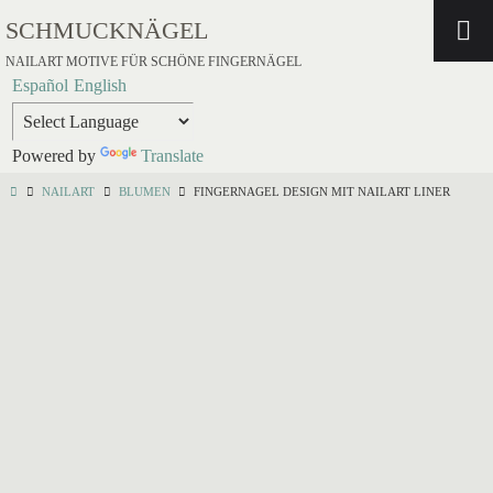
SCHMUCKNÄGEL
NAILART MOTIVE FÜR SCHÖNE FINGERNÄGEL
Español
English
Powered by
Translate
NAILART
BLUMEN
FINGERNAGEL DESIGN MIT NAILART LINER