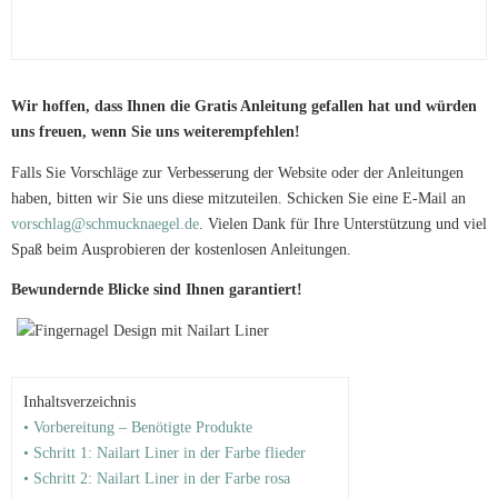
Wir hoffen, dass Ihnen die Gratis Anleitung gefallen hat und würden
uns freuen, wenn Sie uns weiterempfehlen!
Falls Sie Vorschläge zur Verbesserung der Website oder der Anleitungen
haben, bitten wir Sie uns diese mitzuteilen. Schicken Sie eine E-Mail an
vorschlag@schmucknaegel.de
. Vielen Dank für Ihre Unterstützung und viel
Spaß beim Ausprobieren der kostenlosen Anleitungen.
Bewundernde Blicke sind Ihnen garantiert!
Inhaltsverzeichnis
• Vorbereitung – Benötigte Produkte
• Schritt 1: Nailart Liner in der Farbe flieder
• Schritt 2: Nailart Liner in der Farbe rosa