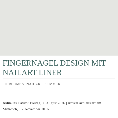
FINGERNAGEL DESIGN MIT
NAILART LINER
,
,
BLUMEN
NAILART
SOMMER
Aktuelles Datum: Freitag, 7. August 2026 | Artikel aktualisiert am
Mittwoch, 16. November 2016