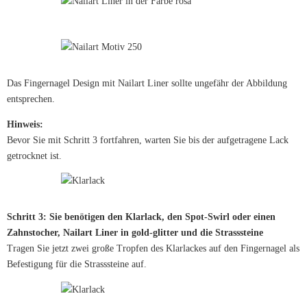
Das Fingernagel Design mit Nailart Liner sollte ungefähr der Abbildung
entsprechen.
Hinweis:
Bevor Sie mit Schritt 3 fortfahren, warten Sie bis der aufgetragene Lack
getrocknet ist.
Schritt 3: Sie benötigen den Klarlack, den Spot-Swirl oder einen
Zahnstocher, Nailart Liner in gold-glitter und die Strasssteine
Tragen Sie jetzt zwei große Tropfen des Klarlackes auf den Fingernagel als
Befestigung für die Strasssteine auf.