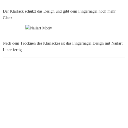
Der Klarlack schützt das Design und gibt dem Fingernagel noch mehr
Glanz.
Nach dem Trocknen des Klarlackes ist das Fingernagel Design mit Nailart
Liner fertig.