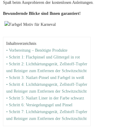
Spaß beim Ausprobieren der kostenlosen Anleitungen.
Bewundernde Blicke sind Ihnen garantiert!
Inhaltsverzeichnis
• Vorbereitung – Benötigte Produkte
• Schritt 1: Flachpinsel und Glittergel in rot
• Schritt 2: Lichthärtungsgerät, Zellstoff-Tupfer
und Reiniger zum Entfernen der Schwitzschicht
• Schritt 3: Nailart-Pinsel und Farbgel in weiß
• Schritt 4: Lichthärtungsgerät, Zellstoff-Tupfer
und Reiniger zum Entfernen der Schwitzschicht
• Schritt 5: Nailart Liner in der Farbe schwarz
• Schritt 6: Versiegelungsgel und Pinsel
• Schritt 7: Lichthärtungsgerät, Zellstoff-Tupfer
und Reiniger zum Entfernen der Schwitzschicht