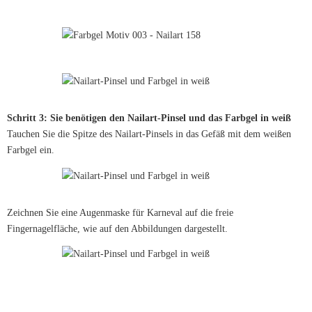
Schritt 3: Sie benötigen den Nailart-Pinsel und das Farbgel in weiß
Tauchen Sie die Spitze des Nailart-Pinsels in das Gefäß mit dem weißen
Farbgel ein.
Zeichnen Sie eine Augenmaske für Karneval auf die freie
Fingernagelfläche, wie auf den Abbildungen dargestellt.