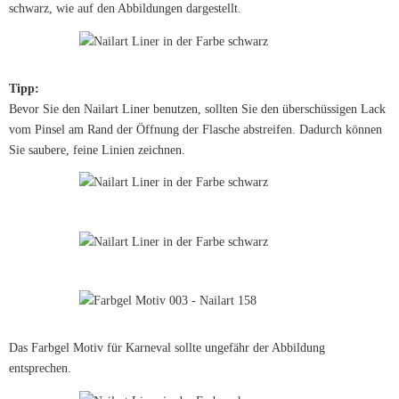
schwarz, wie auf den Abbildungen dargestellt.
Tipp:
Bevor Sie den Nailart Liner benutzen, sollten Sie den überschüssigen Lack
vom Pinsel am Rand der Öffnung der Flasche abstreifen. Dadurch können
Sie saubere, feine Linien zeichnen.
Das Farbgel Motiv für Karneval sollte ungefähr der Abbildung
entsprechen.