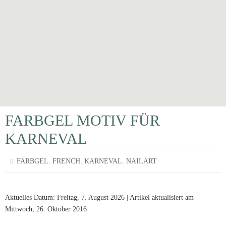
FARBGEL MOTIV FÜR
KARNEVAL
,
,
,
FARBGEL
FRENCH
KARNEVAL
NAILART
Aktuelles Datum: Freitag, 7. August 2026 | Artikel aktualisiert am
Mittwoch, 26. Oktober 2016