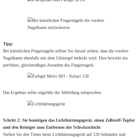
Tipp:
Bei künstlichen Fingernägeln sollten Sie darauf achten, dass die vordere
Nagelkante ebenfalls mit dem Glittergel bedeckt wird. Dies bewirkt ein
perfektes, gleichmäßiges Aussehen des Fingernagels.
Das Ergebnis sollte ungefähr der Abbildung entsprechen.
Schritt 2: Sie benötigen das Lichthärtungsgerät, einen Zellstoff-Tupfer
und den Reiniger zum Entfernen der Schwitzschicht
Stellen Sie den Timer beim Lichthärtungsgerät auf 120 Sekunden und