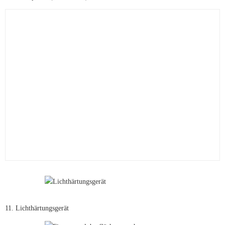
11. Lichthärtungsgerät