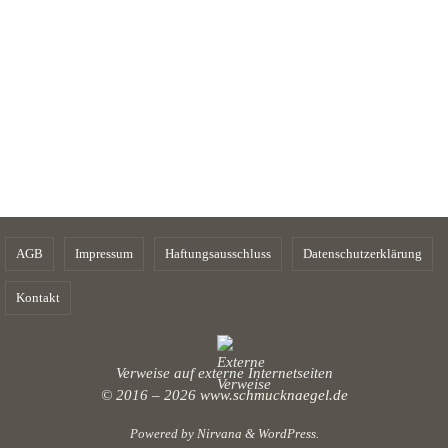
AGB
Impressum
Haftungsausschluss
Datenschutzerklärung
Kontakt
Verweise auf externe Internetseiten
© 2016 – 2026
www.schmucknaegel.de
Powered by
Nirvana
&
WordPress.