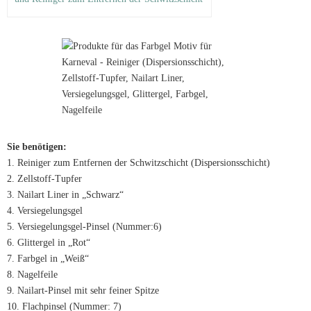
Sie benötigen:
1. Reiniger zum Entfernen der Schwitzschicht (Dispersionsschicht)
2. Zellstoff-Tupfer
3. Nailart Liner in „Schwarz“
4. Versiegelungsgel
5. Versiegelungsgel-Pinsel (Nummer:6)
6. Glittergel in „Rot“
7. Farbgel in „Weiß“
8. Nagelfeile
9. Nailart-Pinsel mit sehr feiner Spitze
10. Flachpinsel (Nummer: 7)