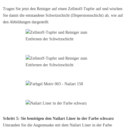
Tragen Sie jetzt den Reiniger auf einen Zellstoff-Tupfer auf und wischen
Sie damit die entstandene Schwitzschicht (Dispersionsschicht) ab, wie auf
den Abbildungen dargestellt.
Schritt 5: Sie benötigen den Nailart Liner in der Farbe schwarz
Umranden Sie die Augenmaske mit dem Nailart Liner in der Farbe