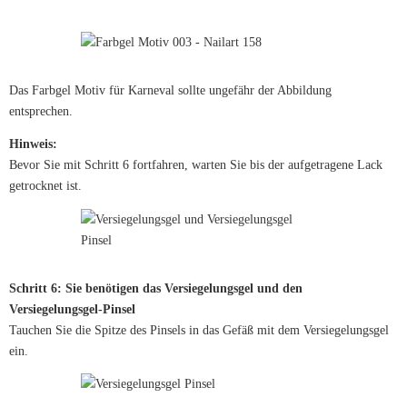
Das Farbgel Motiv für Karneval sollte ungefähr der Abbildung
entsprechen.
Hinweis:
Bevor Sie mit Schritt 6 fortfahren, warten Sie bis der aufgetragene Lack
getrocknet ist.
Schritt 6: Sie benötigen das Versiegelungsgel und den
Versiegelungsgel-Pinsel
Tauchen Sie die Spitze des Pinsels in das Gefäß mit dem Versiegelungsgel
ein.