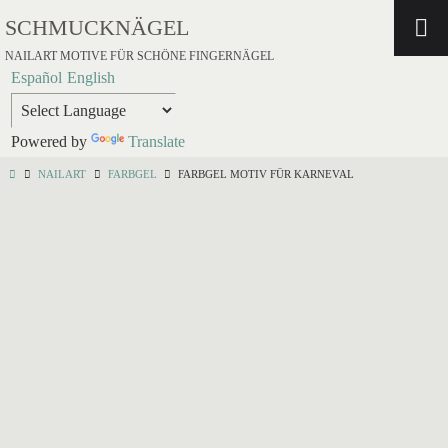
SCHMUCKNÄGEL
NAILART MOTIVE FÜR SCHÖNE FINGERNÄGEL
Español
English
Powered by
Translate
NAILART
FARBGEL
FARBGEL MOTIV FÜR KARNEVAL