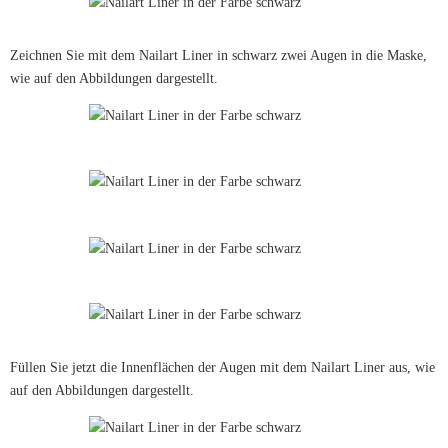
Zeichnen Sie mit dem Nailart Liner in schwarz zwei Augen in die Maske,
wie auf den Abbildungen dargestellt.
Füllen Sie jetzt die Innenflächen der Augen mit dem Nailart Liner aus, wie
auf den Abbildungen dargestellt.