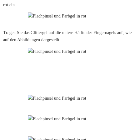
rot ein.
Tragen Sie das Glittergel auf die untere Hälfte des Fingernagels auf, wie
auf den Abbildungen dargestellt.