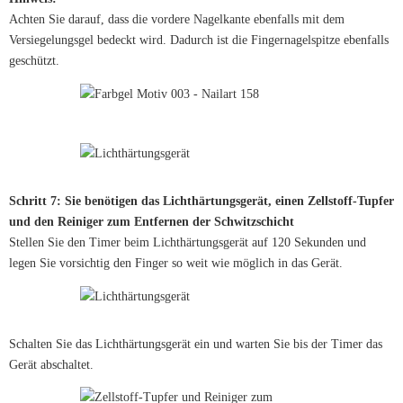
Achten Sie darauf, dass die vordere Nagelkante ebenfalls mit dem
Versiegelungsgel bedeckt wird. Dadurch ist die Fingernagelspitze ebenfalls
geschützt.
Schritt 7: Sie benötigen das Lichthärtungsgerät, einen Zellstoff-Tupfer
und den Reiniger zum Entfernen der Schwitzschicht
Stellen Sie den Timer beim Lichthärtungsgerät auf 120 Sekunden und
legen Sie vorsichtig den Finger so weit wie möglich in das Gerät.
Schalten Sie das Lichthärtungsgerät ein und warten Sie bis der Timer das
Gerät abschaltet.