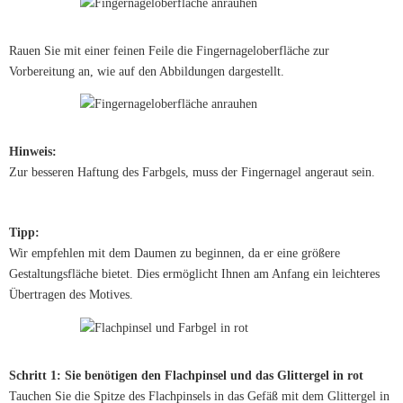
Rauen Sie mit einer feinen Feile die Fingernageloberfläche zur
Vorbereitung an, wie auf den Abbildungen dargestellt.
Hinweis:
Zur besseren Haftung des Farbgels, muss der Fingernagel angeraut sein.
Tipp:
Wir empfehlen mit dem Daumen zu beginnen, da er eine größere
Gestaltungsfläche bietet. Dies ermöglicht Ihnen am Anfang ein leichteres
Übertragen des Motives.
Schritt 1: Sie benötigen den Flachpinsel und das Glittergel in rot
Tauchen Sie die Spitze des Flachpinsels in das Gefäß mit dem Glittergel in