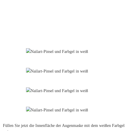
Füllen Sie jetzt die Innenfläche der Augenmaske mit dem weißen Farbgel