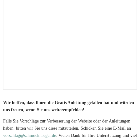
Wir hoffen, dass Ihnen die Gratis Anleitung gefallen hat und würden
uns freuen, wenn Sie uns weiterempfehlen!
Falls Sie Vorschläge zur Verbesserung der Website oder der Anleitungen
haben, bitten wir Sie uns diese mitzuteilen. Schicken Sie eine E-Mail an
vorschlag@schmucknaegel.de
. Vielen Dank für Ihre Unterstützung und viel