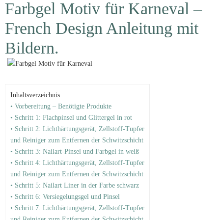
Farbgel Motiv für Karneval –
French Design Anleitung mit
Bildern.
Inhaltsverzeichnis
• Vorbereitung – Benötigte Produkte
• Schritt 1: Flachpinsel und Glittergel in rot
• Schritt 2: Lichthärtungsgerät, Zellstoff-Tupfer
und Reiniger zum Entfernen der Schwitzschicht
• Schritt 3: Nailart-Pinsel und Farbgel in weiß
• Schritt 4: Lichthärtungsgerät, Zellstoff-Tupfer
und Reiniger zum Entfernen der Schwitzschicht
• Schritt 5: Nailart Liner in der Farbe schwarz
• Schritt 6: Versiegelungsgel und Pinsel
• Schritt 7: Lichthärtungsgerät, Zellstoff-Tupfer
und Reiniger zum Entfernen der Schwitzschicht