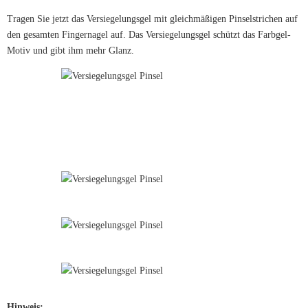
Tragen Sie jetzt das Versiegelungsgel mit gleichmäßigen Pinselstrichen auf
den gesamten Fingernagel auf. Das Versiegelungsgel schützt das Farbgel-
Motiv und gibt ihm mehr Glanz.
Hinweis: