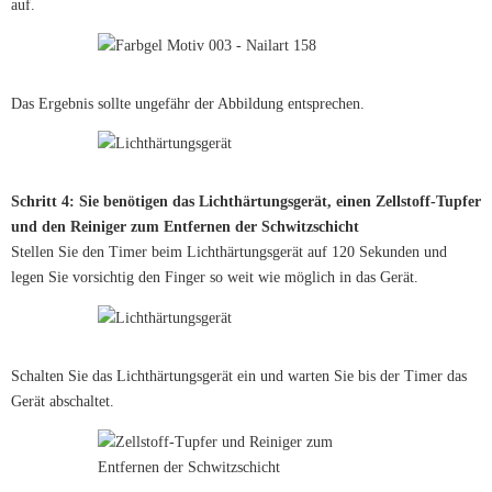
auf.
Das Ergebnis sollte ungefähr der Abbildung entsprechen.
Schritt 4: Sie benötigen das Lichthärtungsgerät, einen Zellstoff-Tupfer
und den Reiniger zum Entfernen der Schwitzschicht
Stellen Sie den Timer beim Lichthärtungsgerät auf 120 Sekunden und
legen Sie vorsichtig den Finger so weit wie möglich in das Gerät.
Schalten Sie das Lichthärtungsgerät ein und warten Sie bis der Timer das
Gerät abschaltet.