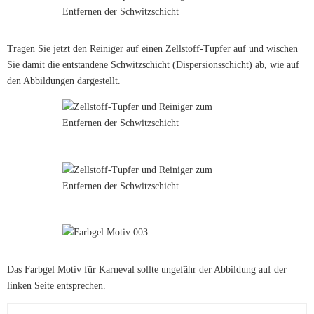
Tragen Sie jetzt den Reiniger auf einen Zellstoff-Tupfer auf und wischen
Sie damit die entstandene Schwitzschicht (Dispersionsschicht) ab, wie auf
den Abbildungen dargestellt.
Das Farbgel Motiv für Karneval sollte ungefähr der Abbildung auf der
linken Seite entsprechen.