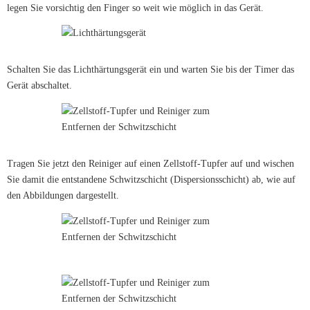
legen Sie vorsichtig den Finger so weit wie möglich in das Gerät.
Schalten Sie das Lichthärtungsgerät ein und warten Sie bis der Timer das
Gerät abschaltet.
Tragen Sie jetzt den Reiniger auf einen Zellstoff-Tupfer auf und wischen
Sie damit die entstandene Schwitzschicht (Dispersionsschicht) ab, wie auf
den Abbildungen dargestellt.