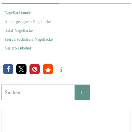
Nagellackkunde
Kindergeeignete Nagellacke
Halal Nagellacke
Tierversuchsfreie Nagellacke
Nailart-Zubehör