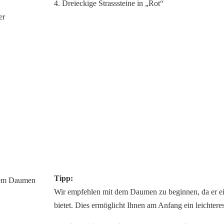
4. Dreieckige Strasssteine in „Rot“
er
Tipp:
Wir empfehlen mit dem Daumen zu beginnen, da er ei
bietet. Dies ermöglicht Ihnen am Anfang ein leichter