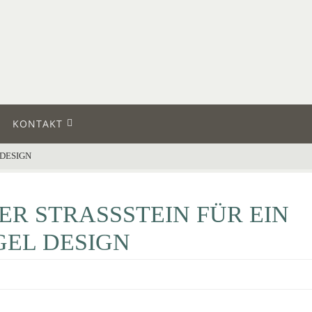
KONTAKT
 DESIGN
ER STRASSSTEIN FÜR EIN
EL DESIGN