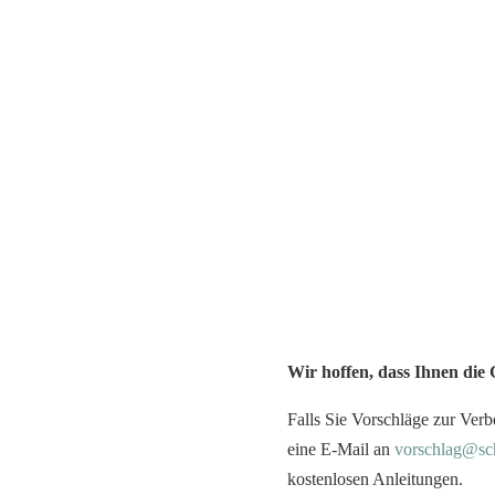
Wir hoffen, dass Ihnen die
Falls Sie Vorschläge zur Verb
eine E-Mail an
vorschlag@sc
kostenlosen Anleitungen.