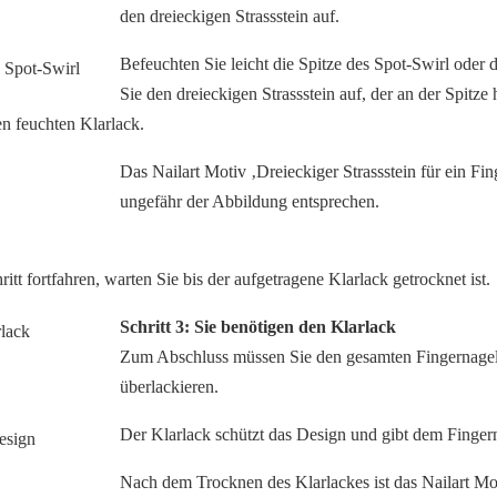
den dreieckigen Strassstein auf.
Befeuchten Sie leicht die Spitze des Spot-Swirl ode
Sie den dreieckigen Strassstein auf, der an der Spitze 
den feuchten Klarlack.
Das Nailart Motiv ‚Dreieckiger Strassstein für ein Fin
ungefähr der Abbildung entsprechen.
itt fortfahren, warten Sie bis der aufgetragene Klarlack getrocknet ist.
Schritt 3: Sie benötigen den Klarlack
Zum Abschluss müssen Sie den gesamten Fingernagel
überlackieren.
Der Klarlack schützt das Design und gibt dem Finge
Nach dem Trocknen des Klarlackes ist das Nailart Mot