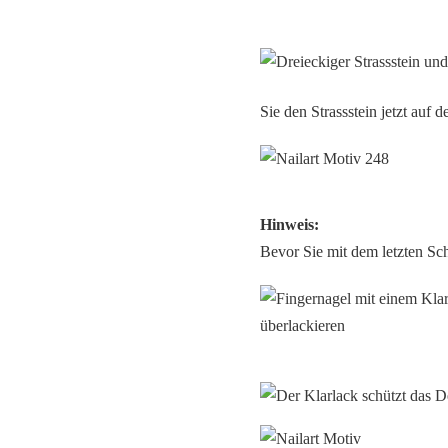
Sie den Strassstein jetzt auf 
Hinweis:
Bevor Sie mit dem letzten Schr