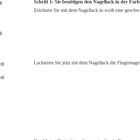
Schritt 1: Sie benötigen den Nagellack in der Far
Zeichnen Sie mit dem Nagellack in weiß eine geschw
Lackieren Sie jetzt mit dem Nagellack die Fingernagel