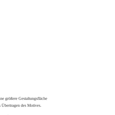
ne größere Gestaltungsfläche
es Übertragen des Motives.