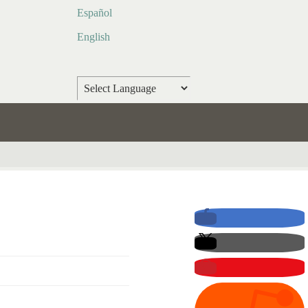
Español
English
Powered by
Translate