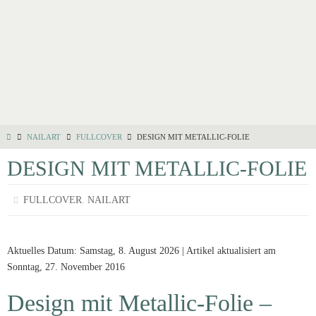
NAILART
FULLCOVER
DESIGN MIT METALLIC-FOLIE
DESIGN MIT METALLIC-FOLIE
,
FULLCOVER
NAILART
Aktuelles Datum: Samstag, 8. August 2026 | Artikel aktualisiert am
Sonntag, 27. November 2016
Design mit Metallic-Folie –