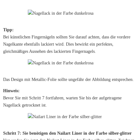
Tipp:
Bei künstlichen Fingernägeln sollten Sie darauf achten, dass die vordere
Nagelkante ebenfalls lackiert wird. Dies bewirkt ein perfektes,
gleichmäßiges Aussehen des lackierten Fingernagels.
Das Design mit Metallic-Folie sollte ungefähr der Abbildung entsprechen.
Hinweis:
Bevor Sie mit Schritt 7 fortfahren, warten Sie bis der aufgetragene
Nagellack getrocknet ist.
Schritt 7: Sie benötigen den Nailart Liner in der Farbe silber-glitter