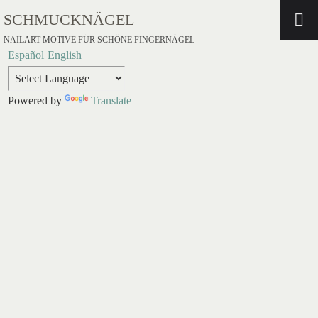
SCHMUCKNÄGEL
NAILART MOTIVE FÜR SCHÖNE FINGERNÄGEL
Español
English
Powered by
Translate