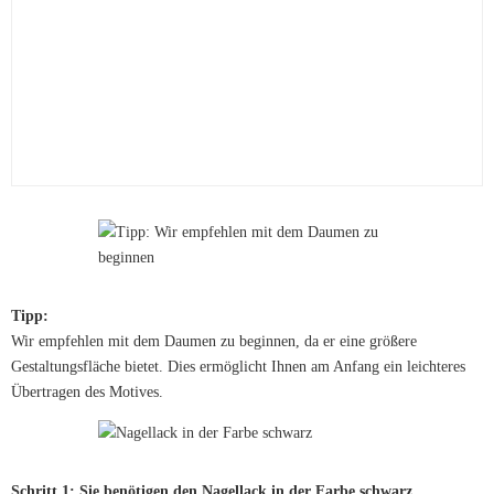
Tipp:
Wir empfehlen mit dem Daumen zu beginnen, da er eine größere
Gestaltungsfläche bietet. Dies ermöglicht Ihnen am Anfang ein leichteres
Übertragen des Motives.
Schritt 1: Sie benötigen den Nagellack in der Farbe schwarz