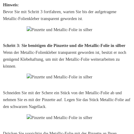
Hinweis:
Bevor Sie mit Schritt 3 fortfahren, warten Sie bis der aufgetragene
Metallic-Folienkleber transparent geworden ist.
Schritt 3: Sie benötigen die Pinzette und die Metallic-Folie in silber
Wenn der Metallic-Folienkleber transparent geworden ist, besitzt er noch
genügend Klebehaftung, um mit der Metallic-Folie weiterarbeiten zu
können.
Schneiden Sie mit der Schere ein Stück von der Metallic-Folie ab und
nehmen Sie es mit der Pinzette auf. Legen Sie das Stück Metallic-Folie auf
den schwarzen Nagellack.
Drücken Sie vorsichtig die Metallic-Folie mit der Pinzette an Ihren