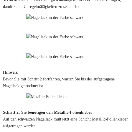
damit keine Unregelmäßigkeiten zu sehen sind.
Hinweis:
Bevor Sie mit Schritt 2 fortfahren, warten Sie bis der aufgetragene
Nagellack getrocknet ist.
Schritt 2: Sie benötigen den Metallic-Folienkleber
Auf den schwarzen Nagellack muß jetzt eine Schicht Metallic-Folienkleber
aufgetragen werden.