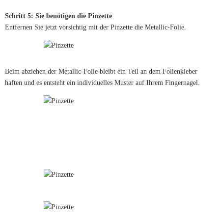
Schritt 5: Sie benötigen die Pinzette
Entfernen Sie jetzt vorsichtig mit der Pinzette die Metallic-Folie.
Beim abziehen der Metallic-Folie bleibt ein Teil an dem Folienkleber
haften und es entsteht ein individuelles Muster auf Ihrem Fingernagel.