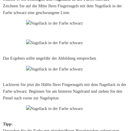
Zeichnen Sie auf die Mitte Ihres Fingernagels mit dem Nagellack in der
Farbe schwarz eine geschwungene Linie.
Das Ergebnis sollte ungefähr der Abbildung entsprechen.
Lackieren Sie jetzt die Hälfte Ihres Fingernagels mit dem Nagellack in der
Farbe schwarz. Beginnen Sie am hinteren Nagelrand und ziehen Sie den
Pinsel nach vorne zur Nagelspitze.
Tipp:
Versuchen Sie die Farbe mit gleichmäßigen Pinselstrichen aufzutragen,