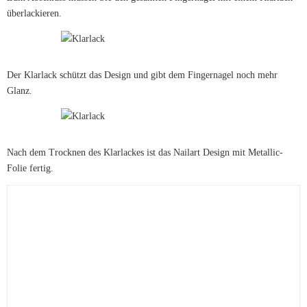
überlackieren.
Der Klarlack schützt das Design und gibt dem Fingernagel noch mehr
Glanz.
Nach dem Trocknen des Klarlackes ist das Nailart Design mit Metallic-
Folie fertig.