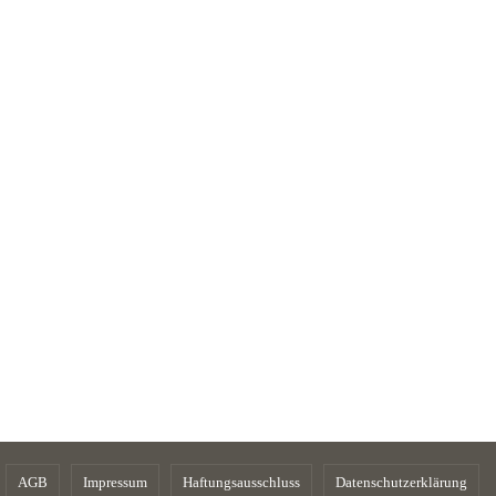
AGB
Impressum
Haftungsausschluss
Datenschutzerklärung