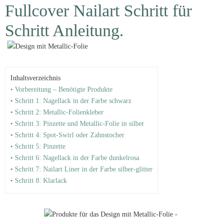
Fullcover Nailart Schritt für
Schritt Anleitung.
Inhaltsverzeichnis
• Vorbereitung – Benötigte Produkte
• Schritt 1: Nagellack in der Farbe schwarz
• Schritt 2: Metallic-Folienkleber
• Schritt 3: Pinzette und Metallic-Folie in silber
• Schritt 4: Spot-Swirl oder Zahnstocher
• Schritt 5: Pinzette
• Schritt 6: Nagellack in der Farbe dunkelrosa
• Schritt 7: Nailart Liner in der Farbe silber-glitter
• Schritt 8: Klarlack