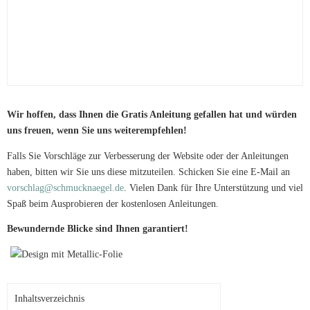
Wir hoffen, dass Ihnen die Gratis Anleitung gefallen hat und würden
uns freuen, wenn Sie uns weiterempfehlen!
Falls Sie Vorschläge zur Verbesserung der Website oder der Anleitungen
haben, bitten wir Sie uns diese mitzuteilen. Schicken Sie eine E-Mail an
vorschlag@schmucknaegel.de
. Vielen Dank für Ihre Unterstützung und viel
Spaß beim Ausprobieren der kostenlosen Anleitungen.
Bewundernde Blicke sind Ihnen garantiert!
Inhaltsverzeichnis