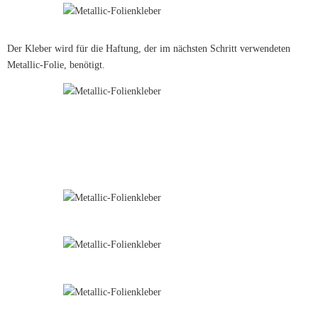
Der Kleber wird für die Haftung, der im nächsten Schritt verwendeten
Metallic-Folie, benötigt.