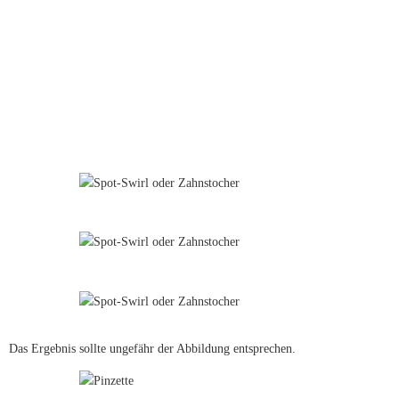
Das Ergebnis sollte ungefähr der Abbildung entsprechen.