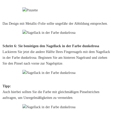
Das Design mit Metallic-Folie sollte ungefähr der Abbildung entsprechen.
Schritt 6: Sie benötigen den Nagellack in der Farbe dunkelrosa
Lackieren Sie jetzt die andere Hälfte Ihres Fingernagels mit dem Nagellack
in der Farbe dunkelrosa. Beginnen Sie am hinteren Nagelrand und ziehen
Sie den Pinsel nach vorne zur Nagelspitze.
Tipp:
Auch hierbei sollten Sie die Farbe mit gleichmäßigen Pinselstrichen
auftragen, um Unregelmäßigkeiten zu vermeiden.