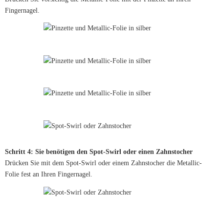
Fingernagel.
Schritt 4: Sie benötigen den Spot-Swirl oder einen Zahnstocher
Drücken Sie mit dem Spot-Swirl oder einem Zahnstocher die Metallic-
Folie fest an Ihren Fingernagel.