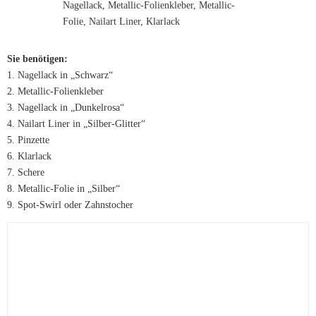
Sie benötigen:
1. Nagellack in „Schwarz“
2. Metallic-Folienkleber
3. Nagellack in „Dunkelrosa“
4. Nailart Liner in „Silber-Glitter“
5. Pinzette
6. Klarlack
7. Schere
8. Metallic-Folie in „Silber“
9. Spot-Swirl oder Zahnstocher