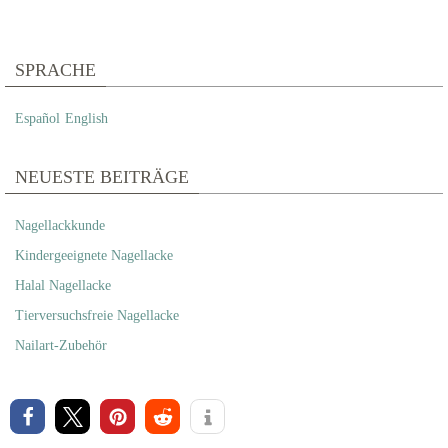
SPRACHE
Español
English
NEUESTE BEITRÄGE
Nagellackkunde
Kindergeeignete Nagellacke
Halal Nagellacke
Tierversuchsfreie Nagellacke
Nailart-Zubehör