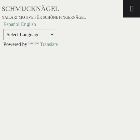
SCHMUCKNÄGEL
NAILART MOTIVE FÜR SCHÖNE FINGERNÄGEL
Español
English
Powered by
Translate