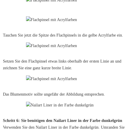
Tauchen Sie jetzt die Spitze des Flachpinsels in die gelbe Acrylfarbe ein.
Setzen Sie den Flachpinsel etwas links oberhalb der ersten Linie an und
zeichnen Sie eine ganz kurze breite Linie.
Das Blumenmotiv sollte ungefähr der Abbildung entsprechen.
Schritt 6: Sie benötigen den Nailart Liner in der Farbe dunkelgrün
Verwenden Sie den Nailart Liner in der Farbe dunkelgrün. Umranden Sie