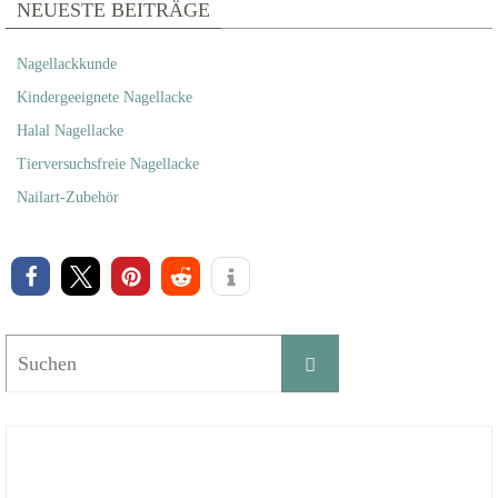
NEUESTE BEITRÄGE
Nagellackkunde
Kindergeeignete Nagellacke
Halal Nagellacke
Tierversuchsfreie Nagellacke
Nailart-Zubehör