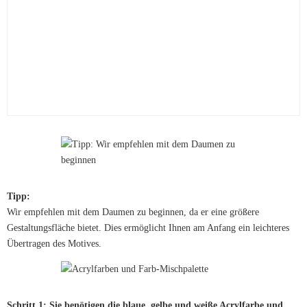
Tipp:
Wir empfehlen mit dem Daumen zu beginnen, da er eine größere
Gestaltungsfläche bietet. Dies ermöglicht Ihnen am Anfang ein leichteres
Übertragen des Motives.
Schritt 1: Sie benötigen die blaue, gelbe und weiße Acrylfarbe und