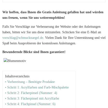
Wir hoffen, dass Ihnen die Gratis Anleitung gefallen hat und würden
uns freuen, wenn Sie uns weiterempfehlen!
Falls Sie Vorschläge zur Verbesserung der Website oder der Anleitungen
haben, bitten wir Sie uns diese mitzuteilen. Schicken Sie eine E-Mail an
vorschlag@schmucknaegel.de
. Vielen Dank für Ihre Unterstützung und viel
Spaß beim Ausprobieren der kostenlosen Anleitungen.
Bewundernde Blicke sind Ihnen garantiert!
Inhaltsverzeichnis
• Vorbereitung – Benötigte Produkte
• Schritt 1: Acrylfarben und Farb-Mischpalette
• Schritt 2: Fächerpinsel (Nummer: 4)
• Schritt 3: Fächerpinsel mit Acrylfarbe
• Schritt 4: Flachpinsel (Nummer: 6)