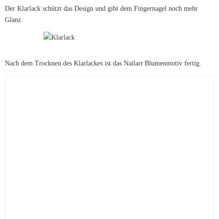
Der Klarlack schützt das Design und gibt dem Fingernagel noch mehr
Glanz.
Nach dem Trocknen des Klarlackes ist das Nailart Blumenmotiv fertig.