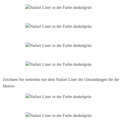
Zeichnen Sie weiterhin mit dem Nailart Liner die Umrandungen für die
Motive.