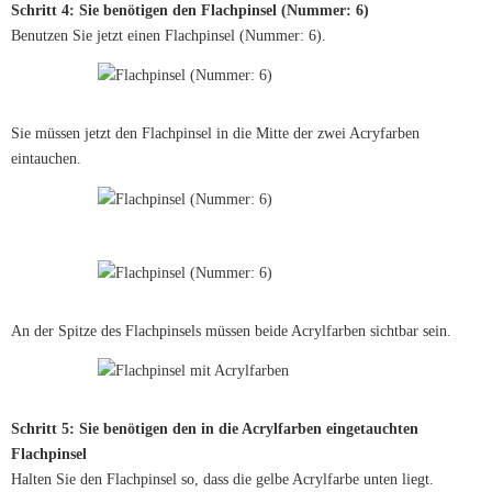
Schritt 4: Sie benötigen den Flachpinsel (Nummer: 6)
Benutzen Sie jetzt einen Flachpinsel (Nummer: 6).
Sie müssen jetzt den Flachpinsel in die Mitte der zwei Acryfarben
eintauchen.
An der Spitze des Flachpinsels müssen beide Acrylfarben sichtbar sein.
Schritt 5: Sie benötigen den in die Acrylfarben eingetauchten
Flachpinsel
Halten Sie den Flachpinsel so, dass die gelbe Acrylfarbe unten liegt.