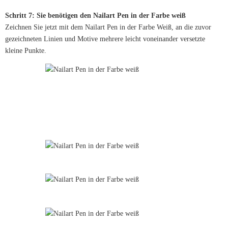
Schritt 7: Sie benötigen den Nailart Pen in der Farbe weiß
Zeichnen Sie jetzt mit dem Nailart Pen in der Farbe Weiß, an die zuvor
gezeichneten Linien und Motive mehrere leicht voneinander versetzte
kleine Punkte.