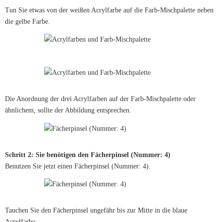
Tun Sie etwas von der weißen Acrylfarbe auf die Farb-Mischpalette neben
die gelbe Farbe.
Die Anordnung der drei Acrylfarben auf der Farb-Mischpalette oder
ähnlichem, sollte der Abbildung entsprechen.
Schritt 2: Sie benötigen den Fächerpinsel (Nummer: 4)
Benutzen Sie jetzt einen Fächerpinsel (Nummer: 4).
Tauchen Sie den Fächerpinsel ungefähr bis zur Mitte in die blaue
Acrylfarbe.