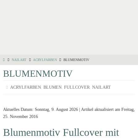
NAILART
ACRYLFARBEN
BLUMENMOTIV
BLUMENMOTIV
,
,
,
ACRYLFARBEN
BLUMEN
FULLCOVER
NAILART
Aktuelles Datum: Sonntag, 9. August 2026 | Artikel aktualisiert am Freitag,
25. November 2016
Blumenmotiv Fullcover mit