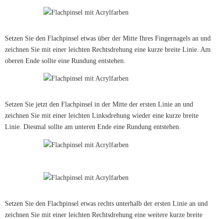
Setzen Sie den Flachpinsel etwas über der Mitte Ihres Fingernagels an und
zeichnen Sie mit einer leichten Rechtsdrehung eine kurze breite Linie. Am
oberen Ende sollte eine Rundung entstehen.
Setzen Sie jetzt den Flachpinsel in der Mitte der ersten Linie an und
zeichnen Sie mit einer leichten Linksdrehung wieder eine kurze breite
Linie. Diesmal sollte am unteren Ende eine Rundung entstehen.
Setzen Sie den Flachpinsel etwas rechts unterhalb der ersten Linie an und
zeichnen Sie mit einer leichten Rechtsdrehung eine weitere kurze breite