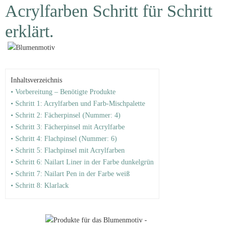
Acrylfarben Schritt für Schritt
erklärt.
Inhaltsverzeichnis
• Vorbereitung – Benötigte Produkte
• Schritt 1: Acrylfarben und Farb-Mischpalette
• Schritt 2: Fächerpinsel (Nummer: 4)
• Schritt 3: Fächerpinsel mit Acrylfarbe
• Schritt 4: Flachpinsel (Nummer: 6)
• Schritt 5: Flachpinsel mit Acrylfarben
• Schritt 6: Nailart Liner in der Farbe dunkelgrün
• Schritt 7: Nailart Pen in der Farbe weiß
• Schritt 8: Klarlack