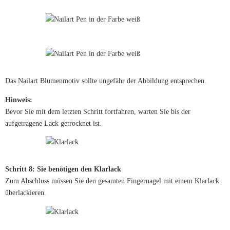
Das Nailart Blumenmotiv sollte ungefähr der Abbildung entsprechen.
Hinweis:
Bevor Sie mit dem letzten Schritt fortfahren, warten Sie bis der
aufgetragene Lack getrocknet ist.
Schritt 8: Sie benötigen den Klarlack
Zum Abschluss müssen Sie den gesamten Fingernagel mit einem Klarlack
überlackieren.