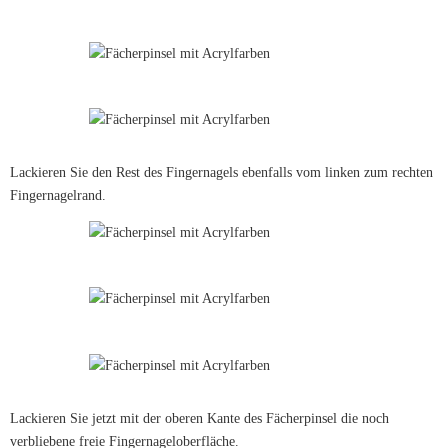
Lackieren Sie den Rest des Fingernagels ebenfalls vom linken zum rechten
Fingernagelrand.
Lackieren Sie jetzt mit der oberen Kante des Fächerpinsel die noch
verbliebene freie Fingernageloberfläche.