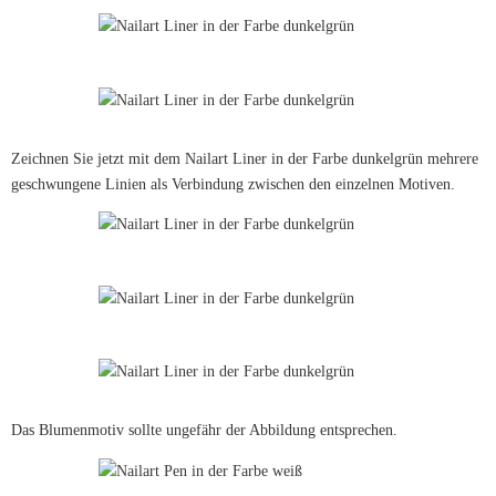
Zeichnen Sie jetzt mit dem Nailart Liner in der Farbe dunkelgrün mehrere
geschwungene Linien als Verbindung zwischen den einzelnen Motiven.
Das Blumenmotiv sollte ungefähr der Abbildung entsprechen.