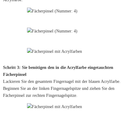
Schritt 3: Sie benötigen den in die Acrylfarbe eingetauchten
Fächerpinsel
Lackieren Sie den gesamtem Fingernagel mit der blauen Acrylfarbe.
Beginnen Sie an der linken Fingernagelspitze und ziehen Sie den
Fächerpinsel zur rechten Fingernagelspitze.