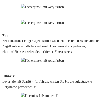
Tipp:
Bei künstlichen Fingernägeln sollten Sie darauf achten, dass die vordere
Nagelkante ebenfalls lackiert wird. Dies bewirkt ein perfektes,
gleichmäßiges Aussehen des lackierten Fingernagels.
Hinweis:
Bevor Sie mit Schritt 4 fortfahren, warten Sie bis die aufgetragene
Acrylfarbe getrocknet ist.