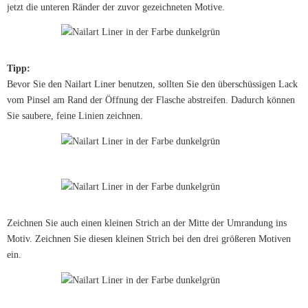
jetzt die unteren Ränder der zuvor gezeichneten Motive.
Tipp:
Bevor Sie den Nailart Liner benutzen, sollten Sie den überschüssigen Lack
vom Pinsel am Rand der Öffnung der Flasche abstreifen. Dadurch können
Sie saubere, feine Linien zeichnen.
Zeichnen Sie auch einen kleinen Strich an der Mitte der Umrandung ins
Motiv. Zeichnen Sie diesen kleinen Strich bei den drei größeren Motiven
ein.