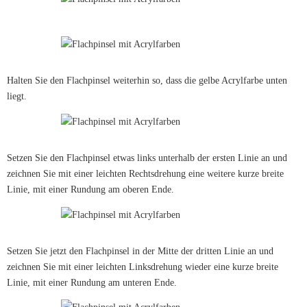
Halten Sie den Flachpinsel weiterhin so, dass die gelbe Acrylfarbe unten
liegt.
Setzen Sie den Flachpinsel etwas links unterhalb der ersten Linie an und
zeichnen Sie mit einer leichten Rechtsdrehung eine weitere kurze breite
Linie, mit einer Rundung am oberen Ende.
Setzen Sie jetzt den Flachpinsel in der Mitte der dritten Linie an und
zeichnen Sie mit einer leichten Linksdrehung wieder eine kurze breite
Linie, mit einer Rundung am unteren Ende.