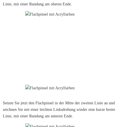
Linie, mit einer Rundung am oberen Ende.
Setzen Sie jetzt den Flachpinsel in der Mitte der zweiten Linie an und
zeichnen Sie mit einer leichten Linksdrehung wieder eine kurze breite
Linie, mit einer Rundung am unteren Ende.