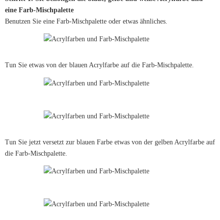
eine Farb-Mischpalette
Benutzen Sie eine Farb-Mischpalette oder etwas ähnliches.
Tun Sie etwas von der blauen Acrylfarbe auf die Farb-Mischpalette.
Tun Sie jetzt versetzt zur blauen Farbe etwas von der gelben Acrylfarbe auf
die Farb-Mischpalette.