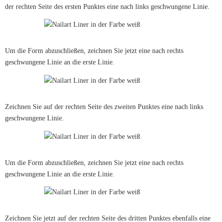
der rechten Seite des ersten Punktes eine nach links geschwungene Linie.
Um die Form abzuschließen, zeichnen Sie jetzt eine nach rechts
geschwungene Linie an die erste Linie.
Zeichnen Sie auf der rechten Seite des zweiten Punktes eine nach links
geschwungene Linie.
Um die Form abzuschließen, zeichnen Sie jetzt eine nach rechts
geschwungene Linie an die erste Linie.
Zeichnen Sie jetzt auf der rechten Seite des dritten Punktes ebenfalls eine