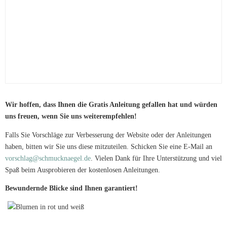
Wir hoffen, dass Ihnen die Gratis Anleitung gefallen hat und würden
uns freuen, wenn Sie uns weiterempfehlen!
Falls Sie Vorschläge zur Verbesserung der Website oder der Anleitungen
haben, bitten wir Sie uns diese mitzuteilen. Schicken Sie eine E-Mail an
vorschlag@schmucknaegel.de
. Vielen Dank für Ihre Unterstützung und viel
Spaß beim Ausprobieren der kostenlosen Anleitungen.
Bewundernde Blicke sind Ihnen garantiert!