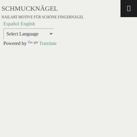
SCHMUCKNÄGEL
NAILART MOTIVE FÜR SCHÖNE FINGERNÄGEL
Español
English
Powered by
Translate