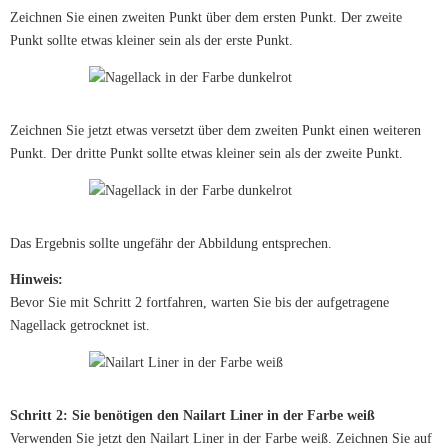
Zeichnen Sie einen zweiten Punkt über dem ersten Punkt. Der zweite
Punkt sollte etwas kleiner sein als der erste Punkt.
Zeichnen Sie jetzt etwas versetzt über dem zweiten Punkt einen weiteren
Punkt. Der dritte Punkt sollte etwas kleiner sein als der zweite Punkt.
Das Ergebnis sollte ungefähr der Abbildung entsprechen.
Hinweis:
Bevor Sie mit Schritt 2 fortfahren, warten Sie bis der aufgetragene
Nagellack getrocknet ist.
Schritt 2: Sie benötigen den Nailart Liner in der Farbe weiß
Verwenden Sie jetzt den Nailart Liner in der Farbe weiß. Zeichnen Sie auf