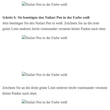
Schritt 6: Sie benötigen den Nailart Pen in der Farbe weiß
Jetzt benötigen Sie den Nailart Pen in weiß. Zeichnen Sie an die erste
grüne Linie mehrere leicht voneinander versetzte kleine Punkte nach oben.
Zeichnen Sie an die dritte grüne Linie mehrere leicht voneinander versetzte
kleine Punkte nach oben.