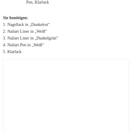
Sie benötigen:
1. Nagellack in „Dunkelrot“
2. Nailart Liner in „Weiß“
3. Nailart Liner in „Dunkelgrün“
4. Nailart Pen in „Weiß“
5. Klarlack