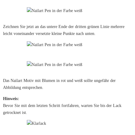
Zeichnen Sie jetzt an das untere Ende der dritten grünen Linie mehrere
leicht voneinander versetzte kleine Punkte nach unten.
Das Nailart Motiv mit Blumen in rot und weiß sollte ungefähr der
Abbildung entsprechen.
Hinweis:
Bevor Sie mit dem letzten Schritt fortfahren, warten Sie bis der Lack
getrocknet ist.