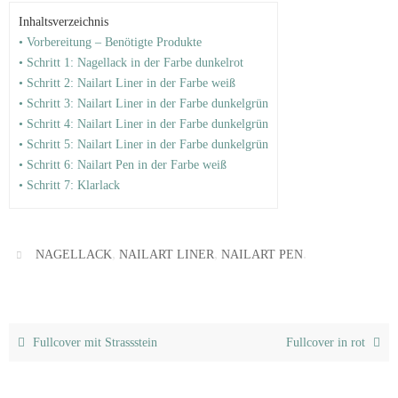
Inhaltsverzeichnis
• Vorbereitung – Benötigte Produkte
• Schritt 1: Nagellack in der Farbe dunkelrot
• Schritt 2: Nailart Liner in der Farbe weiß
• Schritt 3: Nailart Liner in der Farbe dunkelgrün
• Schritt 4: Nailart Liner in der Farbe dunkelgrün
• Schritt 5: Nailart Liner in der Farbe dunkelgrün
• Schritt 6: Nailart Pen in der Farbe weiß
• Schritt 7: Klarlack
,
,
.
NAGELLACK
NAILART LINER
NAILART PEN
Fullcover mit Strassstein
Fullcover in rot