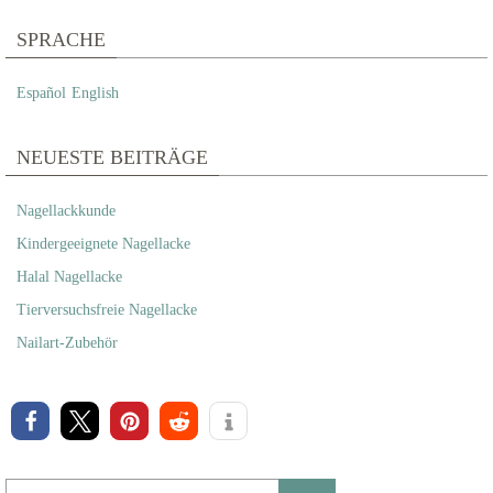
SPRACHE
Español
English
NEUESTE BEITRÄGE
Nagellackkunde
Kindergeeignete Nagellacke
Halal Nagellacke
Tierversuchsfreie Nagellacke
Nailart-Zubehör