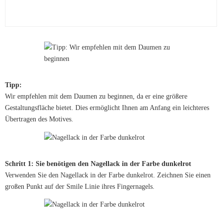
Tipp:
Wir empfehlen mit dem Daumen zu beginnen, da er eine größere
Gestaltungsfläche bietet. Dies ermöglicht Ihnen am Anfang ein leichteres
Übertragen des Motives.
Schritt 1: Sie benötigen den Nagellack in der Farbe dunkelrot
Verwenden Sie den Nagellack in der Farbe dunkelrot. Zeichnen Sie einen
großen Punkt auf der Smile Linie ihres Fingernagels.