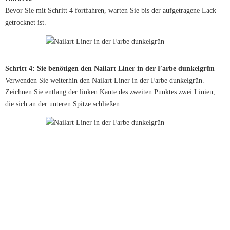
Bevor Sie mit Schritt 4 fortfahren, warten Sie bis der aufgetragene Lack
getrocknet ist.
Schritt 4: Sie benötigen den Nailart Liner in der Farbe dunkelgrün
Verwenden Sie weiterhin den Nailart Liner in der Farbe dunkelgrün.
Zeichnen Sie entlang der linken Kante des zweiten Punktes zwei Linien,
die sich an der unteren Spitze schließen.