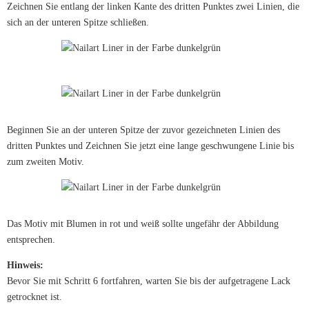
Zeichnen Sie entlang der linken Kante des dritten Punktes zwei Linien, die
sich an der unteren Spitze schließen.
Beginnen Sie an der unteren Spitze der zuvor gezeichneten Linien des
dritten Punktes und Zeichnen Sie jetzt eine lange geschwungene Linie bis
zum zweiten Motiv.
Das Motiv mit Blumen in rot und weiß sollte ungefähr der Abbildung
entsprechen.
Hinweis:
Bevor Sie mit Schritt 6 fortfahren, warten Sie bis der aufgetragene Lack
getrocknet ist.