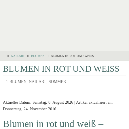
NAILART
BLUMEN
BLUMEN IN ROT UND WEISS
BLUMEN IN ROT UND WEISS
,
,
BLUMEN
NAILART
SOMMER
Aktuelles Datum: Samstag, 8. August 2026 | Artikel aktualisiert am
Donnerstag, 24. November 2016
Blumen in rot und weiß –