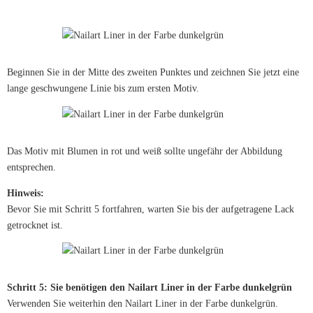
Beginnen Sie in der Mitte des zweiten Punktes und zeichnen Sie jetzt eine
lange geschwungene Linie bis zum ersten Motiv.
Das Motiv mit Blumen in rot und weiß sollte ungefähr der Abbildung
entsprechen.
Hinweis:
Bevor Sie mit Schritt 5 fortfahren, warten Sie bis der aufgetragene Lack
getrocknet ist.
Schritt 5: Sie benötigen den Nailart Liner in der Farbe dunkelgrün
Verwenden Sie weiterhin den Nailart Liner in der Farbe dunkelgrün.