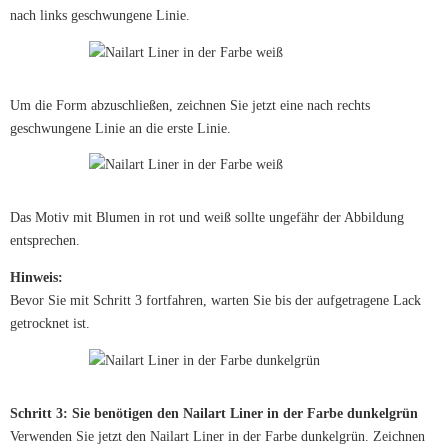
nach links geschwungene Linie.
Um die Form abzuschließen, zeichnen Sie jetzt eine nach rechts
geschwungene Linie an die erste Linie.
Das Motiv mit Blumen in rot und weiß sollte ungefähr der Abbildung
entsprechen.
Hinweis:
Bevor Sie mit Schritt 3 fortfahren, warten Sie bis der aufgetragene Lack
getrocknet ist.
Schritt 3: Sie benötigen den Nailart Liner in der Farbe dunkelgrün
Verwenden Sie jetzt den Nailart Liner in der Farbe dunkelgrün. Zeichnen