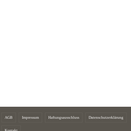
AGB
Impressum
Haftungsausschluss
Datenschutzerklärung
Kontakt