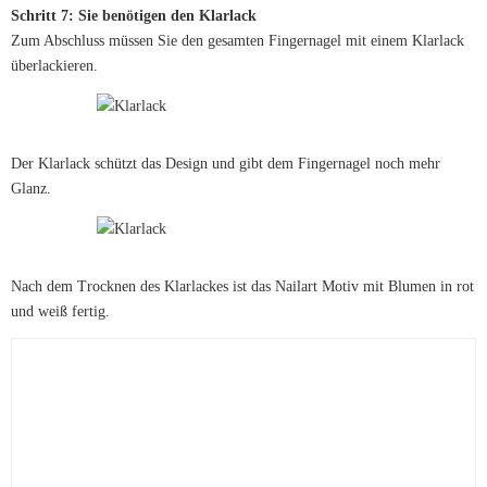
Schritt 7: Sie benötigen den Klarlack
Zum Abschluss müssen Sie den gesamten Fingernagel mit einem Klarlack
überlackieren.
Der Klarlack schützt das Design und gibt dem Fingernagel noch mehr
Glanz.
Nach dem Trocknen des Klarlackes ist das Nailart Motiv mit Blumen in rot
und weiß fertig.