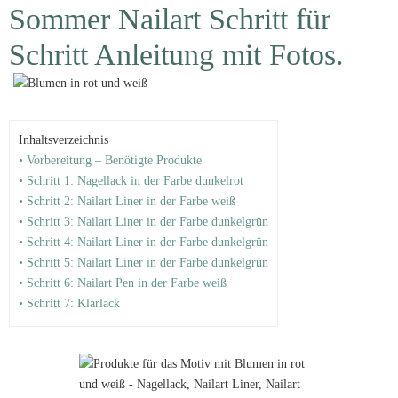
Sommer Nailart Schritt für
Schritt Anleitung mit Fotos.
Inhaltsverzeichnis
• Vorbereitung – Benötigte Produkte
• Schritt 1: Nagellack in der Farbe dunkelrot
• Schritt 2: Nailart Liner in der Farbe weiß
• Schritt 3: Nailart Liner in der Farbe dunkelgrün
• Schritt 4: Nailart Liner in der Farbe dunkelgrün
• Schritt 5: Nailart Liner in der Farbe dunkelgrün
• Schritt 6: Nailart Pen in der Farbe weiß
• Schritt 7: Klarlack