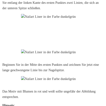
Sie entlang der linken Kante des ersten Punktes zwei Linien, die sich an
der unteren Spitze schließen.
Beginnen Sie in der Mitte des ersten Punktes und zeichnen Sie jetzt eine
lange geschwungene Linie bis zur Nagelspitze.
Das Motiv mit Blumen in rot und weiß sollte ungefähr der Abbildung
entsprechen.
Hinweis: