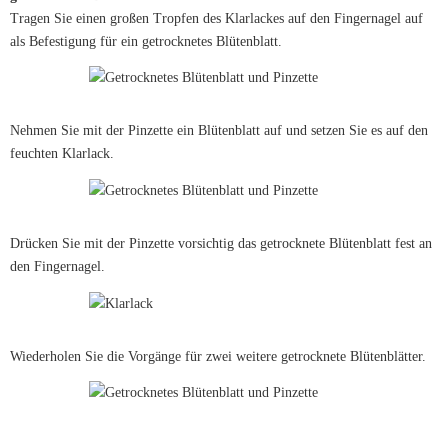
Tragen Sie einen großen Tropfen des Klarlackes auf den Fingernagel auf
als Befestigung für ein getrocknetes Blütenblatt.
Nehmen Sie mit der Pinzette ein Blütenblatt auf und setzen Sie es auf den
feuchten Klarlack.
Drücken Sie mit der Pinzette vorsichtig das getrocknete Blütenblatt fest an
den Fingernagel.
Wiederholen Sie die Vorgänge für zwei weitere getrocknete Blütenblätter.