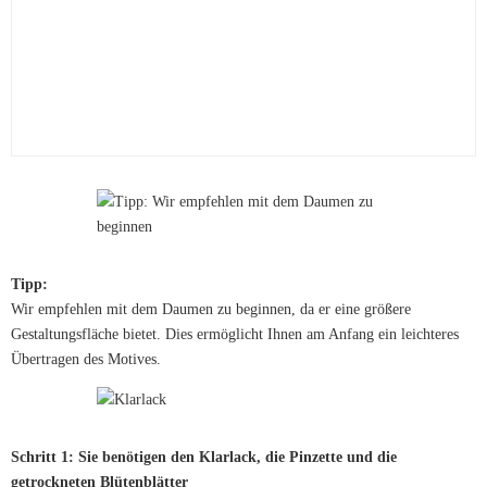
Tipp:
Wir empfehlen mit dem Daumen zu beginnen, da er eine größere
Gestaltungsfläche bietet. Dies ermöglicht Ihnen am Anfang ein leichteres
Übertragen des Motives.
Schritt 1: Sie benötigen den Klarlack, die Pinzette und die
getrockneten Blütenblätter