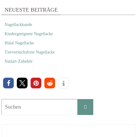
NEUESTE BEITRÄGE
Nagellackkunde
Kindergeeignete Nagellacke
Halal Nagellacke
Tierversuchsfreie Nagellacke
Nailart-Zubehör