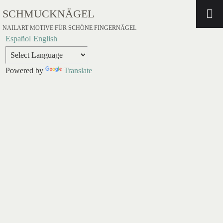
SCHMUCKNÄGEL
NAILART MOTIVE FÜR SCHÖNE FINGERNÄGEL
Español
English
Powered by
Translate