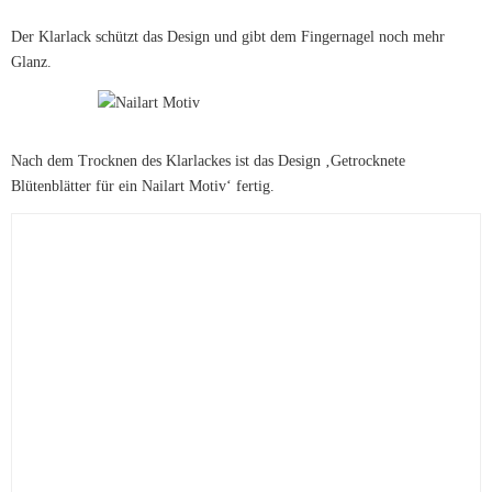
Der Klarlack schützt das Design und gibt dem Fingernagel noch mehr
Glanz.
Nach dem Trocknen des Klarlackes ist das Design ‚Getrocknete
Blütenblätter für ein Nailart Motiv‘ fertig.