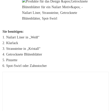
Sie benötigen:
1. Nailart Liner in „Weiß“
2. Klarlack
3. Strasssteine in „Kristall“
4. Getrocknete Blütenblätter
5. Pinzette
6. Spot-Swirl oder Zahnstocher