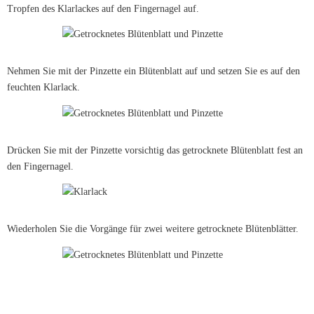
Tropfen des Klarlackes auf den Fingernagel auf.
Nehmen Sie mit der Pinzette ein Blütenblatt auf und setzen Sie es auf den
feuchten Klarlack.
Drücken Sie mit der Pinzette vorsichtig das getrocknete Blütenblatt fest an
den Fingernagel.
Wiederholen Sie die Vorgänge für zwei weitere getrocknete Blütenblätter.