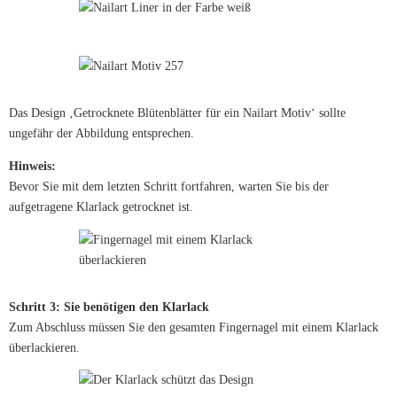
Das Design ‚Getrocknete Blütenblätter für ein Nailart Motiv‘ sollte
ungefähr der Abbildung entsprechen.
Hinweis:
Bevor Sie mit dem letzten Schritt fortfahren, warten Sie bis der
aufgetragene Klarlack getrocknet ist.
Schritt 3: Sie benötigen den Klarlack
Zum Abschluss müssen Sie den gesamten Fingernagel mit einem Klarlack
überlackieren.