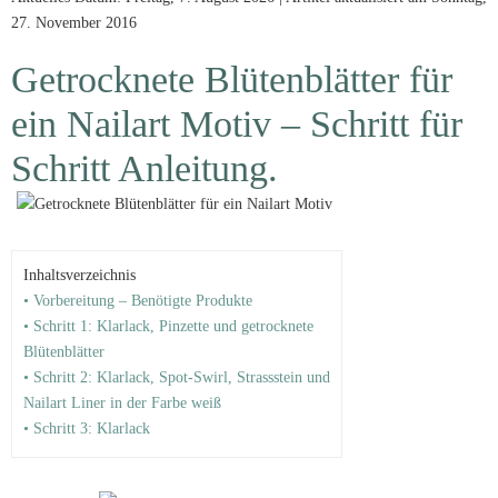
27. November 2016
Getrocknete Blütenblätter für
ein Nailart Motiv – Schritt für
Schritt Anleitung.
Inhaltsverzeichnis
• Vorbereitung – Benötigte Produkte
• Schritt 1: Klarlack, Pinzette und getrocknete
Blütenblätter
• Schritt 2: Klarlack, Spot-Swirl, Strassstein und
Nailart Liner in der Farbe weiß
• Schritt 3: Klarlack