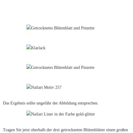
Das Ergebnis sollte ungefähr der Abbildung entsprechen.
Tragen Sie jetzt oberhalb der drei getrockneten Blütenblätter einen großen