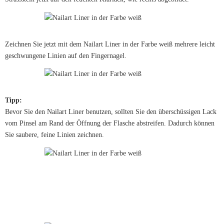
Zeichnen Sie jetzt mit dem Nailart Liner in der Farbe weiß mehrere leicht
geschwungene Linien auf den Fingernagel.
Tipp:
Bevor Sie den Nailart Liner benutzen, sollten Sie den überschüssigen Lack
vom Pinsel am Rand der Öffnung der Flasche abstreifen. Dadurch können
Sie saubere, feine Linien zeichnen.