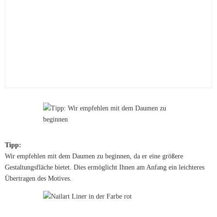
Tipp:
Wir empfehlen mit dem Daumen zu beginnen, da er eine größere
Gestaltungsfläche bietet. Dies ermöglicht Ihnen am Anfang ein leichteres
Übertragen des Motives.