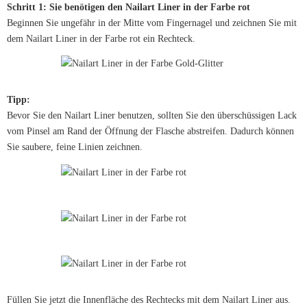
Schritt 1: Sie benötigen den Nailart Liner in der Farbe rot
Beginnen Sie ungefähr in der Mitte vom Fingernagel und zeichnen Sie mit
dem Nailart Liner in der Farbe rot ein Rechteck.
Tipp:
Bevor Sie den Nailart Liner benutzen, sollten Sie den überschüssigen Lack
vom Pinsel am Rand der Öffnung der Flasche abstreifen. Dadurch können
Sie saubere, feine Linien zeichnen.
Füllen Sie jetzt die Innenfläche des Rechtecks mit dem Nailart Liner aus.