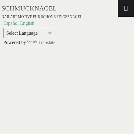
SCHMUCKNÄGEL
NAILART MOTIVE FÜR SCHÖNE FINGERNÄGEL
Español
English
Powered by
Translate