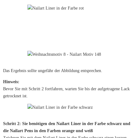
Das Ergebnis sollte ungefähr der Abbildung entsprechen.
Hinweis:
Bevor Sie mit Schritt 2 fortfahren, warten Sie bis der aufgetragene Lack
getrocknet ist.
Schritt 2: Sie benötigen den Nailart Liner in der Farbe schwarz und
die Nailart Pens in den Farben orange und weiß
Zeichnen Sie mit dem Nailart Liner in der Farbe schwarz einen kurzen