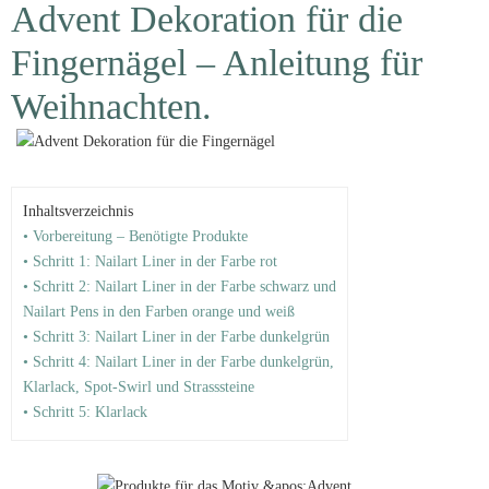
Advent Dekoration für die
Fingernägel – Anleitung für
Weihnachten.
Inhaltsverzeichnis
• Vorbereitung – Benötigte Produkte
• Schritt 1: Nailart Liner in der Farbe rot
• Schritt 2: Nailart Liner in der Farbe schwarz und
Nailart Pens in den Farben orange und weiß
• Schritt 3: Nailart Liner in der Farbe dunkelgrün
• Schritt 4: Nailart Liner in der Farbe dunkelgrün,
Klarlack, Spot-Swirl und Strasssteine
• Schritt 5: Klarlack