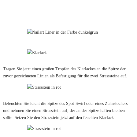
Tragen Sie jetzt einen großen Tropfen des Klarlackes an die Spitze der
zuvor gezeichneten Linien als Befestigung für die zwei Strasssteine auf.
Befeuchten Sie leicht die Spitze des Spot-Swirl oder eines Zahnstochers
und nehmen Sie einen Strassstein auf, der an der Spitze haften bleiben
sollte. Setzen Sie den Strassstein jetzt auf den feuchten Klarlack.