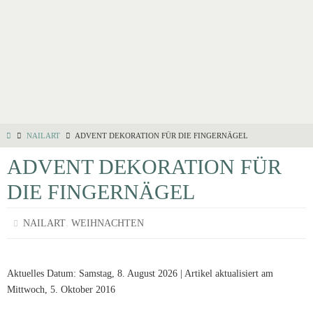
NAILART
ADVENT DEKORATION FÜR DIE FINGERNÄGEL
ADVENT DEKORATION FÜR
DIE FINGERNÄGEL
,
NAILART
WEIHNACHTEN
Aktuelles Datum: Samstag, 8. August 2026 | Artikel aktualisiert am
Mittwoch, 5. Oktober 2016