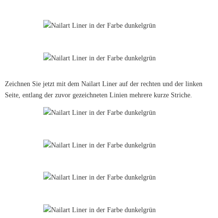
Zeichnen Sie jetzt mit dem Nailart Liner auf der rechten und der linken
Seite, entlang der zuvor gezeichneten Linien mehrere kurze Striche.