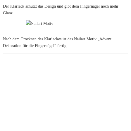
Der Klarlack schützt das Design und gibt dem Fingernagel noch mehr
Glanz.
Nach dem Trocknen des Klarlackes ist das Nailart Motiv „Advent
Dekoration für die Fingernägel“ fertig.