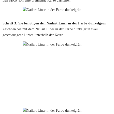
Das Motiv soll eine brennende Kerze darstellen.
Schritt 3: Sie benötigen den Nailart Liner in der Farbe dunkelgrün
Zeichnen Sie mit dem Nailart Liner in der Farbe dunkelgrün zwei
geschwungene Linien unterhalb der Kerze.