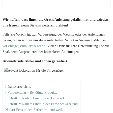
Wir hoffen, dass Ihnen die Gratis Anleitung gefallen hat und würden
uns freuen, wenn Sie uns weiterempfehlen!
Falls Sie Vorschläge zur Verbesserung der Website oder der Anleitungen
haben, bitten wir Sie uns diese mitzuteilen. Schicken Sie eine E-Mail an
vorschlag@schmucknaegel.de
. Vielen Dank für Ihre Unterstützung und viel
Spaß beim Ausprobieren der kostenlosen Anleitungen.
Bewundernde Blicke sind Ihnen garantiert!
Inhaltsverzeichnis
• Vorbereitung – Benötigte Produkte
• Schritt 1: Nailart Liner in der Farbe rot
• Schritt 2: Nailart Liner in der Farbe schwarz und
Nailart Pens in den Farben rot und weiß