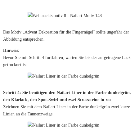
Das Motiv „Advent Dekoration für die Fingernägel“ sollte ungefähr der
Abbildung entsprechen.
Hinweis:
Bevor Sie mit Schritt 4 fortfahren, warten Sie bis der aufgetragene Lack
getrocknet ist.
Schritt 4: Sie benötigen den Nailart Liner in der Farbe dunkelgrün,
den Klarlack, den Spot-Swirl und zwei Strasssteine in rot
Zeichnen Sie mit dem Nailart Liner in der Farbe dunkelgrün zwei kurze
Linien an die Tannenzweige.