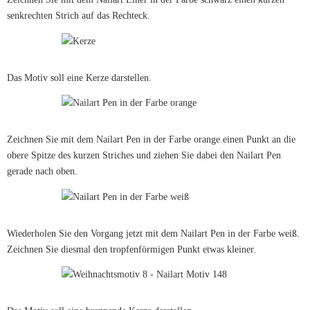
senkrechten Strich auf das Rechteck.
Das Motiv soll eine Kerze darstellen.
Zeichnen Sie mit dem Nailart Pen in der Farbe orange einen Punkt an die
obere Spitze des kurzen Striches und ziehen Sie dabei den Nailart Pen
gerade nach oben.
Wiederholen Sie den Vorgang jetzt mit dem Nailart Pen in der Farbe weiß.
Zeichnen Sie diesmal den tropfenförmigen Punkt etwas kleiner.