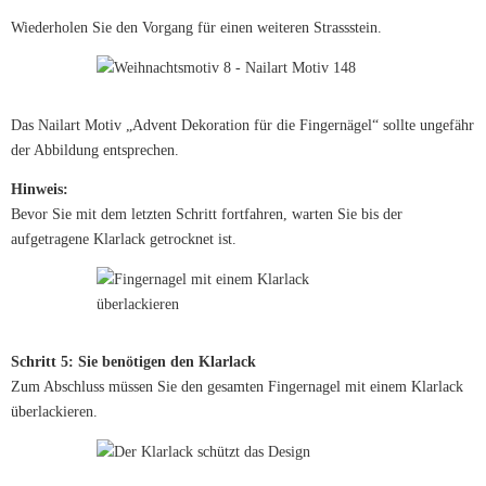
Wiederholen Sie den Vorgang für einen weiteren Strassstein.
Das Nailart Motiv „Advent Dekoration für die Fingernägel“ sollte ungefähr
der Abbildung entsprechen.
Hinweis:
Bevor Sie mit dem letzten Schritt fortfahren, warten Sie bis der
aufgetragene Klarlack getrocknet ist.
Schritt 5: Sie benötigen den Klarlack
Zum Abschluss müssen Sie den gesamten Fingernagel mit einem Klarlack
überlackieren.