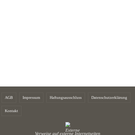
AGB
Impressum
Haftungsausschluss
Datenschutzerklärung
Kontakt
Verweise auf externe Internetseiten