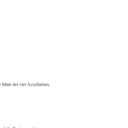
Mitte der vier Acrylfarben.