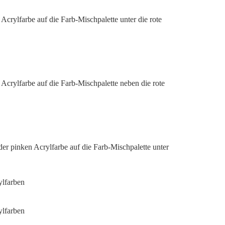
Acrylfarbe auf die Farb-Mischpalette unter die rote
Acrylfarbe auf die Farb-Mischpalette neben die rote
 der pinken Acrylfarbe auf die Farb-Mischpalette unter