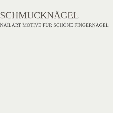
SCHMUCKNÄGEL
NAILART MOTIVE FÜR SCHÖNE FINGERNÄGEL