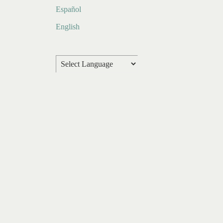
Español
English
Powered by
Translate