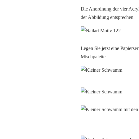
Die Anordnung der vier Acrylf
der Abbildung entsprechen.
Legen Sie jetzt eine Papierse
Mischpalette.