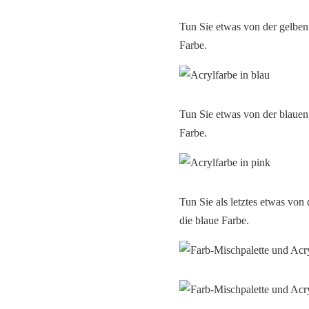
Tun Sie etwas von der gelben 
Farbe.
Tun Sie etwas von der blauen 
Farbe.
Tun Sie als letztes etwas von
die blaue Farbe.