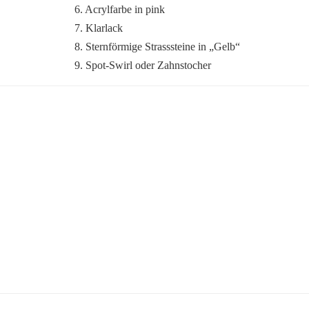
6. Acrylfarbe in pink
7. Klarlack
8. Sternförmige Strasssteine in „Gelb“
9. Spot-Swirl oder Zahnstocher