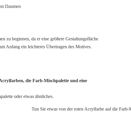
n zu beginnen, da er eine größere Gestaltungsfläche
 am Anfang ein leichteres Übertragen des Motives.
e Acrylfarben, die Farb-Mischpalette und eine
palette oder etwas ähnliches.
Tun Sie etwas von der roten Acrylfarbe auf die Farb-