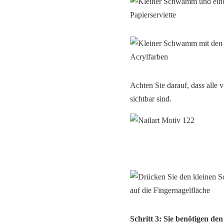
Achten Sie darauf, dass alle
sichtbar sind.
Schritt 3: Sie benötigen d