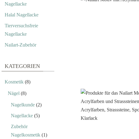
Nagellacke
Halal Nagellacke
Tierversuchsfreie
Nagellacke
Nailart-Zubehör
KATEGORIEN
Kosmetik
(8)
Nägel
(8)
Nagelkunde
(2)
Nagellacke
(5)
Zubehör
Nagelkosmetik
(1)