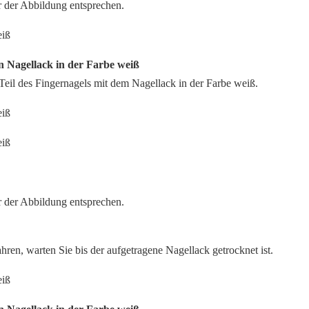
r der Abbildung entsprechen.
en Nagellack in der Farbe weiß
Teil des Fingernagels mit dem Nagellack in der Farbe weiß.
r der Abbildung entsprechen.
ahren, warten Sie bis der aufgetragene Nagellack getrocknet ist.