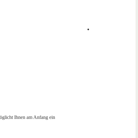
möglicht Ihnen am Anfang ein