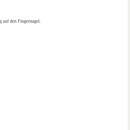
g auf den Fingernagel.