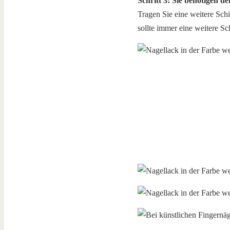
Schritt 3: Sie benötigen d
Tragen Sie eine weitere Schi
sollte immer eine weitere S