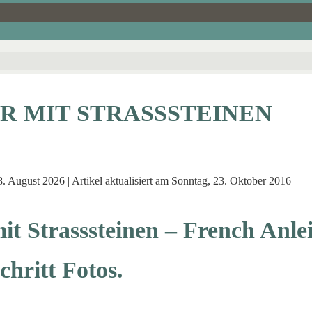
ER MIT STRASSSTEINEN
. August 2026 | Artikel aktualisiert am Sonntag, 23. Oktober 2016
it Strasssteinen – French Anle
chritt Fotos.