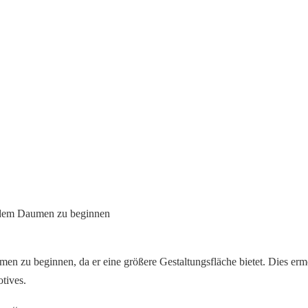
n zu beginnen, da er eine größere Gestaltungsfläche bietet. Dies er
tives.