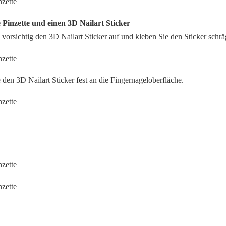
e Pinzette und einen 3D Nailart Sticker
vorsichtig den 3D Nailart Sticker auf und kleben Sie den Sticker schrä
 den 3D Nailart Sticker fest an die Fingernageloberfläche.