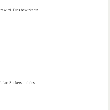
rt wird. Dies bewirkt ein
ailart Stickers und des